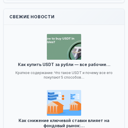
СВЕЖИЕ НОВОСТИ
Как купить USDT за рубли — все рабочие…
Краткое содержание: Что такое USDT и почему все его
покупают 5 способов…
Как снижение ключевой ставки влияет на
фондовый рынок:…