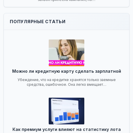
ПОПУЛЯРНЫЕ СТАТЬИ
Можно ли кредитную карту сделать зарплатной
Убеждение, что на кредитке хранятся только заемные
средства, ошибочное. Она легко вмещает…
Как премиум услуги влияют на статистику лота