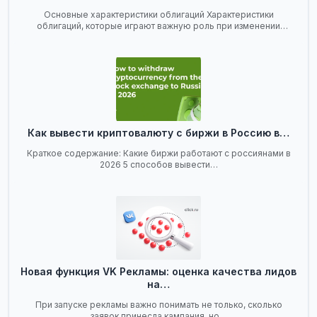
Основные характеристики облигаций Характеристики
облигаций, которые играют важную роль при изменении
ключевой…
Как вывести криптовалюту с биржи в Россию в…
Краткое содержание: Какие биржи работают с россиянами в
2026 5 способов вывести…
Новая функция VK Рекламы: оценка качества лидов
на…
При запуске рекламы важно понимать не только, сколько
заявок принесла кампания, но…