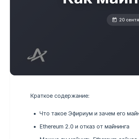
20 сент
Краткое содержание:
Что такое Эфириум и зачем его май
Ethereum 2.0 и отказ от майнинга