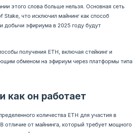
нии этого слова больше нельзя. Основная сеть
f Stake, что исключил майнинг как способ
и добычи эфириума в 2025 году будут
особы получения ETH, включая стейкинг и
ующим обменом на эфириум через платформы типа
и как он работает
ределенного количества ETH для участия в
 В отличие от майнинга, который требует мощного