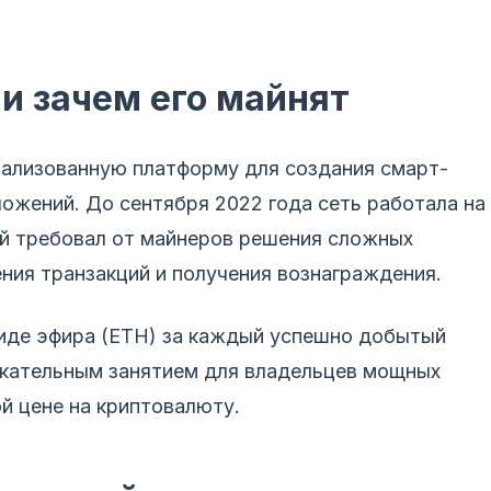
и зачем его майнят
ализованную платформу для создания смарт-
ожений. До сентября 2022 года сеть работала на
ый требовал от майнеров решения сложных
ния транзакций и получения вознаграждения.
иде эфира (ETH) за каждый успешно добытый
екательным занятием для владельцев мощных
й цене на криптовалюту.