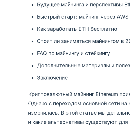
Будущее майнинга и перспективы Eth
Быстрый старт: майнинг через AWS
Как заработать ETH бесплатно
Стоит ли заниматься майнингом в 2
FAQ по майнингу и стейкингу
Дополнительные материалы и поле
Заключение
Криптовалютный майнинг Ethereum прив
Однако с переходом основной сети на 
изменилась. В этой статье мы детальн
и какие альтернативы существуют для 