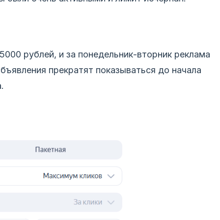
5000 рублей, и за понедельник-вторник реклама
 объявления прекратят показываться до начала
.