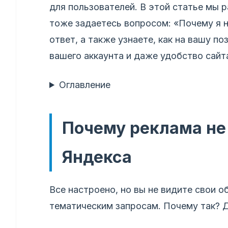
для пользователей. В этой статье мы р
тоже задаетесь вопросом: «Почему я н
ответ, а также узнаете, как на вашу по
вашего аккаунта и даже удобство сайт
Оглавление
Почему реклама не
Яндекса
Все настроено, но вы не видите свои о
тематическим запросам. Почему так? Д