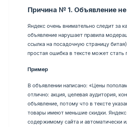
Причина № 1. Объявление н
Яндекс очень внимательно следит за к
объявление нарушает правила модераци
ссылка на посадочную страницу битая)
простая ошибка в тексте может стать 
Пример
В объявлении написано: «Цены пополам
отлично: акция, целевая аудитория, к
объявление, потому что в тексте указа
товары имеют меньшие скидки. Яндекс
содержимому сайта и автоматически и