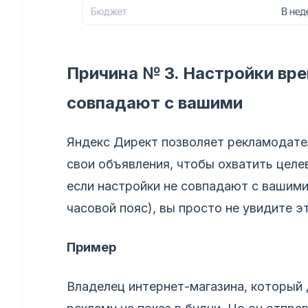
Причина № 3. Настройки вре
совпадают с вашими
Яндекс Директ позволяет рекламодател
свои объявления, чтобы охватить цел
если настройки не совпадают с вашим
часовой пояс), вы просто не увидите э
Пример
Владелец интернет-магазина, который 