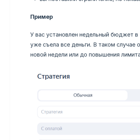
Пример
У вас установлен недельный бюджет в 
уже съела все деньги. В таком случае
новой недели или до повышения лимита