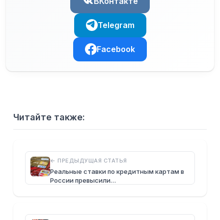
ВКонтакте
Telegram
Facebook
Читайте также:
← ПРЕДЫДУЩАЯ СТАТЬЯ
Реальные ставки по кредитным картам в
России превысили…