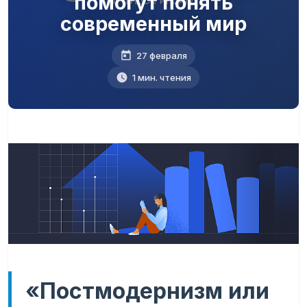
помогут понять
современный мир
27 февраля
1 мин. чтения
«Постмодернизм или