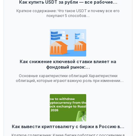
Как купить USDT за рубли — все рабочие…
Краткое содержание: Что такое USDT и почему все его
покупают 5 способов…
Как снижение ключевой ставки влияет на
фондовый рынок:…
Основные характеристики облигаций Характеристики
облигаций, которые играют важную роль при изменении
ключевой…
Как вывести криптовалюту с биржи в Россию в…
Краткое содержание: Какие биржи работают с россиянами в