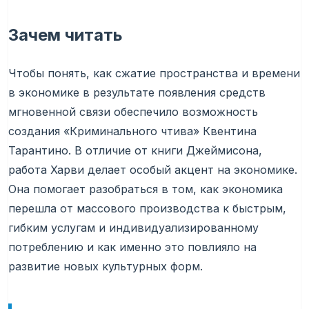
Зачем читать
Чтобы понять, как сжатие пространства и времени
в экономике в результате появления средств
мгновенной связи обеспечило возможность
создания «Криминального чтива» Квентина
Тарантино. В отличие от книги Джеймисона,
работа Харви делает особый акцент на экономике.
Она помогает разобраться в том, как экономика
перешла от массового производства к быстрым,
гибким услугам и индивидуализированному
потреблению и как именно это повлияло на
развитие новых культурных форм.