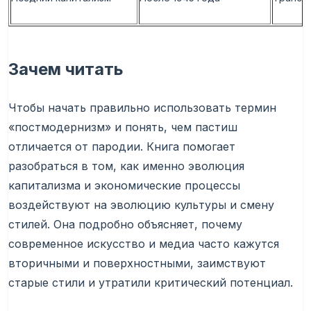
Зачем читать
Чтобы начать правильно использовать термин
«постмодернизм» и понять, чем пастиш
отличается от пародии. Книга помогает
разобраться в том, как именно эволюция
капитализма и экономические процессы
воздействуют на эволюцию культуры и смену
стилей. Она подробно объясняет, почему
современное искусство и медиа часто кажутся
вторичными и поверхностными, заимствуют
старые стили и утратили критический потенциал.