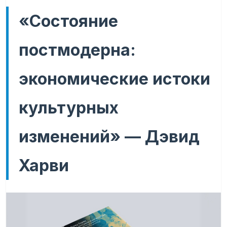
«Состояние
постмодерна:
экономические истоки
культурных
изменений» — Дэвид
Харви