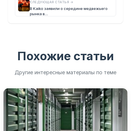
СЛЕДУЮЩАЯ СТАТЬЯ →
В Kaiko заявили о середине медвежьего
рынка в…
Похожие статьи
Другие интересные материалы по теме