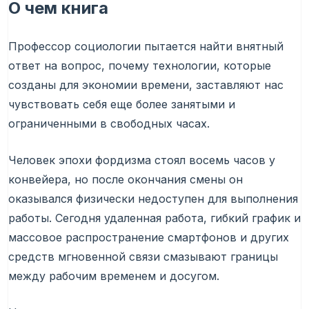
О чем книга
Профессор социологии пытается найти внятный
ответ на вопрос, почему технологии, которые
созданы для экономии времени, заставляют нас
чувствовать себя еще более занятыми и
ограниченными в свободных часах.
Человек эпохи фордизма стоял восемь часов у
конвейера, но после окончания смены он
оказывался физически недоступен для выполнения
работы. Сегодня удаленная работа, гибкий график и
массовое распространение смартфонов и других
средств мгновенной связи смазывают границы
между рабочим временем и досугом.