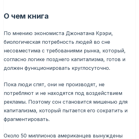
О чем книга
По мнению экономиста Джонатана Крэри,
биологическая потребность людей во сне
несовместима с требованиями рынка, который,
согласно логике позднего капитализма, готов и
должен функционировать круглосуточно.
Пока люди спят, они не производят, не
потребляют и не находятся под воздействием
рекламы. Поэтому сон становится мишенью для
капитализма, который пытается его сократить и
фрагментировать.
Около 50 миллионов американцев вынуждены