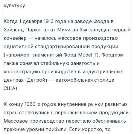
культуру.
Когда 1 декабря 1913 года на заводе Форда в
Хайленд Парке, штат Мичиган был запущен первый
конвейер — началось массовое производство
однотипной стандартизированной продукции
(например, знаменитый Форд Model T). Фордизм
также означал стабильную занятость и
концентрацию производства в индустриальных
центрах (Детройт — автомобильная столица
США).
К концу 1960-х годов внутренние рынки развитых
стран столкнулись с перенасыщением продукцией.
Массовое производство перестало обеспечивать
прежние уровни прибыли. Если коротко, то