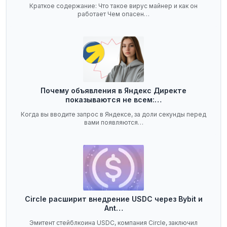
Краткое содержание: Что такое вирус майнер и как он
работает Чем опасен…
Почему объявления в Яндекс Директе
показываются не всем:…
Когда вы вводите запрос в Яндексе, за доли секунды перед
вами появляются…
Circle расширит внедрение USDC через Bybit и
Ant…
Эмитент стейблкоина USDC, компания Circle, заключил