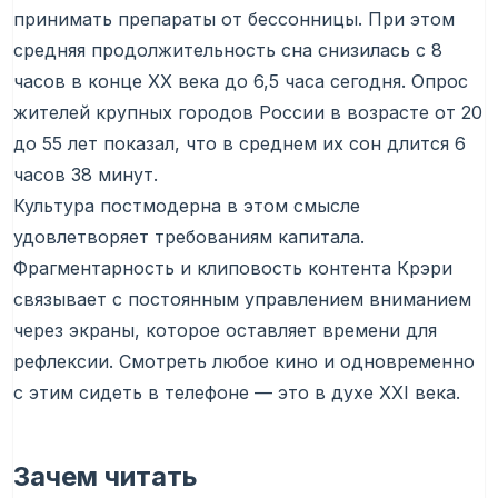
принимать препараты от бессонницы. При этом
средняя продолжительность сна снизилась с 8
часов в конце XX века до 6,5 часа сегодня. Опрос
жителей крупных городов России в возрасте от 20
до 55 лет показал, что в среднем их сон длится 6
часов 38 минут.
Культура постмодерна в этом смысле
удовлетворяет требованиям капитала.
Фрагментарность и клиповость контента Крэри
связывает с постоянным управлением вниманием
через экраны, которое оставляет времени для
рефлексии. Смотреть любое кино и одновременно
с этим сидеть в телефоне — это в духе XXI века.
Зачем читать