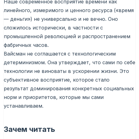
Наше современное восприятие времени как
линейного, измеримого и ценного ресурса («время
— деньги») не универсально и не вечно. Оно
сложилось исторически, в частности с
промышленной революцией и распространением
фабричных часов.
Вайсман не соглашается с технологическим
детерминизмом. Она утверждает, что сами по себе
технологии не виноваты в ускорении жизни. Это
субъективное восприятие, которое стало
результат доминирования конкретных социальных
норм и приоритетов, которые мы сами
устанавливаем.
Зачем читать