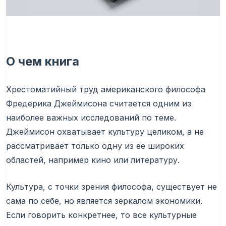
О чем книга
Хрестоматийный труд американского философа
Фредерика Джеймисона считается одним из
наиболее важных исследований по теме.
Джеймисон охватывает культуру целиком, а не
рассматривает только одну из ее широких
областей, например кино или литературу.
Культура, с точки зрения философа, существует не
сама по себе, но является зеркалом экономики.
Если говорить конкретнее, то все культурные