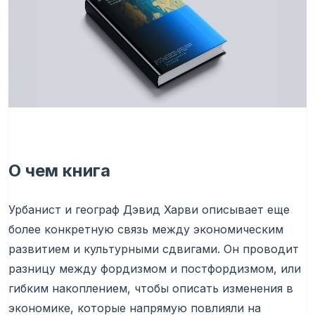
О чем книга
Урбанист и географ Дэвид Харви описывает еще
более конкретную связь между экономическим
развитием и культурными сдвигами. Он проводит
разницу между фордизмом и постфордизмом, или
гибким накоплением, чтобы описать изменения в
экономике, которые напрямую повлияли на