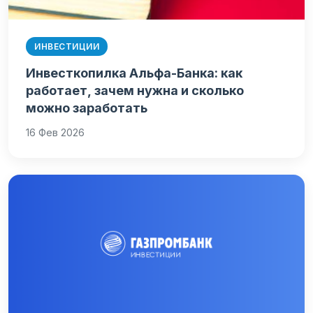
ИНВЕСТИЦИИ
Инвесткопилка Альфа-Банка: как
работает, зачем нужна и сколько
можно заработать
16 Фев 2026