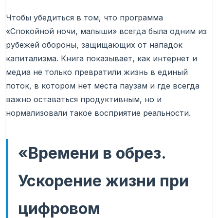
Чтобы убедиться в том, что программа
«Спокойной ночи, малыши» всегда была одним из
рубежей обороны, защищающих от нападок
капитализма. Книга показывает, как интернет и
медиа не только превратили жизнь в единый
поток, в котором нет места паузам и где всегда
важно оставаться продуктивным, но и
нормализовали такое восприятие реальности.
«Времени в обрез.
Ускорение жизни при
цифровом