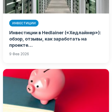
ИНВЕСТИЦИИ
Инвестиции в Hedlainer («Хедлайнер»):
обзор, отзывы, как заработать на
проекте…
9 Фев 2026