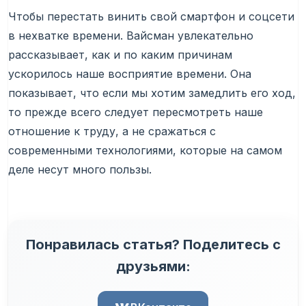
Чтобы перестать винить свой смартфон и соцсети
в нехватке времени. Вайсман увлекательно
рассказывает, как и по каким причинам
ускорилось наше восприятие времени. Она
показывает, что если мы хотим замедлить его ход,
то прежде всего следует пересмотреть наше
отношение к труду, а не сражаться с
современными технологиями, которые на самом
деле несут много пользы.
Понравилась статья? Поделитесь с
друзьями: