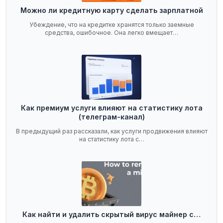
Можно ли кредитную карту сделать зарплатной
Убеждение, что на кредитке хранятся только заемные
средства, ошибочное. Она легко вмещает…
Как премиум услуги влияют на статистику лота
(телеграм-канал)
В предыдущий раз рассказали, как услуги продвижения влияют
на статистику лота с…
Как найти и удалить скрытый вирус майнер с…