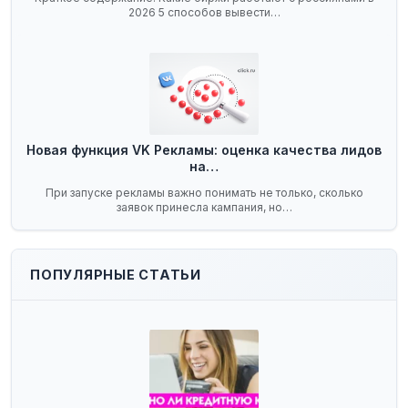
2026 5 способов вывести…
Новая функция VK Рекламы: оценка качества лидов
на…
При запуске рекламы важно понимать не только, сколько
заявок принесла кампания, но…
ПОПУЛЯРНЫЕ СТАТЬИ