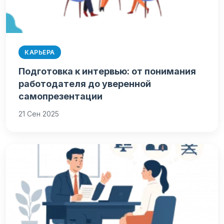
КАРЬЕРА
Подготовка к интервью: от понимания
работодателя до уверенной
самопрезентации
21 Сен 2025