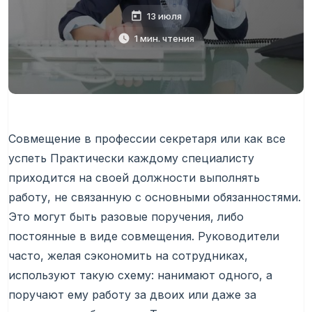
13 июля
1 мин. чтения
Совмещение в профессии секретаря или как все
успеть Практически каждому специалисту
приходится на своей должности выполнять
работу, не связанную с основными обязанностями.
Это могут быть разовые поручения, либо
постоянные в виде совмещения. Руководители
часто, желая сэкономить на сотрудниках,
используют такую схему: нанимают одного, а
поручают ему работу за двоих или даже за