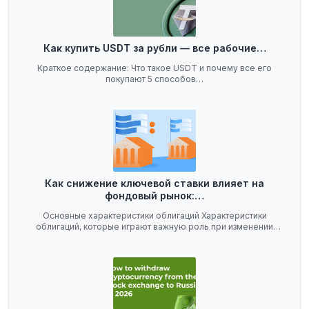
Как купить USDT за рубли — все рабочие…
Краткое содержание: Что такое USDT и почему все его
покупают 5 способов…
Как снижение ключевой ставки влияет на
фондовый рынок:…
Основные характеристики облигаций Характеристики
облигаций, которые играют важную роль при изменении
ключевой…