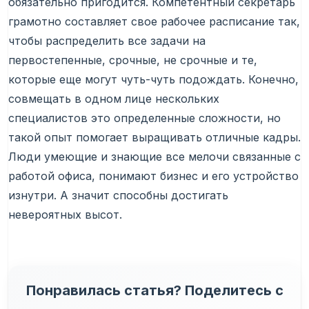
обязательно пригодится. Компетентный секретарь
грамотно составляет свое рабочее расписание так,
чтобы распределить все задачи на
первостепенные, срочные, не срочные и те,
которые еще могут чуть-чуть подождать. Конечно,
совмещать в одном лице нескольких
специалистов это определенные сложности, но
такой опыт помогает выращивать отличные кадры.
Люди умеющие и знающие все мелочи связанные с
работой офиса, понимают бизнес и его устройство
изнутри. А значит способны достигать
невероятных высот.
Понравилась статья? Поделитесь с