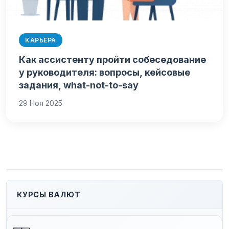
КАРЬЕРА
Как ассистенту пройти собеседование
у руководителя: вопросы, кейсовые
задания, what-not-to-say
29 Ноя 2025
КУРСЫ ВАЛЮТ