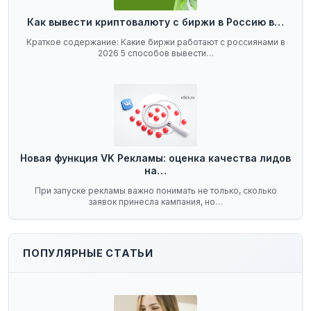
Как вывести криптовалюту с биржи в Россию в…
Краткое содержание: Какие биржи работают с россиянами в
2026 5 способов вывести…
Новая функция VK Рекламы: оценка качества лидов
на…
При запуске рекламы важно понимать не только, сколько
заявок принесла кампания, но…
ПОПУЛЯРНЫЕ СТАТЬИ