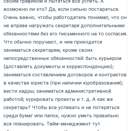
своим графиком и пытаться все успеть. А
возможно ли это? Да, если сильно постараться.
Очень важно, чтобы работодатель понимал, что он
не вправе нагружать секретаря дополнительными
обязанностями без его письменного на то согласия.
Что обычно поручают, и чем приходится
заниматься секретарям, кроме своих
непосредственных обязанностей: быть курьером
(доставлять документы и корреспонденцию);
заниматься составлением договоров и контрактов
в качестве юриста (при наличии юробразования);
вести кадры; заниматься административной
работой; курировать проекты и т. д. А как же
секретарь? Чтобы все успевать и не потеряться
среди бумаг или папок, нужно уметь правильно
все планировать. Тайм-менеджмент тут