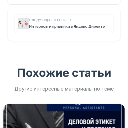
покупать в…
СЛЕДУЮЩАЯ СТАТЬЯ →
Интересы и привычки в Яндекс Директе
Похожие статьи
Другие интересные материалы по теме