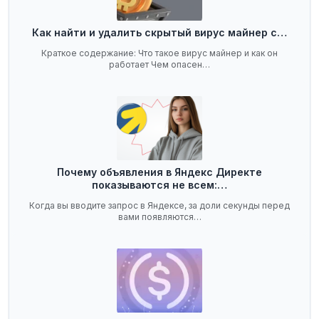
Как найти и удалить скрытый вирус майнер с…
Краткое содержание: Что такое вирус майнер и как он
работает Чем опасен…
Почему объявления в Яндекс Директе
показываются не всем:…
Когда вы вводите запрос в Яндексе, за доли секунды перед
вами появляются…