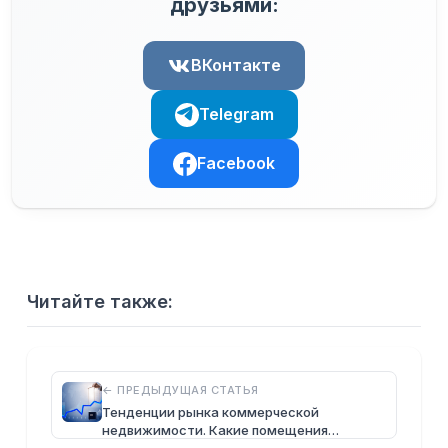
друзьями:
ВКонтакте
Telegram
Facebook
Читайте также:
← ПРЕДЫДУЩАЯ СТАТЬЯ
Тенденции рынка коммерческой
недвижимости. Какие помещения