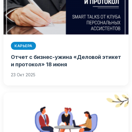
КАРЬЕРА
Отчет с бизнес-ужина «Деловой этикет
и протокол» 18 июня
23 Окт 2025