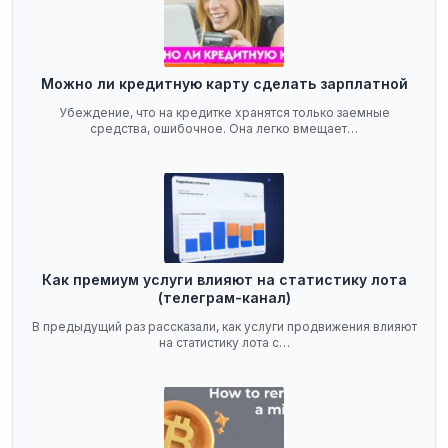
Можно ли кредитную карту сделать зарплатной
Убеждение, что на кредитке хранятся только заемные
средства, ошибочное. Она легко вмещает…
Как премиум услуги влияют на статистику лота
(телеграм-канал)
В предыдущий раз рассказали, как услуги продвижения влияют
на статистику лота с…