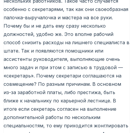
нескольких работников. Такое часто случается
особенно с секретарями, так как они своеобразная
палочка-выручалочка и мастера на все руки.
Почему бы и не дать ему сразу несколько
должностей, удобно же. Это вполне рабочий
способ снизить расходы на лишнего специалиста в
штате. Так и появляются помощники или
ассистенты руководителя, выполняющие очень
много задач и при этом с записью в трудовой —
«секретарь». Почему секретари соглашаются на
совмещение? По разным причинам. В основном
из-за заработной платы, либо престижа, быть
ближе к начальнику по карьерной лестнице. В
итоге если секретарь согласен на выполнение
дополнительной работы по нескольким
специальностям, то ему приходится жонглировать