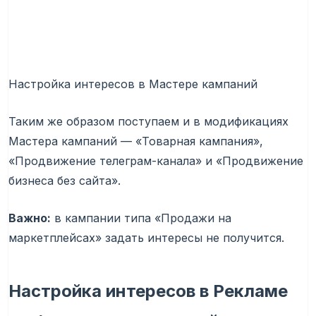
Настройка интересов в Мастере кампаний
Таким же образом поступаем и в модификациях
Мастера кампаний — «Товарная кампания»,
«Продвижение телеграм-канала» и «Продвижение
бизнеса без сайта».
Важно:
в кампании типа «Продажи на
маркетплейсах» задать интересы не получится.
Настройка интересов в Рекламе