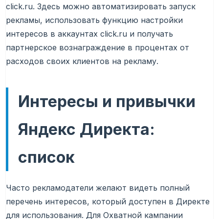
click.ru. Здесь можно автоматизировать запуск
рекламы, использовать функцию настройки
интересов в аккаунтах click.ru и получать
партнерское вознаграждение в процентах от
расходов своих клиентов на рекламу.
Интересы и привычки
Яндекс Директа:
список
Часто рекламодатели желают видеть полный
перечень интересов, который доступен в Директе
для использования. Для Охватной кампании