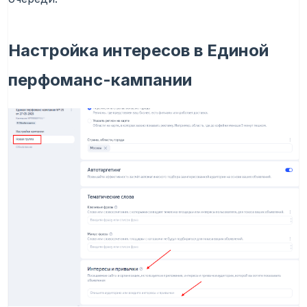
Настройка интересов в Единой
перфоманс-кампании