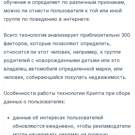
обучения и определяет по различным признакам,
можно ли отнести пользователя к той или иной
группе по поведению в интернете.
Всего технология анализирует приблизительно 300
факторов, которые позволяют определить,
относится ли этот человек, например, к группе
родителей с новорожденными детьми или это
владелец автомобиля определенной марки, или
человек, собирающийся покупать недвижимость.
Особенности работы технологии Крипта при сборе
данных о пользователях:
данные об интересах пользователей
обновляются ежедневно, чтобы рекламодатели
могли нацеливать рекламу на горячую