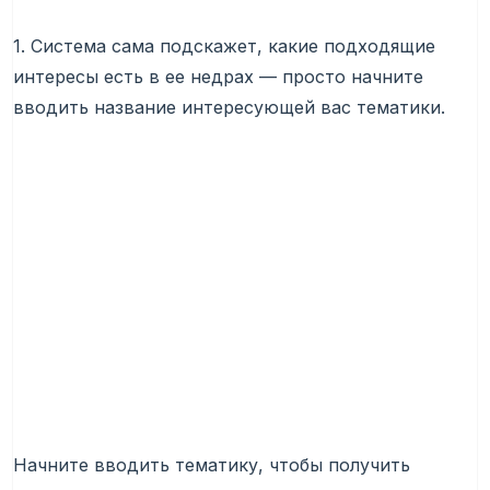
1. Система сама подскажет, какие подходящие
интересы есть в ее недрах — просто начните
вводить название интересующей вас тематики.
Начните вводить тематику, чтобы получить