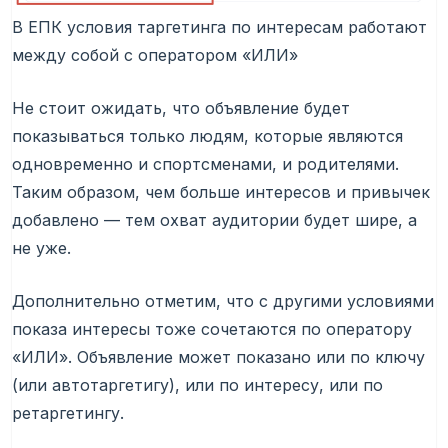
В ЕПК условия таргетинга по интересам работают
между собой с оператором «ИЛИ»
Не стоит ожидать, что объявление будет
показываться только людям, которые являются
одновременно и спортсменами, и родителями.
Таким образом, чем больше интересов и привычек
добавлено — тем охват аудитории будет шире, а
не уже.
Дополнительно отметим, что с другими условиями
показа интересы тоже сочетаются по оператору
«ИЛИ». Объявление может показано или по ключу
(или автотаргетигу), или по интересу, или по
ретаргетингу.