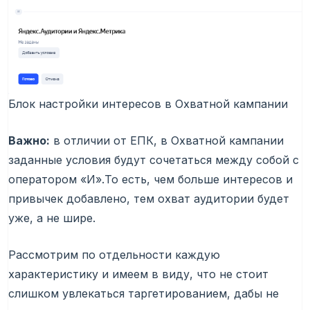
Блок настройки интересов в Охватной кампании
Важно:
в отличии от ЕПК, в Охватной кампании
заданные условия будут сочетаться между собой с
оператором «И».То есть, чем больше интересов и
привычек добавлено, тем охват аудитории будет
уже, а не шире.
Рассмотрим по отдельности каждую
характеристику и имеем в виду, что не стоит
слишком увлекаться таргетированием, дабы не