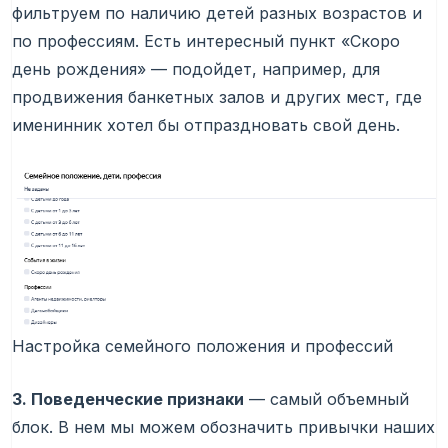
фильтруем по наличию детей разных возрастов и
по профессиям. Есть интересный пункт «Скоро
день рождения» — подойдет, например, для
продвижения банкетных залов и других мест, где
именинник хотел бы отпраздновать свой день.
Настройка семейного положения и профессий
3. Поведенческие признаки
— самый объемный
блок. В нем мы можем обозначить привычки наших