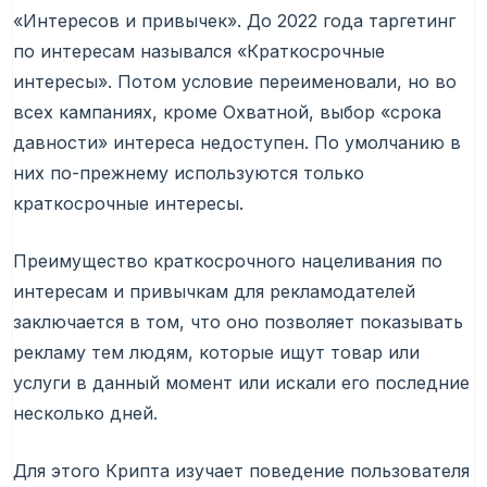
«Интересов и привычек». До 2022 года таргетинг
по интересам назывался «Краткосрочные
интересы». Потом условие переименовали, но во
всех кампаниях, кроме Охватной, выбор «срока
давности» интереса недоступен. По умолчанию в
них по-прежнему используются только
краткосрочные интересы.
Преимущество краткосрочного нацеливания по
интересам и привычкам для рекламодателей
заключается в том, что оно позволяет показывать
рекламу тем людям, которые ищут товар или
услуги в данный момент или искали его последние
несколько дней.
Для этого Крипта изучает поведение пользователя