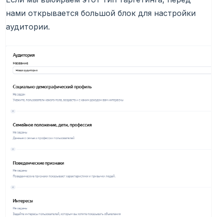
нами открывается большой блок для настройки
аудитории.