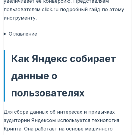
увеличивает ее конверсию. Представляем
пользователям click.ru подробный гайд по этому
инструменту.
Оглавление
Как Яндекс собирает
данные о
пользователях
Для сбора данных об интересах и привычках
аудитории Яндексом используется технология
Крипта. Она работает на основе машинного