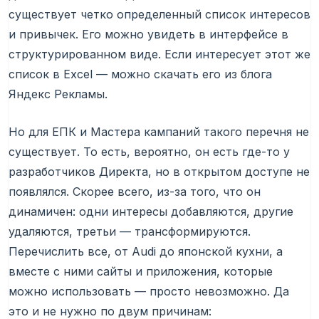
существует четко определенный список интересов
и привычек. Его можно увидеть в интерфейсе в
структурированном виде. Если интересует этот же
список в Excel — можно скачать его из блога
Яндекс Рекламы.
Но для ЕПК и Мастера кампаний такого перечня не
существует. То есть, вероятно, он есть где-то у
разработчиков Директа, но в открытом доступе не
появлялся. Скорее всего, из-за того, что он
динамичен: одни интересы добавляются, другие
удаляются, третьи — трансформируются.
Перечислить все, от Audi до японской кухни, а
вместе с ними сайты и приложения, которые
можно использовать — просто невозможно. Да
это и не нужно по двум причинам: