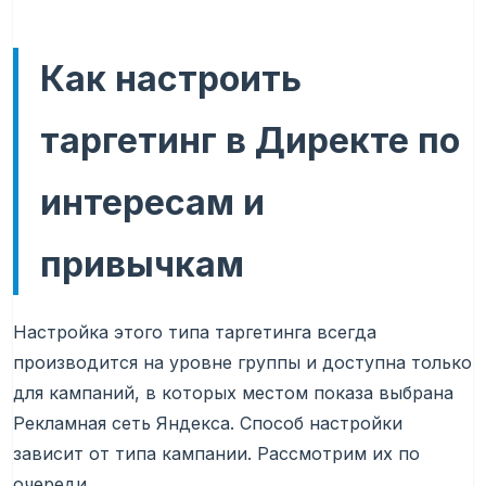
Как настроить
таргетинг в Директе по
интересам и
привычкам
Настройка этого типа таргетинга всегда
производится на уровне группы и доступна только
для кампаний, в которых местом показа выбрана
Рекламная сеть Яндекса. Способ настройки
зависит от типа кампании. Рассмотрим их по
очереди.