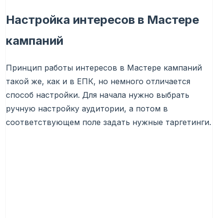
Настройка интересов в Мастере
кампаний
Принцип работы интересов в Мастере кампаний
такой же, как и в ЕПК, но немного отличается
способ настройки. Для начала нужно выбрать
ручную настройку аудитории, а потом в
соответствующем поле задать нужные таргетинги.