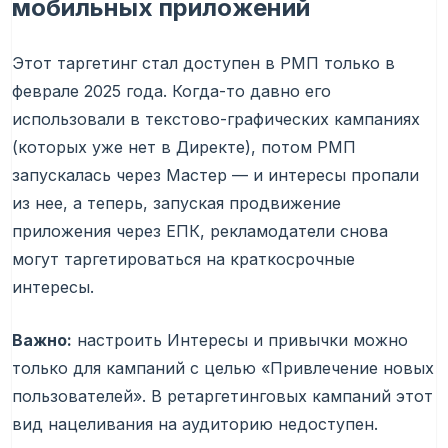
мобильных приложений
Этот таргетинг стал доступен в РМП только в
феврале 2025 года. Когда-то давно его
использовали в текстово-графических кампаниях
(которых уже нет в Директе), потом РМП
запускалась через Мастер — и интересы пропали
из нее, а теперь, запуская продвижение
приложения через ЕПК, рекламодатели снова
могут таргетироваться на краткосрочные
интересы.
Важно:
настроить Интересы и привычки можно
только для кампаний с целью «Привлечение новых
пользователей». В ретаргетинговых кампаний этот
вид нацеливания на аудиторию недоступен.