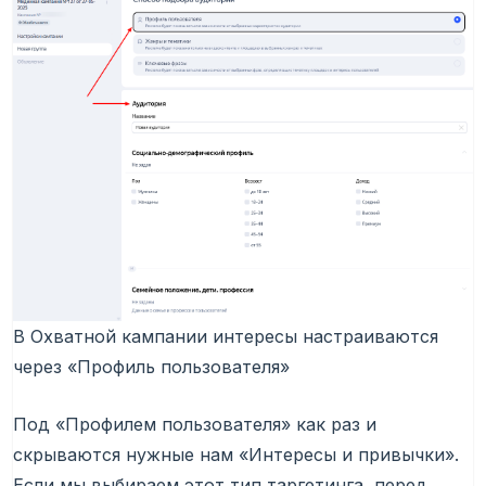
В Охватной кампании интересы настраиваются
через «Профиль пользователя»
Под «Профилем пользователя» как раз и
скрываются нужные нам «Интересы и привычки».
Если мы выбираем этот тип таргетинга, перед