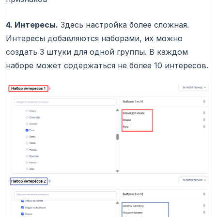
4. Интересы.
Здесь настройка более сложная.
Интересы добавляются наборами, их можно
создать 3 штуки для одной группы. В каждом
наборе может содержаться не более 10 интересов.