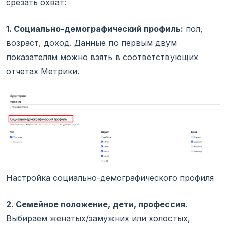
срезать охват:
1. Социально-демографический профиль:
пол,
возраст, доход. Данные по первым двум
показателям можно взять в соответствующих
отчетах Метрики.
Настройка социально-демографического профиля
2. Семейное положение, дети, профессия.
Выбираем женатых/замужних или холостых,