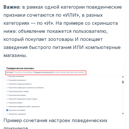
Важно:
в рамках одной категории поведенческие
признаки сочетаются по «ИЛИ», в разных
категориях — по «И». На примере со скриншота
ниже: объявление покажется пользователю,
который покупает зоотовары И посещает
заведения быстрого питания ИЛИ компьютерные
магазины.
Пример сочетания настроек поведенческих
признаков