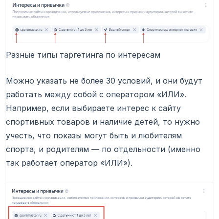
Разные типы таргетинга по интересам
Можно указать не более 30 условий, и они будут
работать между собой с оператором «ИЛИ».
Например, если выбираете интерес к сайту
спортивных товаров и наличие детей, то нужно
учесть, что показы могут быть и любителям
спорта, и родителям — по отдельности (именно
так работает оператор «ИЛИ»).