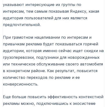
указывают интересующие их группы по
интересам, тем самым показывая Яндексу, какая
аудитория пользователей для них является
предпочтительной.
При грамотном нацеливании по интересам и
привычкам реклама будет показываться горячей
аудитории, которая именно сейчас ищет скидки на
грузоперевозки, подгузники для новорожденных
или техническое обслуживание своего автомобиля
в конкретном районе. Как результат, повысится
количество переходов по рекламе и ее
конверсионность.
Еще больше повысить эффективность контекстной
рекламы можно, подключившись к экосистеме