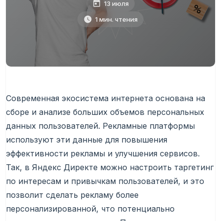
13 июля
1 мин. чтения
Современная экосистема интернета основана на
сборе и анализе больших объемов персональных
данных пользователей. Рекламные платформы
используют эти данные для повышения
эффективности рекламы и улучшения сервисов.
Так, в Яндекс Директе можно настроить таргетинг
по интересам и привычкам пользователей, и это
позволит сделать рекламу более
персонализированной, что потенциально