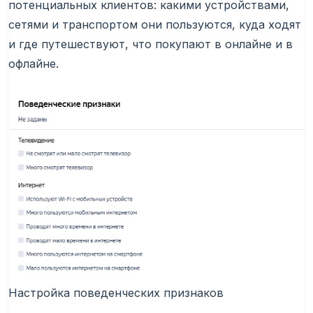
потенциальных клиентов: какими устройствами,
сетями и транспортом они пользуются, куда ходят
и где путешествуют, что покупают в онлайне и в
офлайне.
Настройка поведенческих признаков