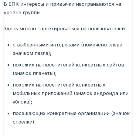
В ЕПК интересы и привычки настраиваются на
уровне группы
Здесь можно таргетироваться на пользователей:
с выбранными интересами (помечено слева
значком пазла);
похожих на посетителей конкретных сайтов
(значок планеты);
похожих на посетителей конкретных
мобильных приложений (значок андроида или
яблока);
посещающих конкретные организации (значок
стрелки).