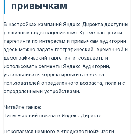
привычкам
В настройках кампаний Яндекс Директа доступны
различные виды нацеливания. Кроме настройки
таргетинга по интересам и привычкам аудитории
здесь можно задать географический, временной и
демографический таргетинги, создавать и
использовать сегменты Яндекс Аудиторий,
устанавливать корректировки ставок на
пользователей определенного возраста, пола и с
определенными устройствами.
Читайте также:
Типы условий показа в Яндекс Директе
Покопаемся немного в «подкапотной» части