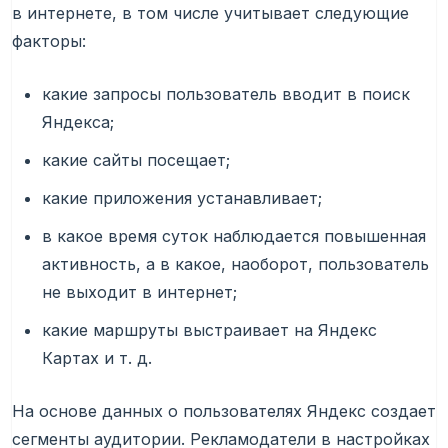
в интернете, в том числе учитывает следующие
факторы:
какие запросы пользователь вводит в поиск
Яндекса;
какие сайты посещает;
какие приложения устанавливает;
в какое время суток наблюдается повышенная
активность, а в какое, наоборот, пользователь
не выходит в интернет;
какие маршруты выстраивает на Яндекс
Картах и т. д.
На основе данных о пользователях Яндекс создает
сегменты аудитории. Рекламодатели в настройках