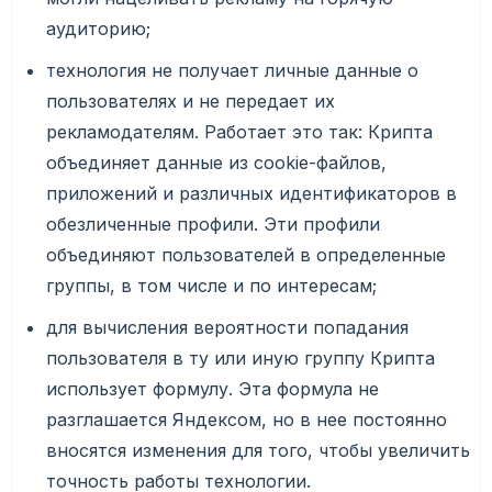
аудиторию;
технология не получает личные данные о
пользователях и не передает их
рекламодателям. Работает это так: Крипта
объединяет данные из cookie-файлов,
приложений и различных идентификаторов в
обезличенные профили. Эти профили
объединяют пользователей в определенные
группы, в том числе и по интересам;
для вычисления вероятности попадания
пользователя в ту или иную группу Крипта
использует формулу. Эта формула не
разглашается Яндексом, но в нее постоянно
вносятся изменения для того, чтобы увеличить
точность работы технологии.