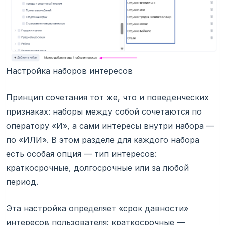
Настройка наборов интересов
Принцип сочетания тот же, что и поведенческих
признаках: наборы между собой сочетаются по
оператору «И», а сами интересы внутри набора —
по «ИЛИ». В этом разделе для каждого набора
есть особая опция — тип интересов:
краткосрочные, долгосрочные или за любой
период.
Эта настройка определяет «срок давности»
интересов пользователя: краткосрочные —