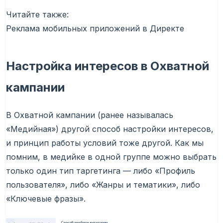
Читайте также:
Реклама мобильных приложений в Директе
Настройка интересов в Охватной
кампании
В Охватной кампании (ранее называлась
«Медийная») другой способ настройки интересов,
и принцип работы условий тоже другой. Как мы
помним, в медийке в одной группе можно выбрать
только один тип таргетинга — либо «Профиль
пользователя», либо «Жанры и тематики», либо
«Ключевые фразы».