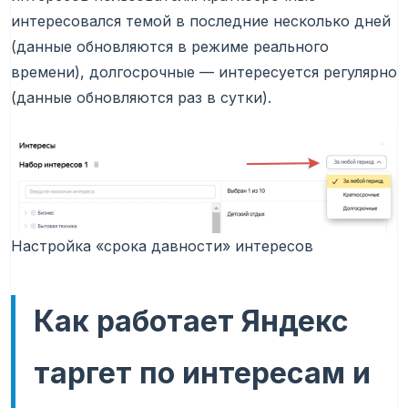
интересовался темой в последние несколько дней
(данные обновляются в режиме реального
времени), долгосрочные — интересуется регулярно
(данные обновляются раз в сутки).
Настройка «срока давности» интересов
Как работает Яндекс
таргет по интересам и