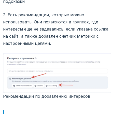
подсказки
2. Есть рекомендации, которые можно
использовать. Они появляются в группах, где
интересы еще не задавались, если указана ссылка
на сайт, а также добавлен счетчик Метрики с
настроенными целями.
Рекомендации по добавлению интересов