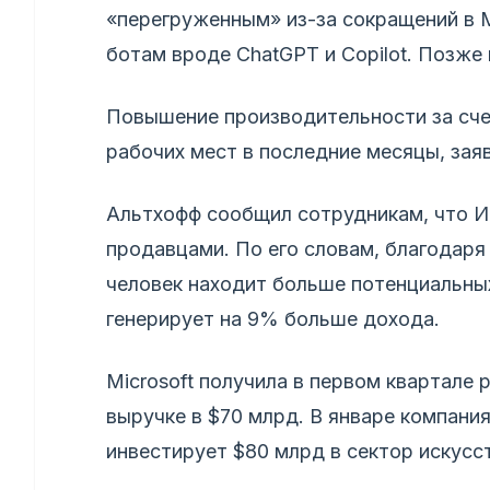
«перегруженным» из-за сокращений в M
ботам вроде ChatGPT и Copilot. Позже
Повышение производительности за сч
рабочих мест в последние месяцы, заяв
Альтхофф сообщил сотрудникам, что И
продавцами. По его словам, благодаря
человек находит больше потенциальных
генерирует на 9% больше дохода.
Microsoft получила в первом квартале
выручке в $70 млрд. В январе компания
инвестирует $80 млрд в сектор искусс