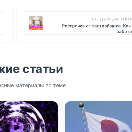
СЛЕДУЮЩАЯ СТАТЬ
Рассрочка от застройщика. Как
работа
жие статьи
есные материалы по теме