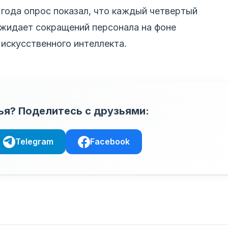
года опрос показал, что каждый четвертый
ожидает сокращений персонала на фоне
искусственного интеллекта.
ья? Поделитесь с друзьями:
Telegram
Facebook