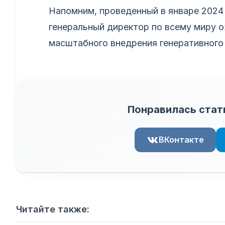
Напомним, проведенный в январе 2024 
генеральный директор по всему миру 
масштабного внедрения генеративного 
Понравилась стат
ВКонтакте
Читайте также: