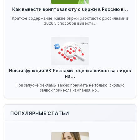
Как вывести криптовалюту с биржи в Россию в…
Краткое содержание: Какие биржи работают с россиянами в
2026 5 способов вывести…
Новая функция VK Рекламы: оценка качества лидов
на…
При запуске рекламы важно понимать не только, сколько
заявок принесла кампания, но…
ПОПУЛЯРНЫЕ СТАТЬИ