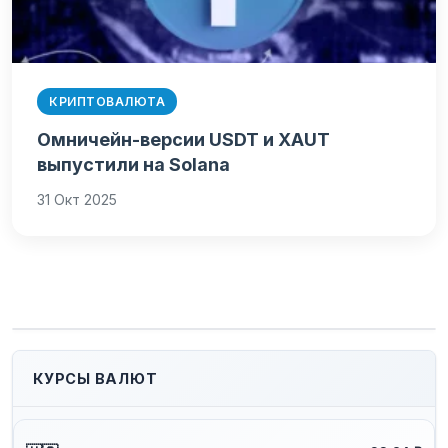
КРИПТОВАЛЮТА
Омничейн-версии USDT и XAUT
выпустили на Solana
31 Окт 2025
КУРСЫ ВАЛЮТ