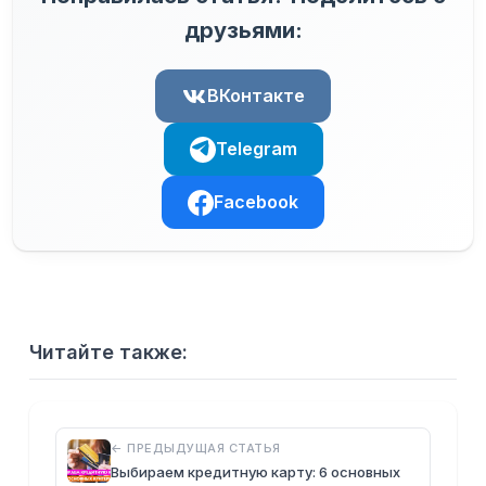
друзьями:
ВКонтакте
Telegram
Facebook
Читайте также:
← ПРЕДЫДУЩАЯ СТАТЬЯ
Выбираем кредитную карту: 6 основных