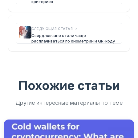
критериев
СЛЕДУЮЩАЯ СТАТЬЯ →
Свердловчане стали чаще
расплачиваться по биометрии и QR-коду
Похожие статьи
Другие интересные материалы по теме