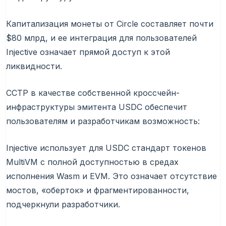
Капитализация монеты от Circle составляет почти
$80 млрд, и ее интеграция для пользователей
Injective означает прямой доступ к этой
ликвидности.
CCTP в качестве собственной кроссчейн-
инфраструктуры эмитента USDC обеспечит
пользователям и разработчикам возможность:
Injective использует для USDC стандарт токенов
MultiVM с полной доступностью в средах
исполнения Wasm и EVM. Это означает отсутствие
мостов, «оберток» и фрагментированности,
подчеркнули разработчики.