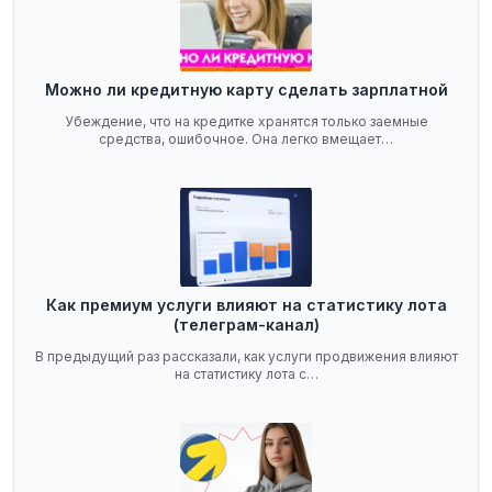
Можно ли кредитную карту сделать зарплатной
Убеждение, что на кредитке хранятся только заемные
средства, ошибочное. Она легко вмещает…
Как премиум услуги влияют на статистику лота
(телеграм-канал)
В предыдущий раз рассказали, как услуги продвижения влияют
на статистику лота с…