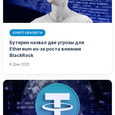
КРИПТОВАЛЮТА
Бутерин назвал две угрозы для
Ethereum из-за роста влияния
BlackRock
8 Дек 2025