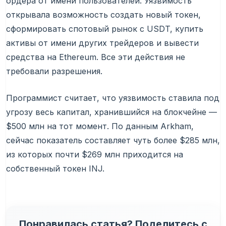
ордера от имени пользователей. Уязвимость
открывала возможность создать новый токен,
сформировать спотовый рынок с USDT, купить
активы от имени других трейдеров и вывести
средства на Ethereum. Все эти действия не
требовали разрешения.
Программист считает, что уязвимость ставила под
угрозу весь капитал, хранившийся на блокчейне —
$500 млн на тот момент. По данным Arkham,
сейчас показатель составляет чуть более $285 млн,
из которых почти $269 млн приходится на
собственный токен INJ.
Понравилась статья? Поделитесь с