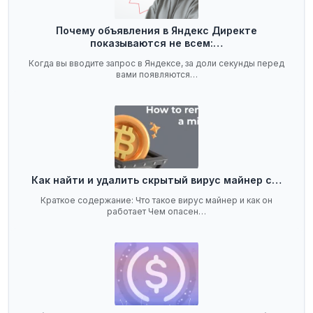
Почему объявления в Яндекс Директе
показываются не всем:…
Когда вы вводите запрос в Яндексе, за доли секунды перед
вами появляются…
Как найти и удалить скрытый вирус майнер с…
Краткое содержание: Что такое вирус майнер и как он
работает Чем опасен…