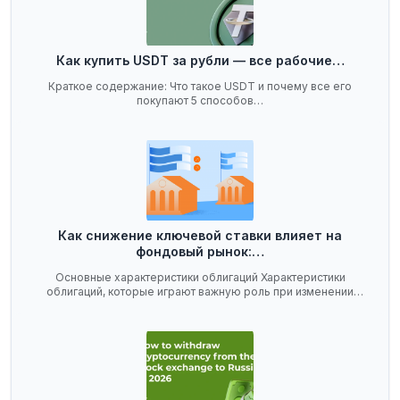
Как купить USDT за рубли — все рабочие…
Краткое содержание: Что такое USDT и почему все его
покупают 5 способов…
Как снижение ключевой ставки влияет на
фондовый рынок:…
Основные характеристики облигаций Характеристики
облигаций, которые играют важную роль при изменении
ключевой…