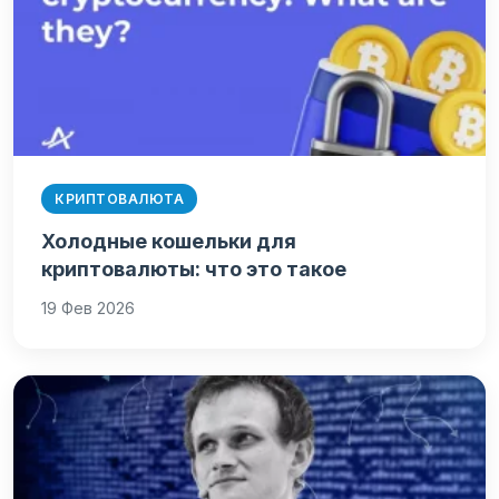
КРИПТОВАЛЮТА
Холодные кошельки для
криптовалюты: что это такое
19 Фев 2026