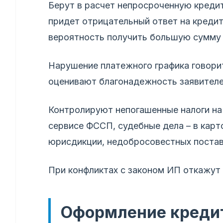
Берут в расчет непросроченную креди
придет отрицательный ответ на кредит
вероятность получить большую сумму 
Нарушение платежного графика говори
оценивают благонадежность заявителе
Контролируют непогашенные налоги на
сервисе ФССП, судебные дела – в кар
юрисдикции, недобросовестных поста
При конфликтах с законом ИП откажут 
Оформление кредит