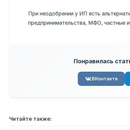
При неодобрении у ИП есть альтернат
предпринимательства, МФО, частные и
Понравилась стат
ВКонтакте
Читайте также: