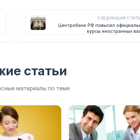
СЛЕДУЮЩАЯ СТАТЬ
Центробанк РФ повысил официаль
курсы иностранных ва
жие статьи
есные материалы по теме