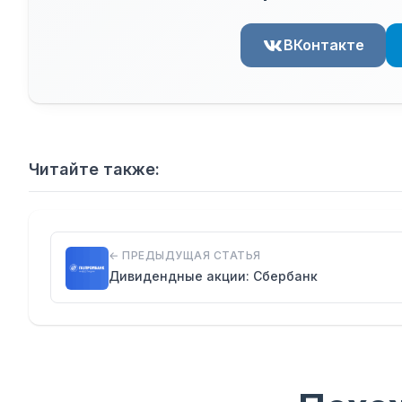
ВКонтакте
Читайте также:
← ПРЕДЫДУЩАЯ СТАТЬЯ
Дивидендные акции: Сбербанк