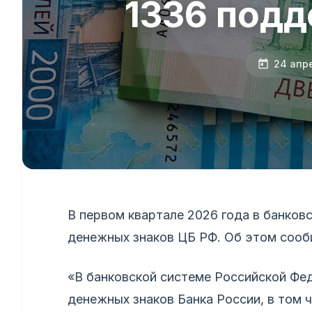
1336 под
24 апр
В первом квартале 2026 года в банков
денежных знаков ЦБ РФ. Об этом сообщ
«В банковской системе Российской Фе
денежных знаков Банка России, в том 