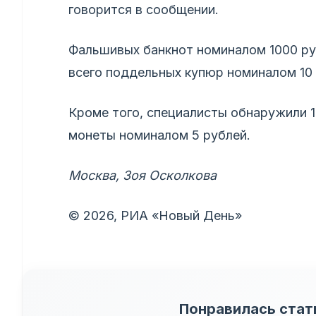
говорится в сообщении.
Фальшивых банкнот номиналом 1000 руб
всего поддельных купюр номиналом 10 
Кроме того, специалисты обнаружили 1
монеты номиналом 5 рублей.
Москва, Зоя Осколкова
© 2026, РИА «Новый День»
Понравилась стат