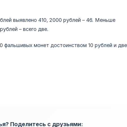
лей выявлено 410, 2000 рублей – 46. Меньше
рублей – всего две.
0 фальшивых монет достоинством 10 рублей и две
ья? Поделитесь с друзьями: