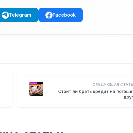
Telegram
Facebook
СЛЕДУЮЩАЯ СТАТЬ
Стоит ли брать кредит на погаш
дру