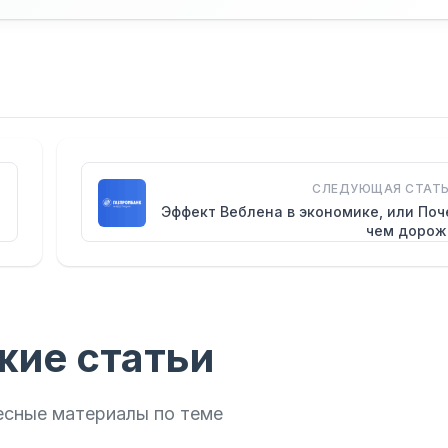
СЛЕДУЮЩАЯ СТАТЬ
Эффект Веблена в экономике, или По
чем дорож
жие статьи
есные материалы по теме