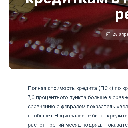
р
28 апр
Полная стоимость кредита (ПСК) по кр
7,6 процентного пункта больше в срав
сравнению с февралем показатель увел
сообщает Национальное бюро кредитны
растет третий месяц подряд. Показате