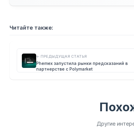
Читайте также:
← ПРЕДЫДУЩАЯ СТАТЬЯ
Phemex запустила рынки предсказаний в
партнерстве с Polymarket
Похо
Другие интер