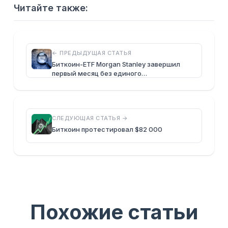
Читайте также:
← ПРЕДЫДУЩАЯ СТАТЬЯ
Биткоин-ETF Morgan Stanley завершил
первый месяц без единого…
СЛЕДУЮЩАЯ СТАТЬЯ →
Биткоин протестировал $82 000
Похожие статьи