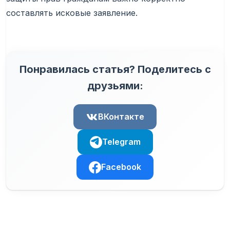
составлять исковые заявление.
Понравилась статья? Поделитесь с
друзьями:
ВКонтакте
Telegram
Facebook