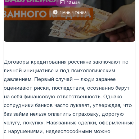
13 мая
1 мин. чтения
Договоры кредитования россияне заключают по
личной инициативе и под психологическим
давлением. Первый случай — люди заранее
оценивают риски, последствия, осознанно берут
на себя финансовую ответственность. Однако
сотрудники банков часто лукавят, утверждая, что
без займа нельзя оплатить страховку, дорогую
услугу, покупку. Навязанные сделки, оформленные
с нарушениями, недееспособными можно