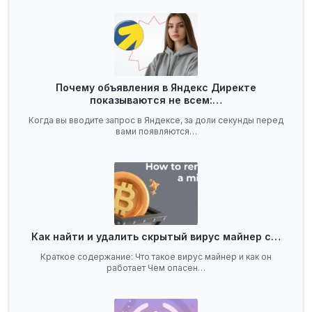
Почему объявления в Яндекс Директе
показываются не всем:…
Когда вы вводите запрос в Яндексе, за доли секунды перед
вами появляются…
Как найти и удалить скрытый вирус майнер с…
Краткое содержание: Что такое вирус майнер и как он
работает Чем опасен…