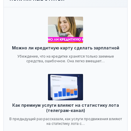
Можно ли кредитную карту сделать зарплатной
Убеждение, что на кредитке хранятся только заемные
средства, ошибочное. Она легко вмещает…
Как премиум услуги влияют на статистику лота
(телеграм-канал)
В предыдущий раз рассказали, как услуги продвижения влияют
на статистику лота с…