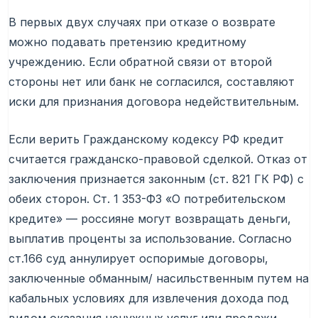
В первых двух случаях при отказе о возврате
можно подавать претензию кредитному
учреждению. Если обратной связи от второй
стороны нет или банк не согласился, составляют
иски для признания договора недействительным.
Если верить Гражданскому кодексу РФ кредит
считается гражданско-правовой сделкой. Отказ от
заключения признается законным (ст. 821 ГК РФ) с
обеих сторон. Ст. 1 353-ФЗ «О потребительском
кредите» — россияне могут возвращать деньги,
выплатив проценты за использование. Согласно
ст.166 суд аннулирует оспоримые договоры,
заключенные обманным/ насильственным путем на
кабальных условиях для извлечения дохода под