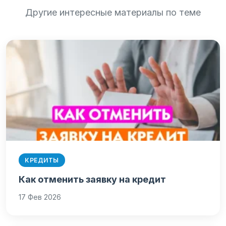
Другие интересные материалы по теме
КРЕДИТЫ
Как отменить заявку на кредит
17 Фев 2026