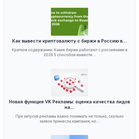
Как вывести криптовалюту с биржи в Россию в…
Краткое содержание: Какие биржи работают с россиянами в
2026 5 способов вывести…
Новая функция VK Рекламы: оценка качества лидов
на…
При запуске рекламы важно понимать не только, сколько
заявок принесла кампания, но…