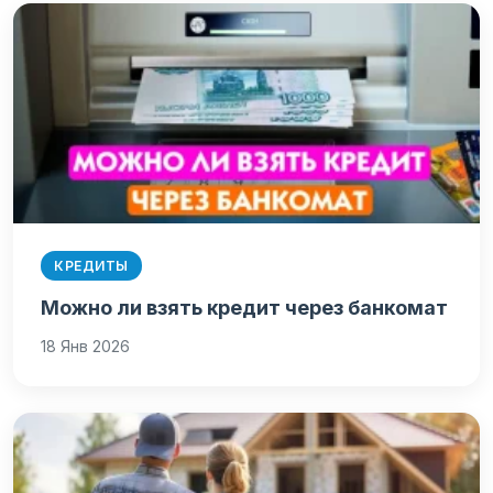
КРЕДИТЫ
Можно ли взять кредит через банкомат
18 Янв 2026