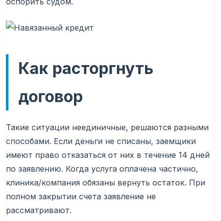
оспорить судом.
Как расторгнуть
договор
Такие ситуации неединичные, решаются разными
способами. Если деньги не списаны, заемщики
имеют право отказаться от них в течение 14 дней
по заявлению. Когда услуга оплачена частично,
клиника/компания обязаны вернуть остаток. При
полном закрытии счета заявление не
рассматривают.