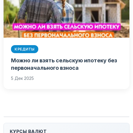
КРЕДИТЫ
Можно ли взять сельскую ипотеку без
первоначального взноса
5 Дек 2025
КУРСЫ ВАЛЮТ