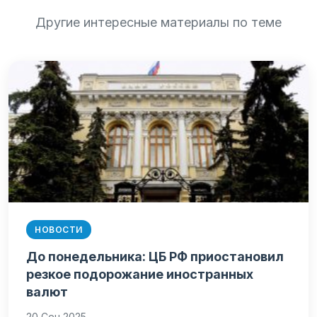
Другие интересные материалы по теме
НОВОСТИ
До понедельника: ЦБ РФ приостановил
резкое подорожание иностранных
валют
20 Сен 2025