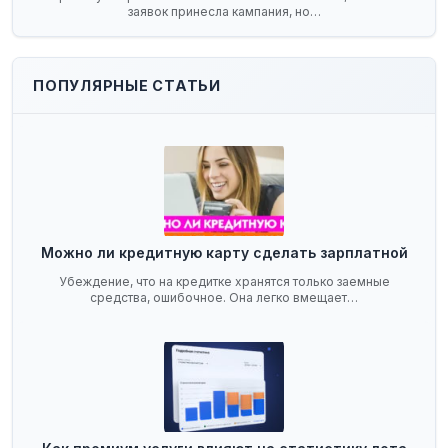
заявок принесла кампания, но…
ПОПУЛЯРНЫЕ СТАТЬИ
Можно ли кредитную карту сделать зарплатной
Убеждение, что на кредитке хранятся только заемные
средства, ошибочное. Она легко вмещает…