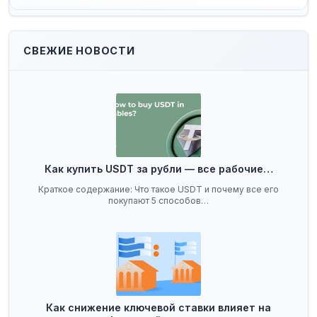
СВЕЖИЕ НОВОСТИ
Как купить USDT за рубли — все рабочие…
Краткое содержание: Что такое USDT и почему все его
покупают 5 способов…
Как снижение ключевой ставки влияет на