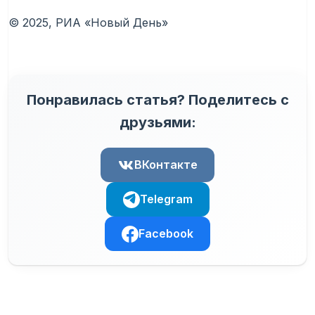
© 2025, РИА «Новый День»
Понравилась статья? Поделитесь с
друзьями:
ВКонтакте
Telegram
Facebook