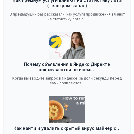
Как премиум услуги влияют на статистику лота
(телеграм-канал)
В предыдущий раз рассказали, как услуги продвижения влияют
на статистику лота с…
Почему объявления в Яндекс Директе
показываются не всем:…
Когда вы вводите запрос в Яндексе, за доли секунды перед
вами появляются…
Как найти и удалить скрытый вирус майнер с…