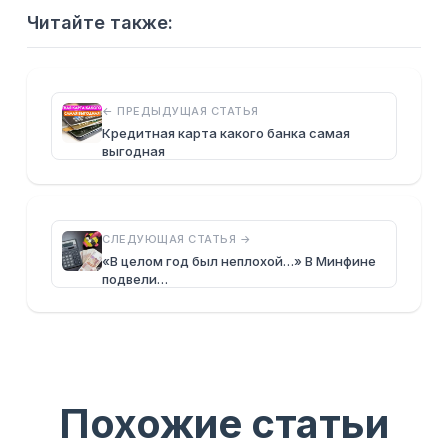
Читайте также:
← ПРЕДЫДУЩАЯ СТАТЬЯ
Кредитная карта какого банка самая
выгодная
СЛЕДУЮЩАЯ СТАТЬЯ →
«В целом год был неплохой…» В Минфине
подвели…
Похожие статьи