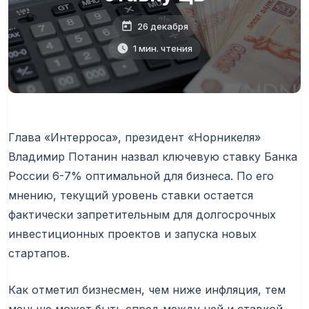
26 декабря
1 мин. чтения
Глава «Интерроса», президент «Норникеля»
Владимир Потанин назвал ключевую ставку Банка
России 6-7% оптимальной для бизнеса. По его
мнению, текущий уровень ставки остается
фактически запретительным для долгосрочных
инвестиционных проектов и запуска новых
стартапов.
Как отметил бизнесмен, чем ниже инфляция, тем