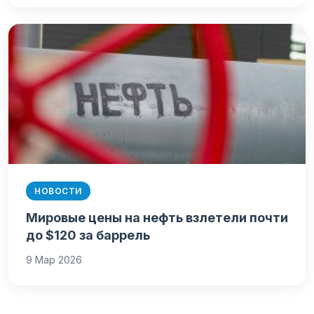
НОВОСТИ
Мировые цены на нефть взлетели почти
до $120 за баррель
9 Мар 2026