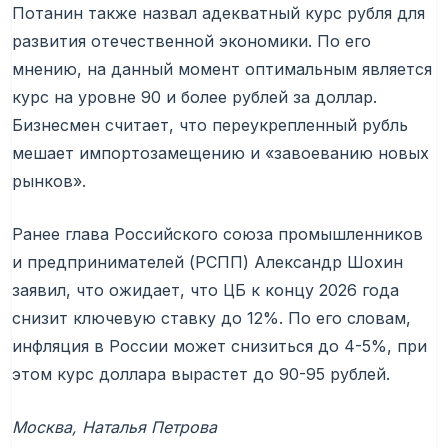
Потанин также назвал адекватный курс рубля для
развития отечественной экономики. По его
мнению, на данный момент оптимальным является
курс на уровне 90 и более рублей за доллар.
Бизнесмен считает, что переукрепленный рубль
мешает импортозамещению и «завоеванию новых
рынков».
Ранее глава Российского союза промышленников
и предпринимателей (РСПП) Александр Шохин
заявил, что ожидает, что ЦБ к концу 2026 года
снизит ключевую ставку до 12%. По его словам,
инфляция в России может снизиться до 4-5%, при
этом курс доллара вырастет до 90-95 рублей.
Москва, Наталья Петрова