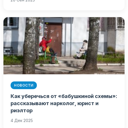
НОВОСТИ
Как уберечься от «бабушкиной схемы»:
рассказывают нарколог, юрист и
риэлтор
4 Дек 2025