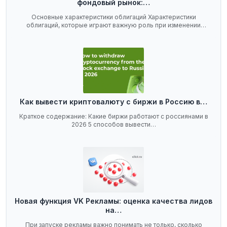
фондовый рынок:…
Основные характеристики облигаций Характеристики
облигаций, которые играют важную роль при изменении
ключевой…
Как вывести криптовалюту с биржи в Россию в…
Краткое содержание: Какие биржи работают с россиянами в
2026 5 способов вывести…
Новая функция VK Рекламы: оценка качества лидов
на…
При запуске рекламы важно понимать не только, сколько