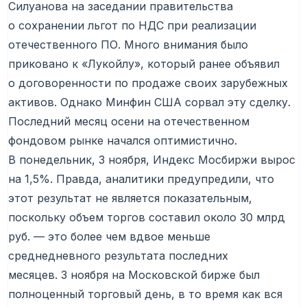
Силуанова на заседании правительства
о сохранении льгот по НДС при реализации
отечественного ПО. Много внимания было
приковано к «Лукойлу», который ранее объявил
о договоренности по продаже своих зарубежных
активов. Однако Минфин США сорвал эту сделку.
Последний месяц осени на отечественном
фондовом рынке начался оптимистично.
В понедельник, 3 ноября, Индекс Мосбиржи вырос
на 1,5%. Правда, аналитики предупредили, что
этот результат не является показательным,
поскольку объем торгов составил около 30 млрд
руб. — это более чем вдвое меньше
среднедневного результата последних
месяцев. 3 ноября на Московской бирже был
полноценный торговый день, в то время как вся