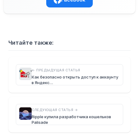
Читайте также:
← ПРЕДЫДУЩАЯ СТАТЬЯ
Как безопасно открыть доступ к аккаунту
в Яндекс…
СЛЕДУЮЩАЯ СТАТЬЯ →
Ripple купила разработчика кошельков
Palisade