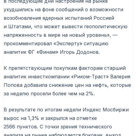
в последующие дни настроения на рынке
ухудшились на фоне сообщений о возможности
возобновления ядерных испытаний Россией
и Штатами, что может вывести геополитическую
напряженность в мире на новый уровень», —
прокомментировал «Эксперту» ситуацию
аналитик ФГ «Финам» Игорь Додонов.
К препятствующим покупкам факторам старший
аналитик инвесткомпании «Риком-Траст» Валерия
Попова добавила снижение цен на нефть, которые
за неделю просели более чем на 2%.
В результате по итогам недели Индекс Мосбиржи
вырос на 1,3% и закрылся на отметке
2566 пунктов. С точки зрения технического
анализа на рынке наблюдается боковик, выход