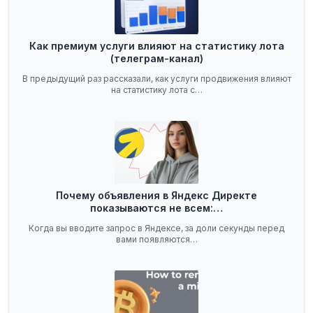
Как премиум услуги влияют на статистику лота
(телеграм-канал)
В предыдущий раз рассказали, как услуги продвижения влияют
на статистику лота с…
Почему объявления в Яндекс Директе
показываются не всем:…
Когда вы вводите запрос в Яндексе, за доли секунды перед
вами появляются…