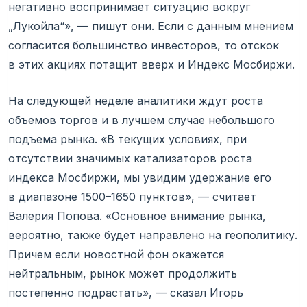
негативно воспринимает ситуацию вокруг
„Лукойла“», — пишут они. Если с данным мнением
согласится большинство инвесторов, то отскок
в этих акциях потащит вверх и Индекс Мосбиржи.
На следующей неделе аналитики ждут роста
объемов торгов и в лучшем случае небольшого
подъема рынка. «В текущих условиях, при
отсутствии значимых катализаторов роста
индекса Мосбиржи, мы увидим удержание его
в диапазоне 1500–1650 пунктов», — считает
Валерия Попова. «Основное внимание рынка,
вероятно, также будет направлено на геополитику.
Причем если новостной фон окажется
нейтральным, рынок может продолжить
постепенно подрастать», — сказал Игорь