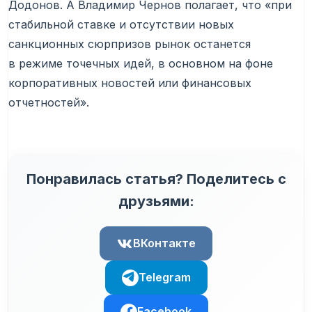
Додонов. А Владимир Чернов полагает, что «при
стабильной ставке и отсутствии новых
санкционных сюрпризов рынок останется
в режиме точечных идей, в основном на фоне
корпоративных новостей или финансовых
отчетностей».
Понравилась статья? Поделитесь с
друзьями:
ВКонтакте
Telegram
Facebook