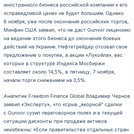
иностранного бизнеса российской компании к его
«справедливой цене» не будет большим. Однако
6 ноября, уже после окончания российских торгов,
Минфин США заявил, что не даст Gunvor лицензию
на ведение этого бизнеса до окончания боевых
действий на Украине. Нефтетрейдер отозвал свое
предложение о покупке, а акции «Лукойла», вес
которых в структуре Индекса Мосбиржи
составляет около 14,5%, в пятницу, 7 ноября,
начали торги снижением на 3,5%.
Аналитик Freedom Finance Global Владимир Чернов
заявил «Эксперту», что «срыв „якорной“ сделки
с Gunvor сузил переговорное поле» и в текущей
ситуации дисконты при продаже активов
неизбежны: «Если правительства отдельных стран