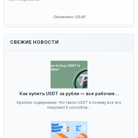
Обновлено: 08:46
СВЕЖИЕ НОВОСТИ
Как купить USDT за рубли — все рабочие…
Краткое содержание: Что такое USDT и почему все его
покупают 5 способов…