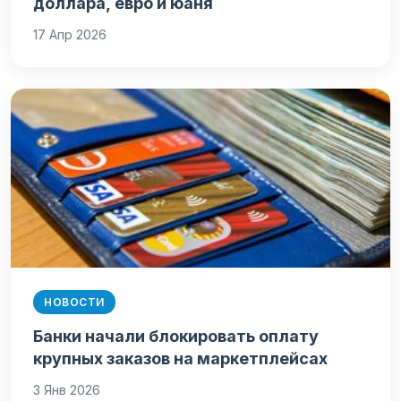
доллара, евро и юаня
17 Апр 2026
НОВОСТИ
Банки начали блокировать оплату
крупных заказов на маркетплейсах
3 Янв 2026