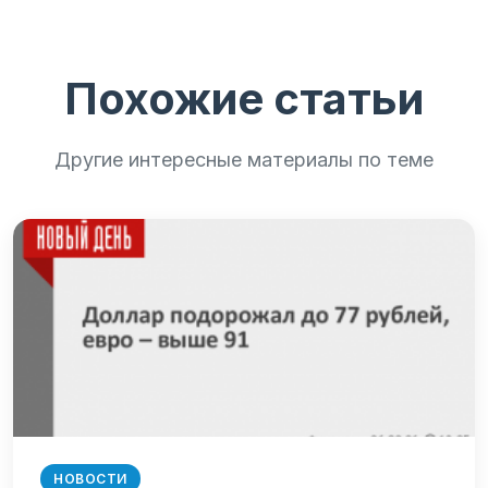
Похожие статьи
Другие интересные материалы по теме
НОВОСТИ