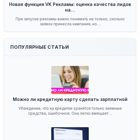
Новая функция VK Рекламы: оценка качества лидов
на…
При запуске рекламы важно понимать не только, сколько
заявок принесла кампания, но…
ПОПУЛЯРНЫЕ СТАТЬИ
Можно ли кредитную карту сделать зарплатной
Убеждение, что на кредитке хранятся только заемные
средства, ошибочное. Она легко вмещает…