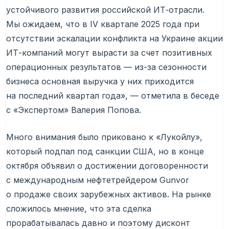
устойчивого развития российской ИТ‑отрасли.
Мы ожидаем, что в IV квартале 2025 года при
отсутствии эскалации конфликта на Украине акции
ИТ-компаний могут вырасти за счет позитивных
операционных результатов — из-за сезонности
бизнеса основная выручка у них приходится
на последний квартал года», — отметила в беседе
с «Экспертом» Валерия Попова.
Много внимания было приковано к «Лукойлу»,
который подпал под санкции США, но в конце
октября объявил о достижении договоренности
с международным нефтетрейдером Gunvor
о продаже своих зарубежных активов. На рынке
сложилось мнение, что эта сделка
прорабатывалась давно и поэтому дисконт