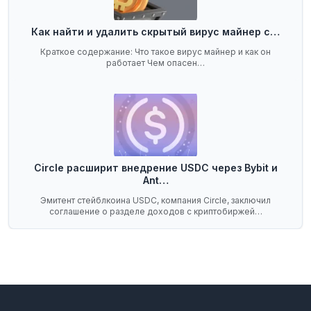
Как найти и удалить скрытый вирус майнер с…
Краткое содержание: Что такое вирус майнер и как он
работает Чем опасен…
Circle расширит внедрение USDC через Bybit и
Ant…
Эмитент стейблкоина USDC, компания Circle, заключил
соглашение о разделе доходов с криптобиржей…