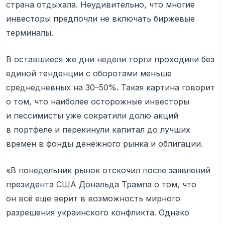
страна отдыхала. Неудивительно, что многие
инвесторы предпочли не включать биржевые
терминалы.
В оставшиеся же дни недели торги проходили без
единой тенденции с оборотами меньше
среднедневных на 30–50%. Такая картина говорит
о том, что наиболее осторожные инвесторы
и пессимисты уже сократили долю акций
в портфеле и перекинули капитал до лучших
времен в фонды денежного рынка и облигации.
«В понедельник рынок отскочил после заявлений
президента США Дональда Трампа о том, что
он всё еще верит в возможность мирного
разрешения украинского конфликта. Однако