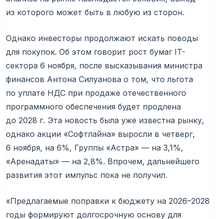
из которого может быть в любую из сторон.
Однако инвесторы продолжают искать поводы
для покупок. Об этом говорит рост бумаг IT-
сектора 6 ноября, после высказывания министра
финансов Антона Силуанова о том, что льгота
по уплате НДС при продаже отечественного
программного обеспечения будет продлена
до 2028 г. Эта новость была уже известна рынку,
однако акции «Софтлайна» выросли в четверг,
6 ноября, на 6%, Группы «Астра» — на 3,1%,
«Аренадаты» — на 2,8%. Впрочем, дальнейшего
развития этот импульс пока не получил.
«Предлагаемые поправки к бюджету на 2026–2028
годы формируют долгосрочную основу для