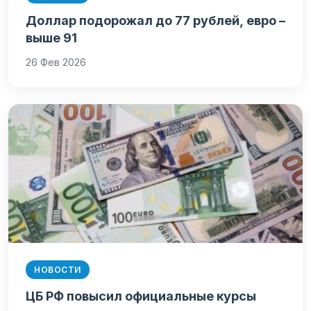
Доллар подорожал до 77 рублей, евро –
выше 91
26 Фев 2026
НОВОСТИ
ЦБ РФ повысил официальные курсы