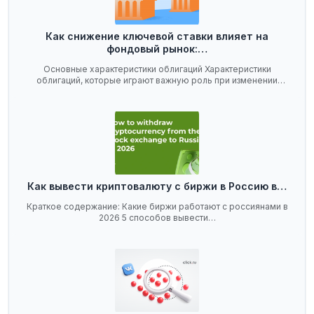
Как снижение ключевой ставки влияет на
фондовый рынок:…
Основные характеристики облигаций Характеристики
облигаций, которые играют важную роль при изменении
ключевой…
Как вывести криптовалюту с биржи в Россию в…
Краткое содержание: Какие биржи работают с россиянами в
2026 5 способов вывести…