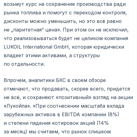
возьмут курс на сохранение производства ради
рынка топлива и помогут с переходом контроля,
дисконты можно уменьшить, но это всё равно
не „паритетная“ цена». При этом он не исключил,
что реализовываться будет не целиком компания
LUKOIL International GmbH, которая юридически
владеет этими активами, а структуры
по отдельности.
Впрочем, аналитики БКС в своем обзоре
отмечают, что продавать, скорее всего, придется
не всё, и сохраняют «позитивный» взгляд на акции
«Лукойла». «При соотнесении масштаба вклада
зарубежных активов в EBITDA компании (8%)
и степени падения котировок акций (14%
за месяц) мы считаем, что рынок слишком