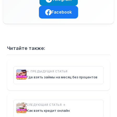
Facebook
Читайте также:
← ПРЕДЫДУЩАЯ СТАТЬЯ
Где взять займы на месяц без процентов
СЛЕДУЮЩАЯ СТАТЬЯ →
Как взять кредит онлайн