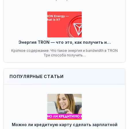
Энергия TRON — что это, как получить и…
Краткое содержание: Что такое энергия и bandwidth в TRON
Три способа получить…
ПОПУЛЯРНЫЕ СТАТЬИ
Можно ли кредитную карту сделать зарплатной