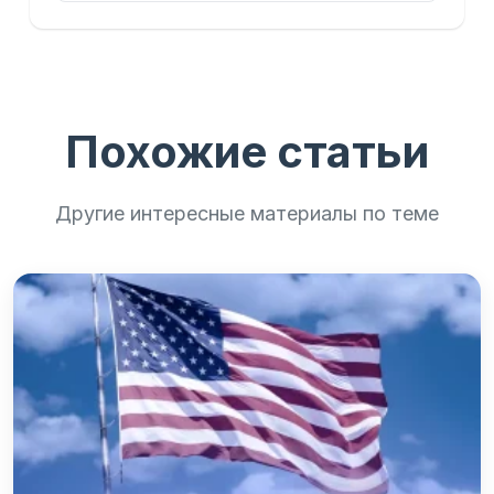
Похожие статьи
Другие интересные материалы по теме