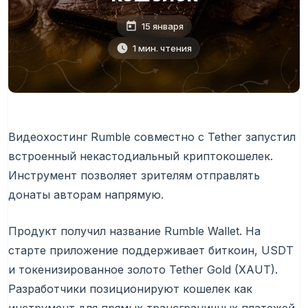
15 января
1 мин. чтения
Видеохостинг Rumble совместно с Tether запустил
встроенный некастодиальный криптокошелек.
Инструмент позволяет зрителям отправлять
донаты авторам напрямую.
Продукт получил название Rumble Wallet. На
старте приложение поддерживает биткоин, USDT
и токенизированное золото Tether Gold (XAUT).
Разработчики позиционируют кошелек как