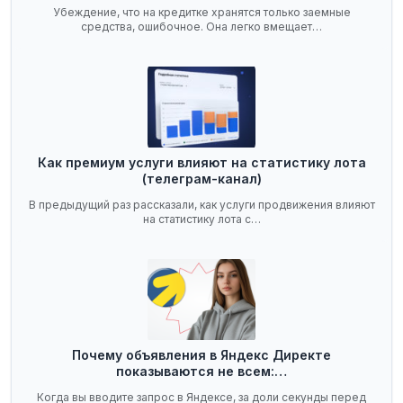
Убеждение, что на кредитке хранятся только заемные
средства, ошибочное. Она легко вмещает…
Как премиум услуги влияют на статистику лота
(телеграм-канал)
В предыдущий раз рассказали, как услуги продвижения влияют
на статистику лота с…
Почему объявления в Яндекс Директе
показываются не всем:…
Когда вы вводите запрос в Яндексе, за доли секунды перед