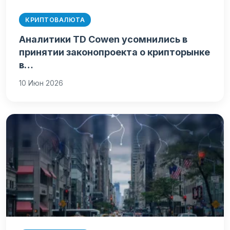
КРИПТОВАЛЮТА
Аналитики TD Cowen усомнились в
принятии законопроекта о крипторынке
в…
10 Июн 2026