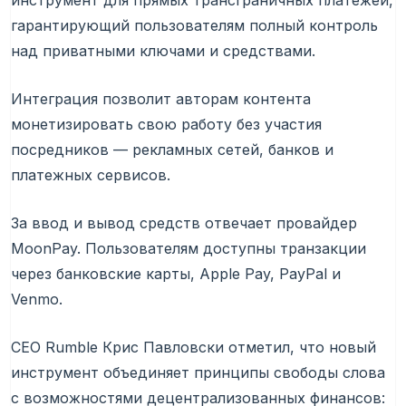
инструмент для прямых трансграничных платежей,
гарантирующий пользователям полный контроль
над приватными ключами и средствами.
Интеграция позволит авторам контента
монетизировать свою работу без участия
посредников — рекламных сетей, банков и
платежных сервисов.
За ввод и вывод средств отвечает провайдер
MoonPay. Пользователям доступны транзакции
через банковские карты, Apple Pay, PayPal и
Venmo.
CEO Rumble Крис Павловски отметил, что новый
инструмент объединяет принципы свободы слова
с возможностями децентрализованных финансов: