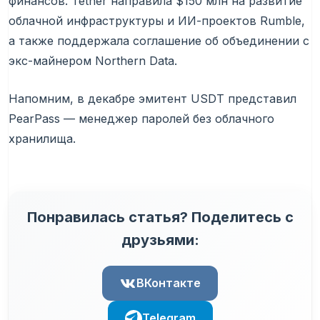
финансов. Tether направила $150 млн на развитие
облачной инфраструктуры и ИИ-проектов Rumble,
а также поддержала соглашение об объединении с
экс-майнером Northern Data.
Напомним, в декабре эмитент USDT представил
PearPass — менеджер паролей без облачного
хранилища.
Понравилась статья? Поделитесь с
друзьями:
ВКонтакте
Telegram