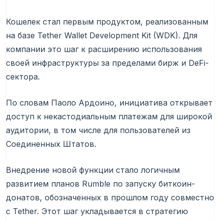
Кошелек стал первым продуктом, реализованным
на базе Tether Wallet Development Kit (WDK). Для
компании это шаг к расширению использования
своей инфраструктуры за пределами бирж и DeFi-
сектора.
По словам Паоло Ардоино, инициатива открывает
доступ к некастодиальным платежам для широкой
аудитории, в том числе для пользователей из
Соединенных Штатов.
Внедрение новой функции стало логичным
развитием планов Rumble по запуску биткоин-
донатов, обозначенных в прошлом году совместно
с Tether. Этот шаг укладывается в стратегию