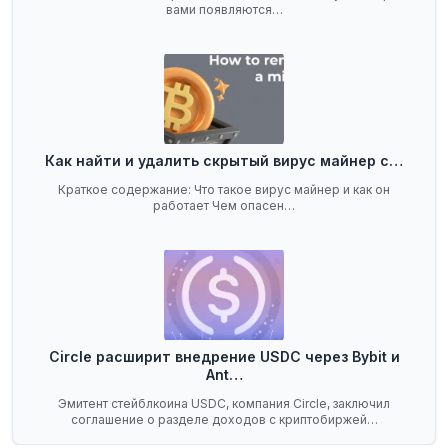
вами появляются…
Как найти и удалить скрытый вирус майнер с…
Краткое содержание: Что такое вирус майнер и как он
работает Чем опасен…
Circle расширит внедрение USDC через Bybit и
Ant…
Эмитент стейблкоина USDC, компания Circle, заключил
соглашение о разделе доходов с криптобиржей…