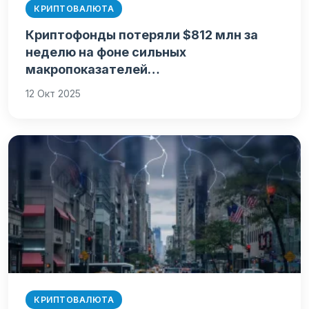
КРИПТОВАЛЮТА
Криптофонды потеряли $812 млн за
неделю на фоне сильных
макропоказателей…
12 Окт 2025
КРИПТОВАЛЮТА