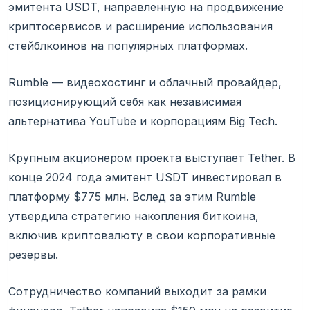
эмитента USDT, направленную на продвижение
криптосервисов и расширение использования
стейблкоинов на популярных платформах.
Rumble — видеохостинг и облачный провайдер,
позиционирующий себя как независимая
альтернатива YouTube и корпорациям Big Tech.
Крупным акционером проекта выступает Tether. В
конце 2024 года эмитент USDT инвестировал в
платформу $775 млн. Вслед за этим Rumble
утвердила стратегию накопления биткоина,
включив криптовалюту в свои корпоративные
резервы.
Сотрудничество компаний выходит за рамки