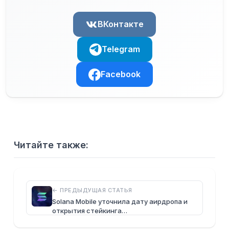
ВКонтакте
Telegram
Facebook
Читайте также:
← ПРЕДЫДУЩАЯ СТАТЬЯ
Solana Mobile уточнила дату аирдропа и
открытия стейкинга…