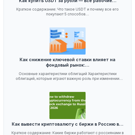
Как купить USDT за рубли — все рабочие…
Краткое содержание: Что такое USDT и почему все его
покупают 5 способов…
Как снижение ключевой ставки влияет на
фондовый рынок:…
Основные характеристики облигаций Характеристики
облигаций, которые играют важную роль при изменении
ключевой…
Как вывести криптовалюту с биржи в Россию в…
Краткое содержание: Какие биржи работают с россиянами в