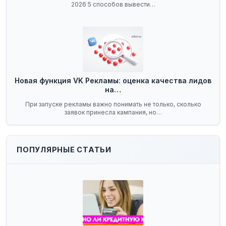
2026 5 способов вывести…
Новая функция VK Рекламы: оценка качества лидов
на…
При запуске рекламы важно понимать не только, сколько
заявок принесла кампания, но…
ПОПУЛЯРНЫЕ СТАТЬИ