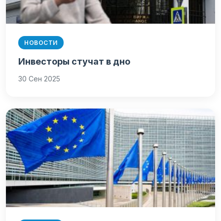
НОВОСТИ
Инвесторы стучат в дно
30 Сен 2025