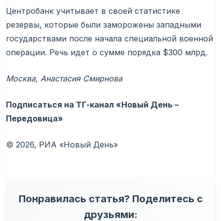
Центробанк учитывает в своей статистике
резервы, которые были заморожены западными
государствами после начала специальной военной
операции. Речь идет о сумме порядка $300 млрд.
Москва, Анастасия Смирнова
Подписаться на ТГ-канал «Новый День –
Передовица»
© 2026, РИА «Новый День»
Понравилась статья? Поделитесь с
друзьями: