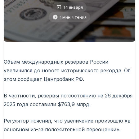
14 января
1 мин. чтения
Объем международных резервов России
увеличился до нового исторического рекорда. Об
этом сообщает Центробанк РФ.
В частности, резервы по состоянию на 26 декабря
2025 года составили $763,9 млрд.
Регулятор пояснил, что увеличение произошло «в
основном из-за положительной переоценки».