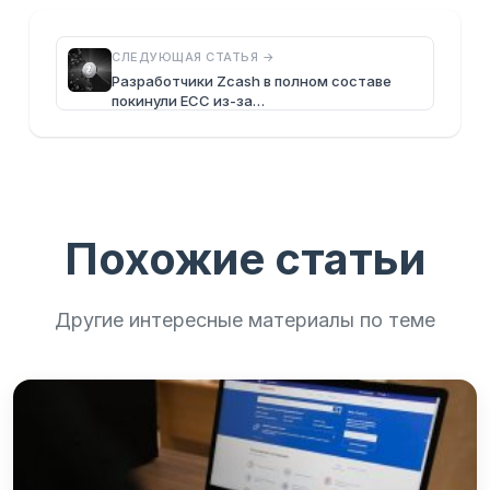
СЛЕДУЮЩАЯ СТАТЬЯ →
Разработчики Zcash в полном составе
покинули ECC из-за…
Похожие статьи
Другие интересные материалы по теме