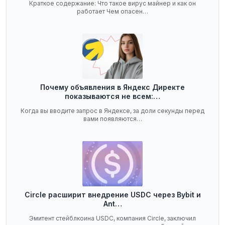
Краткое содержание: Что такое вирус майнер и как он
работает Чем опасен…
Почему объявления в Яндекс Директе
показываются не всем:…
Когда вы вводите запрос в Яндексе, за доли секунды перед
вами появляются…
Circle расширит внедрение USDC через Bybit и
Ant…
Эмитент стейблкоина USDC, компания Circle, заключил