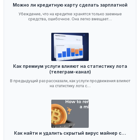
Можно ли кредитную карту сделать зарплатной
Убеждение, что на кредитке хранятся только заемные
средства, ошибочное. Она легко вмещает…
Как премиум услуги влияют на статистику лота
(телеграм-канал)
В предыдущий раз рассказали, как услуги продвижения влияют
на статистику лота с…
Как найти и удалить скрытый вирус майнер с…