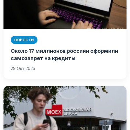
НОВОСТИ
Около 17 миллионов россиян оформили
самозапрет на кредиты
29 Окт 2025