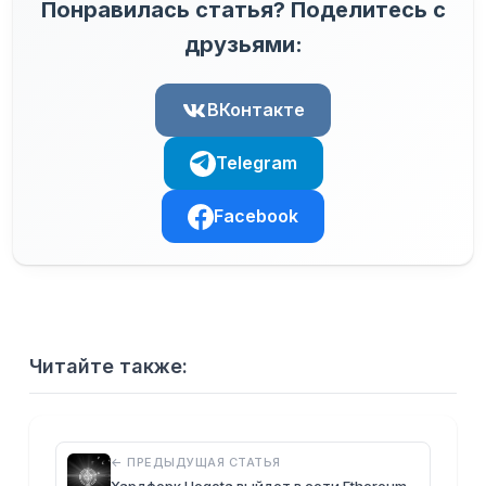
Понравилась статья? Поделитесь с
друзьями:
ВКонтакте
Telegram
Facebook
Читайте также:
← ПРЕДЫДУЩАЯ СТАТЬЯ