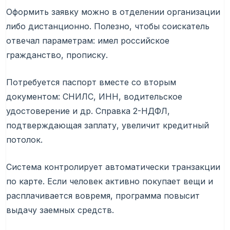
Оформить заявку можно в отделении организации
либо дистанционно. Полезно, чтобы соискатель
отвечал параметрам: имел российское
гражданство, прописку.
Потребуется паспорт вместе со вторым
документом: СНИЛС, ИНН, водительское
удостоверение и др. Справка 2-НДФЛ,
подтверждающая заплату, увеличит кредитный
потолок.
Система контролирует автоматически транзакции
по карте. Если человек активно покупает вещи и
расплачивается вовремя, программа повысит
выдачу заемных средств.