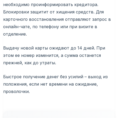
необходимо проинформировать кредитора.
Блокировки защитит от хищения средств. Для
карточного восстановления отправляют запрос в
онлайн-чате, по телефону или при визите в
отделение.
Выдачу новой карты ожидают до 14 дней. При
этом ее номер изменится, а сумма останется
прежней, как до утраты.
Быстрое получение денег без усилий – выход из
положения, если нет времени на ожидание,
проволочки.