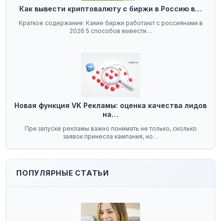
Как вывести криптовалюту с биржи в Россию в…
Краткое содержание: Какие биржи работают с россиянами в
2026 5 способов вывести…
Новая функция VK Рекламы: оценка качества лидов
на…
При запуске рекламы важно понимать не только, сколько
заявок принесла кампания, но…
ПОПУЛЯРНЫЕ СТАТЬИ