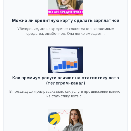
Можно ли кредитную карту сделать зарплатной
Убеждение, что на кредитке хранятся только заемные
средства, ошибочное. Она легко вмещает…
Как премиум услуги влияют на статистику лота
(телеграм-канал)
В предыдущий раз рассказали, как услуги продвижения влияют
на статистику лота с…