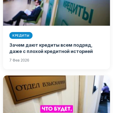
КРЕДИТЫ
Зачем дают кредиты всем подряд,
даже с плохой кредитной историей
7 Фев 2026