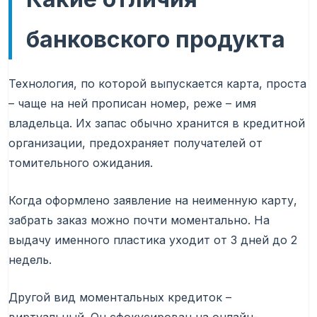
банковского продукта
Технология, по которой выпускается карта, проста
– чаще на ней прописан номер, реже – имя
владельца. Их запас обычно хранится в кредитной
организации, предохраняет получателей от
томительного ожидания.
Когда оформлено заявление на неименную карту,
забрать заказ можно почти моментально. На
выдачу именного пластика уходит от 3 дней до 2
недель.
Другой вид моментальных кредиток –