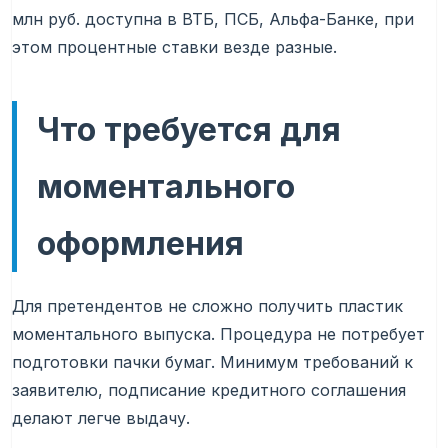
млн руб. доступна в ВТБ, ПСБ, Альфа-Банке, при
этом процентные ставки везде разные.
Что требуется для
моментального
оформления
Для претендентов не сложно получить пластик
моментального выпуска. Процедура не потребует
подготовки пачки бумаг. Минимум требований к
заявителю, подписание кредитного соглашения
делают легче выдачу.