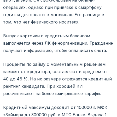
виртуальный. Он сфокусирован на онлайн-
операциях, однако при привязке к смартфону
годится для оплаты в магазинах. Его разница в
том, что нет физического носителя.
Выпуск карточки с кредитным балансом
выполняется через ЛК финорганизации. Гражданин
получает информацию, чтобы оплачивать счета.
Проценты по займу с моментальным решением
зависят от кредитора, составляют в среднем от
40 до 46 %. На их размере отражается кредитный
рейтинг кандидата. При хорошей КИ
рассчитывают на более выигрышные тарифы.
Кредитный максимум доходит от 100000 в МФК
«Займер» до 300000 руб. в МТС Банке. Выдача 1