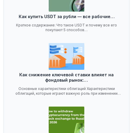
Как купить USDT за рубли — все рабочие…
Краткое содержание: Что такое USDT и почему все его
покупают 5 способов…
Как снижение ключевой ставки влияет на
фондовый рынок:…
Основные характеристики облигаций Характеристики
облигаций, которые играют важную роль при изменении
ключевой…