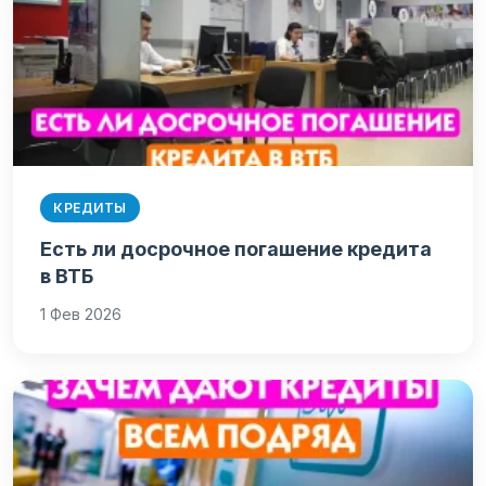
КРЕДИТЫ
Есть ли досрочное погашение кредита
в ВТБ
1 Фев 2026