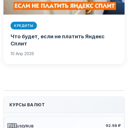
КРЕДИТЫ
Что будет, если не платить Яндекс
Сплит
10 Апр 2026
КУРСЫ ВАЛЮТ
🇺🇸
92.98 ₽
USD/RUB