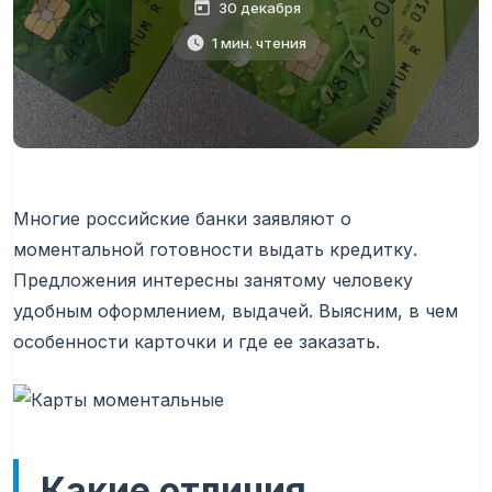
30 декабря
1 мин. чтения
Многие российские банки заявляют о
моментальной готовности выдать кредитку.
Предложения интересны занятому человеку
удобным оформлением, выдачей. Выясним, в чем
особенности карточки и где ее заказать.
Какие отличия