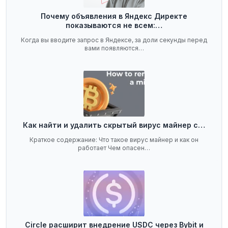
Почему объявления в Яндекс Директе
показываются не всем:…
Когда вы вводите запрос в Яндексе, за доли секунды перед
вами появляются…
Как найти и удалить скрытый вирус майнер с…
Краткое содержание: Что такое вирус майнер и как он
работает Чем опасен…
Circle расширит внедрение USDC через Bybit и