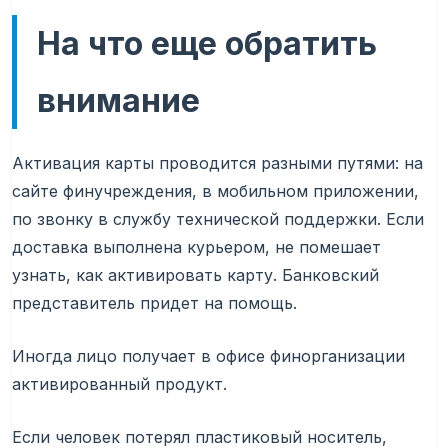
На что еще обратить
внимание
Активация карты проводится разными путями: на
сайте финучреждения, в мобильном приложении,
по звонку в службу технической поддержки. Если
доставка выполнена курьером, не помешает
узнать, как активировать карту. Банковский
представитель придет на помощь.
Иногда лицо получает в офисе финорганизации
активированный продукт.
Если человек потерял пластиковый носитель,