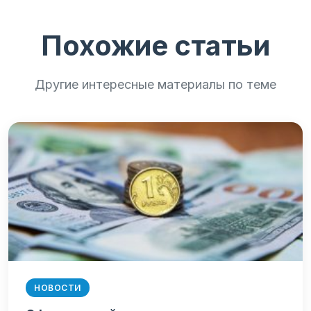
Похожие статьи
Другие интересные материалы по теме
НОВОСТИ