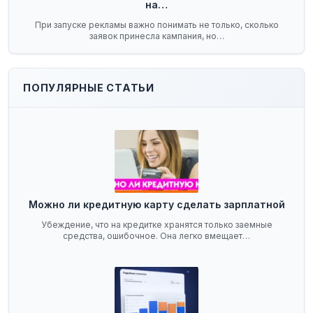
на…
При запуске рекламы важно понимать не только, сколько
заявок принесла кампания, но…
ПОПУЛЯРНЫЕ СТАТЬИ
Можно ли кредитную карту сделать зарплатной
Убеждение, что на кредитке хранятся только заемные
средства, ошибочное. Она легко вмещает…