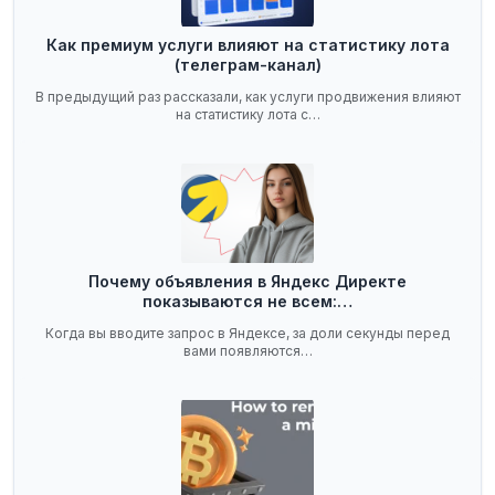
Как премиум услуги влияют на статистику лота
(телеграм-канал)
В предыдущий раз рассказали, как услуги продвижения влияют
на статистику лота с…
Почему объявления в Яндекс Директе
показываются не всем:…
Когда вы вводите запрос в Яндексе, за доли секунды перед
вами появляются…