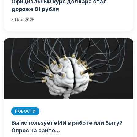
Официальный курс доллара стал
дороже 81 рубля
5 Ноя 2025
НОВОСТИ
Вы используете ИИ в работе или быту?
Опрос на сайте…