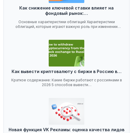
Как снижение ключевой ставки влияет на
фондовый рынок:…
Основные характеристики облигаций Характеристики
облигаций, которые играют важную роль при изменении
ключевой…
Как вывести криптовалюту с биржи в Россию в…
Краткое содержание: Какие биржи работают с россиянами в
2026 5 способов вывести…
Новая функция VK Рекламы: оценка качества лидов