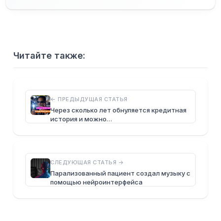
Читайте также:
← ПРЕДЫДУЩАЯ СТАТЬЯ
Через сколько лет обнуляется кредитная
история и можно…
СЛЕДУЮЩАЯ СТАТЬЯ →
Парализованный пациент создал музыку с
помощью нейроинтерфейса