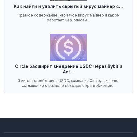
Как найти и удалить скрытый вирус майнер с…
Краткое содержание: Что такое вирус майнер и как он
работает Чем опасен…
Circle расширит внедрение USDC через Bybit и
Ant…
Эмитент стейблкоина USDC, компания Circle, заключил
соглашение о разделе доходов с криптобиржей…