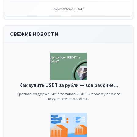
Обновлено: 21:47
СВЕЖИЕ НОВОСТИ
Как купить USDT за рубли — все рабочие…
Краткое содержание: Что такое USDT и почему все его
покупают 5 способов…