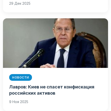
29 Дек 2025
НОВОСТИ
Лавров: Киев не спасет конфискация
российских активов
9 Ноя 2025