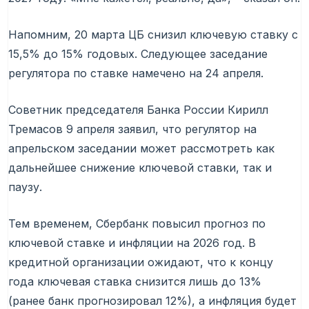
Напомним, 20 марта ЦБ снизил ключевую ставку с
15,5% до 15% годовых. Следующее заседание
регулятора по ставке намечено на 24 апреля.
Советник председателя Банка России Кирилл
Тремасов 9 апреля заявил, что регулятор на
апрельском заседании может рассмотреть как
дальнейшее снижение ключевой ставки, так и
паузу.
Тем временем, Сбербанк повысил прогноз по
ключевой ставке и инфляции на 2026 год. В
кредитной организации ожидают, что к концу
года ключевая ставка снизится лишь до 13%
(ранее банк прогнозировал 12%), а инфляция будет