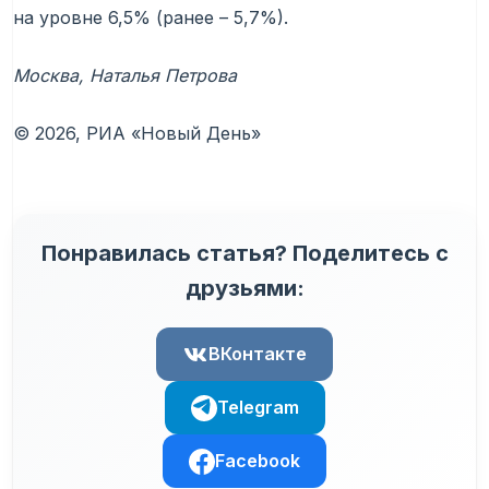
на уровне 6,5% (ранее – 5,7%).
Москва, Наталья Петрова
© 2026, РИА «Новый День»
Понравилась статья? Поделитесь с
друзьями:
ВКонтакте
Telegram
Facebook