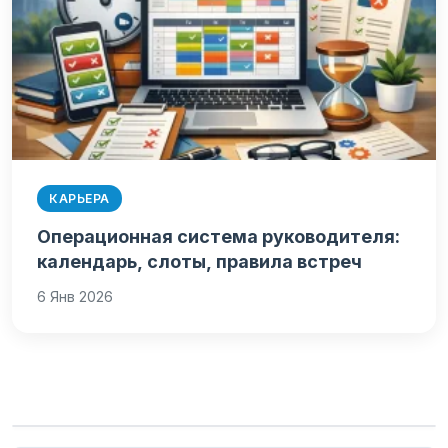
КАРЬЕРА
Операционная система руководителя:
календарь, слоты, правила встреч
6 Янв 2026