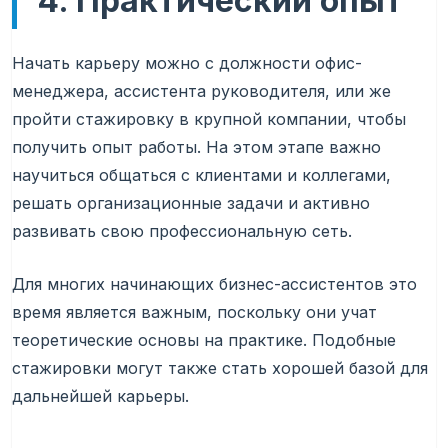
4. Практический опыт
Начать карьеру можно с должности офис-
менеджера, ассистента руководителя, или же
пройти стажировку в крупной компании, чтобы
получить опыт работы. На этом этапе важно
научиться общаться с клиентами и коллегами,
решать организационные задачи и активно
развивать свою профессиональную сеть.
Для многих начинающих бизнес-ассистентов это
время является важным, поскольку они учат
теоретические основы на практике. Подобные
стажировки могут также стать хорошей базой для
дальнейшей карьеры.