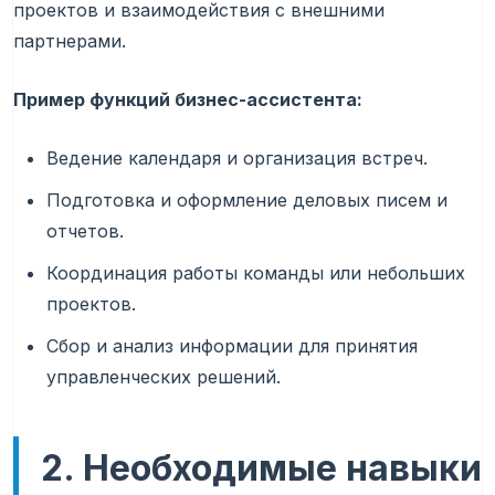
проектов и взаимодействия с внешними
партнерами.
Пример функций бизнес-ассистента:
Ведение календаря и организация встреч.
Подготовка и оформление деловых писем и
отчетов.
Координация работы команды или небольших
проектов.
Сбор и анализ информации для принятия
управленческих решений.
2. Необходимые навыки