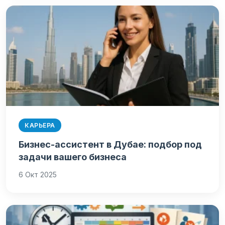
КАРЬЕРА
Бизнес-ассистент в Дубае: подбор под
задачи вашего бизнеса
6 Окт 2025