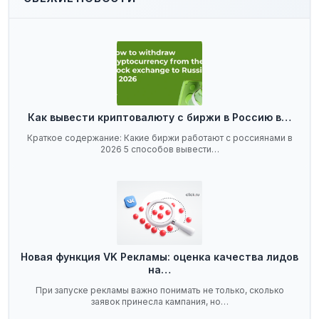
Как вывести криптовалюту с биржи в Россию в…
Краткое содержание: Какие биржи работают с россиянами в
2026 5 способов вывести…
Новая функция VK Рекламы: оценка качества лидов
на…
При запуске рекламы важно понимать не только, сколько
заявок принесла кампания, но…