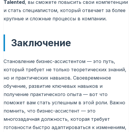
Talented
, вы сможете повысить свои компетенции
и стать специалистом, который отвечает за более
крупные и сложные процессы в компании.
Заключение
Становление бизнес-ассистентом — это путь,
который требует не только теоретических знаний,
но и практических навыков. Своевременное
обучение, развитие ключевых навыков и
получение практического опыта — вот что
поможет вам стать успешным в этой роли. Важно
помнить, что бизнес-ассистент — это
многозадачная должность, которая требует
готовности быстро адаптироваться к изменениям,