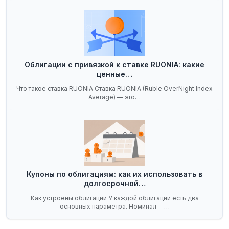
Облигации с привязкой к ставке RUONIA: какие
ценные…
Что такое ставка RUONIA Ставка RUONIA (Ruble OverNight Index
Average) — это…
Купоны по облигациям: как их использовать в
долгосрочной…
Как устроены облигации У каждой облигации есть два
основных параметра. Номинал —…