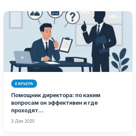
КАРЬЕРА
Помощник директора: по каким
вопросам он эффективен и где
проходят…
3 Дек 2025