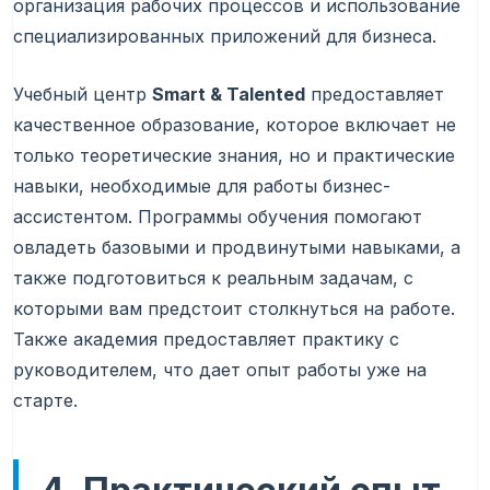
организация рабочих процессов и использование
специализированных приложений для бизнеса.
Учебный центр
Smart & Talented
предоставляет
качественное образование, которое включает не
только теоретические знания, но и практические
навыки, необходимые для работы бизнес-
ассистентом. Программы обучения помогают
овладеть базовыми и продвинутыми навыками, а
также подготовиться к реальным задачам, с
которыми вам предстоит столкнуться на работе.
Также академия предоставляет практику с
руководителем, что дает опыт работы уже на
старте.