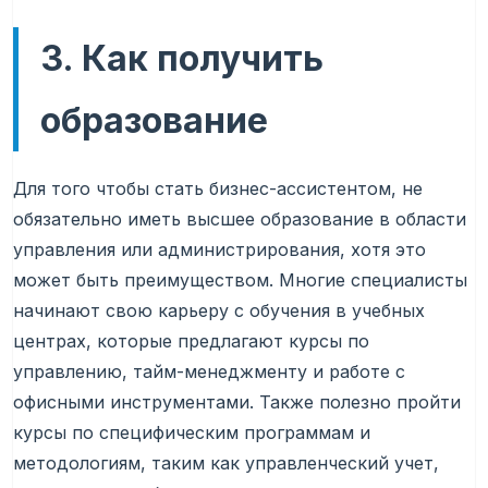
3. Как получить
образование
Для того чтобы стать бизнес-ассистентом, не
обязательно иметь высшее образование в области
управления или администрирования, хотя это
может быть преимуществом. Многие специалисты
начинают свою карьеру с обучения в учебных
центрах, которые предлагают курсы по
управлению, тайм-менеджменту и работе с
офисными инструментами. Также полезно пройти
курсы по специфическим программам и
методологиям, таким как управленческий учет,