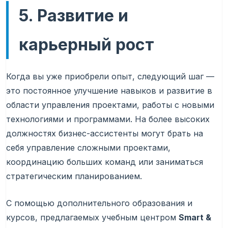
5. Развитие и
карьерный рост
Когда вы уже приобрели опыт, следующий шаг —
это постоянное улучшение навыков и развитие в
области управления проектами, работы с новыми
технологиями и программами. На более высоких
должностях бизнес-ассистенты могут брать на
себя управление сложными проектами,
координацию больших команд или заниматься
стратегическим планированием.
С помощью дополнительного образования и
курсов, предлагаемых учебным центром
Smart &