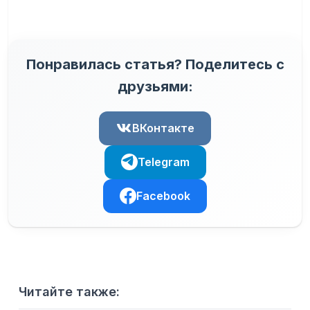
Понравилась статья? Поделитесь с
друзьями:
ВКонтакте
Telegram
Facebook
Читайте также: