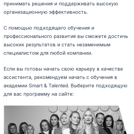
принимать решения и поддерживать высокую
организационную эффективность.
С помощью подходящего обучения и
профессионального развития вы сможете достичь
высоких результатов и стать незаменимым
специалистом для любой компании.
Если вы готовы начать свою карьеру в качестве
ассистента, рекомендуем начать с обучения в
академии Smart & Talented. Выберите подходящую
для вас программу на сайте: