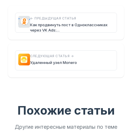
← ПРЕДЫДУЩАЯ СТАТЬЯ
Как продвинуть пост в Одноклассниках
через VK Ads:…
СЛЕДУЮЩАЯ СТАТЬЯ →
Удаленный узел Monero
Похожие статьи
Другие интересные материалы по теме