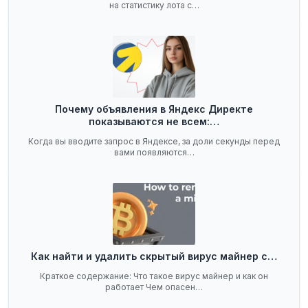
на статистику лота с…
Почему объявления в Яндекс Директе
показываются не всем:…
Когда вы вводите запрос в Яндексе, за доли секунды перед
вами появляются…
Как найти и удалить скрытый вирус майнер с…
Краткое содержание: Что такое вирус майнер и как он
работает Чем опасен…