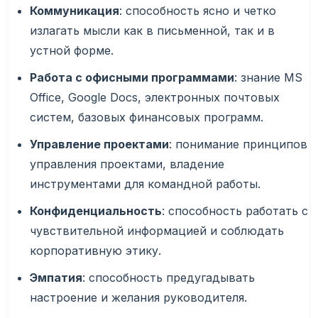
Коммуникация
: способность ясно и четко
излагать мысли как в письменной, так и в
устной форме.
Работа с офисными программами
: знание MS
Office, Google Docs, электронных почтовых
систем, базовых финансовых программ.
Управление проектами
: понимание принципов
управления проектами, владение
инструментами для командной работы.
Конфиденциальность
: способность работать с
чувствительной информацией и соблюдать
корпоративную этику.
Эмпатия
: способность предугадывать
настроение и желания руководителя.