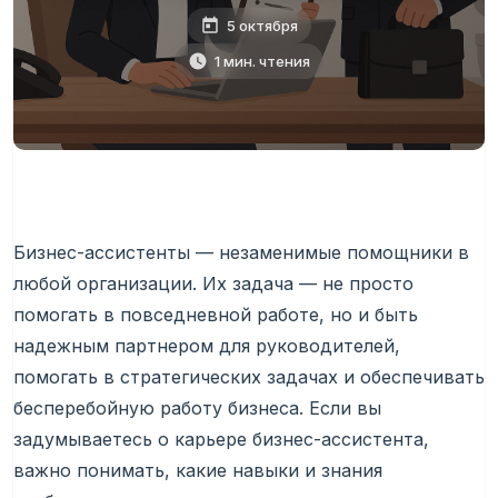
5 октября
1 мин. чтения
Бизнес-ассистенты — незаменимые помощники в
любой организации. Их задача — не просто
помогать в повседневной работе, но и быть
надежным партнером для руководителей,
помогать в стратегических задачах и обеспечивать
бесперебойную работу бизнеса. Если вы
задумываетесь о карьере бизнес-ассистента,
важно понимать, какие навыки и знания