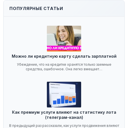
ПОПУЛЯРНЫЕ СТАТЬИ
Можно ли кредитную карту сделать зарплатной
Убеждение, что на кредитке хранятся только заемные
средства, ошибочное. Она легко вмещает…
Как премиум услуги влияют на статистику лота
(телеграм-канал)
В предыдущий раз рассказали, как услуги продвижения влияют