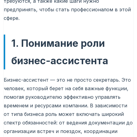
требуются, а также какие шаги нужно
предпринять, чтобы стать профессионалом в этой
сфере.
1. Понимание роли
бизнес-ассистента
Бизнес-ассистент — это не просто секретарь. Это
человек, который берет на себя важные функции,
помогая руководителю эффективно управлять
временем и ресурсами компании. В зависимости
от типа бизнеса роль может включать широкий
спектр обязанностей: от ведения документации до
организации встреч и поездок, координации