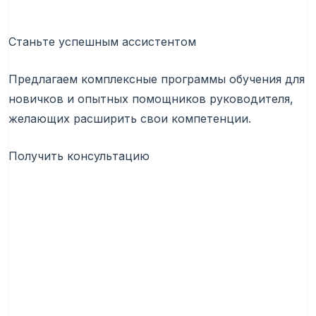
Станьте успешным ассистентом
Предлагаем комплексные программы обучения для
новичков и опытных помощников руководителя,
желающих расширить свои компетенции.
Получить консультацию