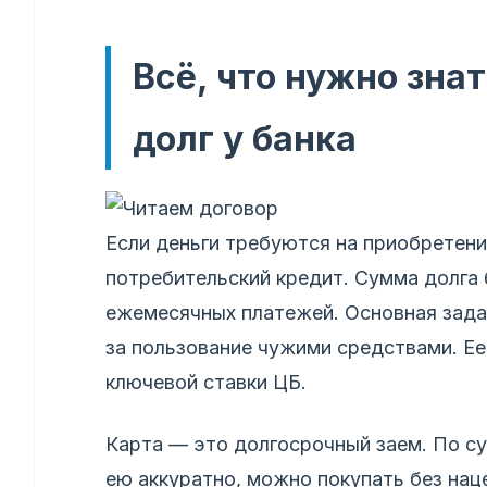
Всё, что нужно знат
долг у банка
Если деньги требуются на приобретен
потребительский кредит. Сумма долга 
ежемесячных платежей. Основная зада
за пользование чужими средствами. Ее
ключевой ставки ЦБ.
Карта — это долгосрочный заем. По су
ею аккуратно, можно покупать без нац