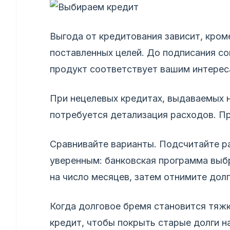
Выгода от кредитования зависит, кром
поставленных целей. До подписания со
продукт соответствует вашим интерес
При нецелевых кредитах, выдаваемых н
потребуется детализация расходов. Пр
Сравнивайте варианты. Подсчитайте р
уверенным: банковская программа выб
на число месяцев, затем отнимите долг
Когда долговое бремя становится тяж
кредит, чтобы покрыть старые долги н