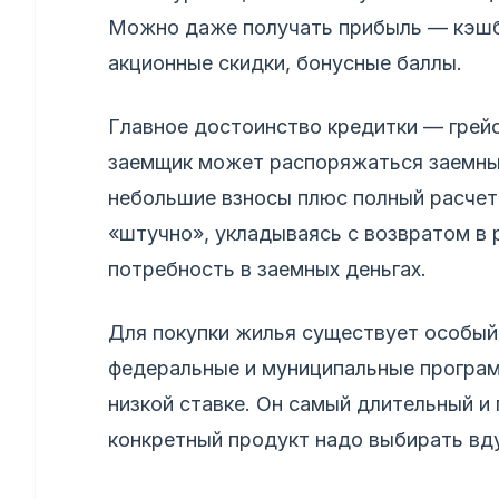
Можно даже получать прибыль — кэшбэ
акционные скидки, бонусные баллы.
Главное достоинство кредитки — грейс
заемщик может распоряжаться заемны
небольшие взносы плюс полный расчет,
«штучно», укладываясь с возвратом в 
потребность в заемных деньгах.
Для покупки жилья существует особый
федеральные и муниципальные програ
низкой ставке. Он самый длительный и
конкретный продукт надо выбирать вду