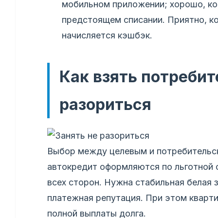
мобильном приложении; хорошо, ко
предстоящем списании. Приятно, к
начисляется кэшбэк.
Как взять потребит
разориться
Выбор между целевым и потребительс
автокредит оформляются по льготной с
всех сторон. Нужна стабильная белая з
платежная репутация. При этом кварти
полной выплаты долга.