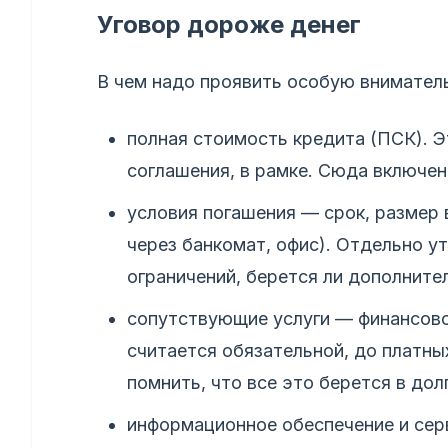
Уговор дороже денег
В чем надо проявить особую внимател
полная стоимость кредита (ПСК). Э
соглашения, в рамке. Сюда включен
условия погашения — срок, размер 
через банкомат, офис). Отдельно ут
ограничений, берется ли дополните
сопутствующие услуги — финансово
считается обязательной, до платн
помнить, что все это берется в до
информационное обеспечение и сер