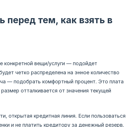
ь перед тем, как взять в
ие конкретной вещи/услуги — подойдет
будет четко распределена на энное количество
ча — подобрать комфортный процент. Это плата
 размер отталкивается от значения текущей
ти, открытая кредитная линия. Если пользоваться
енки и не платить кредитору за денежный резерв.