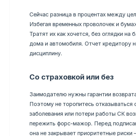
Сейчас разница в процентах между цел
Избегая временных проволочек и бума
Тратят их как хочется, без оглядки на 
дома и автомобиля. Отчет кредитору 
дисциплину.
Со страховкой или без
Заимодателю нужны гарантии возврата
Поэтому не торопитесь отказываться о
заболевания или потери работы СК воз
пережить форс-мажор. Перед подписан
она не закрывает приоритетные риски