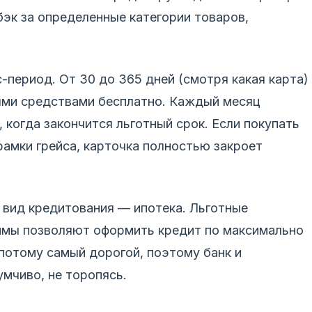
к за определенные категории товаров,
-период. От 30 до 365 дней (смотря какая карта)
ми средствами бесплатно. Каждый месяц
 когда закончится льготный срок. Если покупать
рамки грейса, карточка полностью закроет
 вид кредитования — ипотека. Льготные
ммы позволяют оформить кредит по максимально
 потому самый дорогой, поэтому банк и
мчиво, не торопясь.