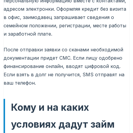
персональную информацию вместе с контактами,
адресом электронки. Оформляя кредит без визита
в офис, заимодавец запрашивает сведения о
семейном положении, регистрации, месте работы
и заработной плате.
После отправки заявки со сканами необходимой
документации придет СМС. Если лицу одобрено
финансирование онлайн, вводят цифровой код.
Если взять в долг не получится, SMS отправят на
ваш телефон.
Кому и на каких
условиях дадут займ