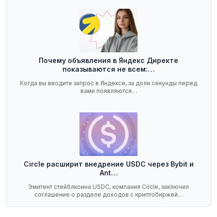
Почему объявления в Яндекс Директе
показываются не всем:…
Когда вы вводите запрос в Яндексе, за доли секунды перед
вами появляются…
Circle расширит внедрение USDC через Bybit и
Ant…
Эмитент стейблкоина USDC, компания Circle, заключил
соглашение о разделе доходов с криптобиржей…