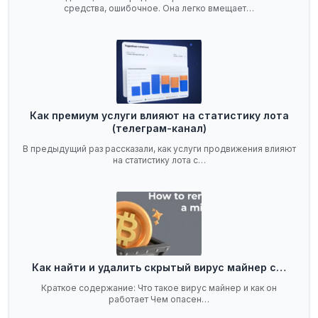
средства, ошибочное. Она легко вмещает…
Как премиум услуги влияют на статистику лота
(телеграм-канал)
В предыдущий раз рассказали, как услуги продвижения влияют
на статистику лота с…
Как найти и удалить скрытый вирус майнер с…
Краткое содержание: Что такое вирус майнер и как он
работает Чем опасен…