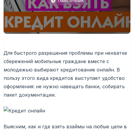
1 мин. чтения
Для быстрого разрешения проблемы при нехватке
сбережений мобильные граждане вместе с
молодежью выбирают кредитование онлайн. В
пользу этого вида кредитов выступает удобство
оформления: не нужно навещать банки, собирать
пакет документации.
Выясним, как и где взять взаймы на любые цели в