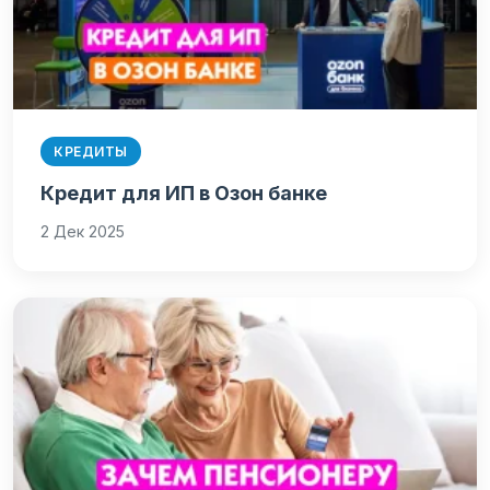
КРЕДИТЫ
Кредит для ИП в Озон банке
2 Дек 2025