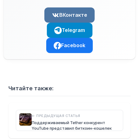
ВКонтакте
Telegram
Facebook
Читайте также:
← ПРЕДЫДУЩАЯ СТАТЬЯ
Поддерживаемый Tether конкурент
YouTube представил биткоин-кошелек