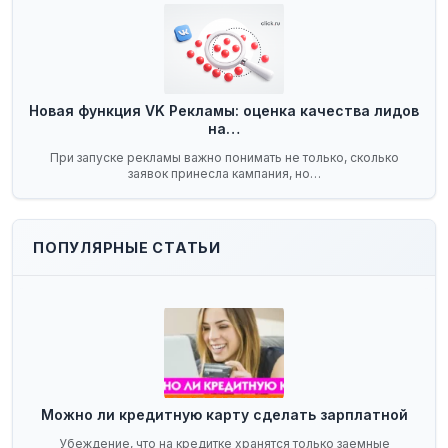
Новая функция VK Рекламы: оценка качества лидов
на…
При запуске рекламы важно понимать не только, сколько
заявок принесла кампания, но…
ПОПУЛЯРНЫЕ СТАТЬИ
Можно ли кредитную карту сделать зарплатной
Убеждение, что на кредитке хранятся только заемные