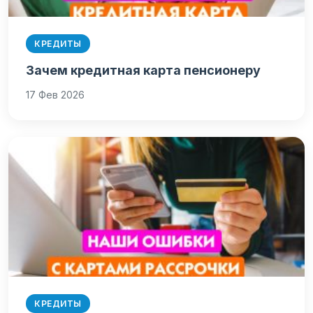
КРЕДИТЫ
Зачем кредитная карта пенсионеру
17 Фев 2026
КРЕДИТЫ