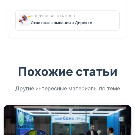
СЛЕДУЮЩАЯ СТАТЬЯ →
Охватные кампании в Директе
Похожие статьи
Другие интересные материалы по теме