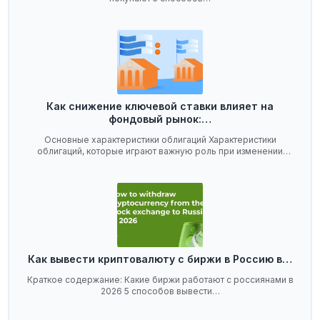
Как снижение ключевой ставки влияет на
фондовый рынок:…
Основные характеристики облигаций Характеристики
облигаций, которые играют важную роль при изменении
ключевой…
Как вывести криптовалюту с биржи в Россию в…
Краткое содержание: Какие биржи работают с россиянами в
2026 5 способов вывести…