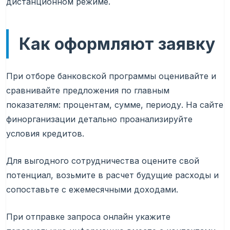
дистанционном режиме.
Как оформляют заявку
При отборе банковской программы оценивайте и
сравнивайте предложения по главным
показателям: процентам, сумме, периоду. На сайте
финорганизации детально проанализируйте
условия кредитов.
Для выгодного сотрудничества оцените свой
потенциал, возьмите в расчет будущие расходы и
сопоставьте с ежемесячными доходами.
При отправке запроса онлайн укажите