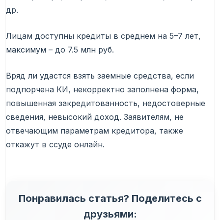
др.
Лицам доступны кредиты в среднем на 5–7 лет,
максимум – до 7.5 млн руб.
Вряд ли удастся взять заемные средства, если
подпорчена КИ, некорректно заполнена форма,
повышенная закредитованность, недостоверные
сведения, невысокий доход. Заявителям, не
отвечающим параметрам кредитора, также
откажут в ссуде онлайн.
Понравилась статья? Поделитесь с
друзьями: