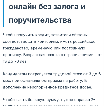
онлайн без залога и
поручительства
Чтобы получить кредит, заявители обязаны
соответствовать критериям: иметь российское
гражданство, временную или постоянную
прописку. Возрастная планка с ограничениями – от
18 до 70 лет.
Кандидатам потребуется трудовой стаж от 3 до 6
мес. при официальном приеме на работу. В
дополнение неиспорченное кредитное досье.
Чтобы взять большую сумму, нужна справка 2-