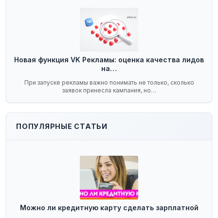
Новая функция VK Рекламы: оценка качества лидов
на…
При запуске рекламы важно понимать не только, сколько
заявок принесла кампания, но…
ПОПУЛЯРНЫЕ СТАТЬИ
Можно ли кредитную карту сделать зарплатной