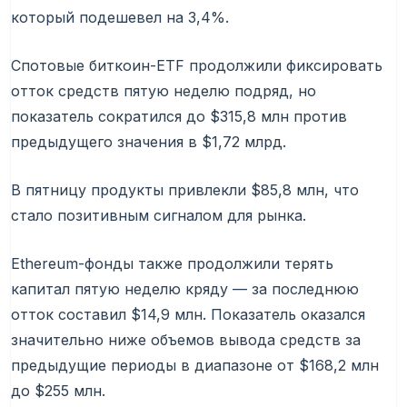
который подешевел на 3,4%.
Спотовые биткоин-ETF продолжили фиксировать
отток средств пятую неделю подряд, но
показатель сократился до $315,8 млн против
предыдущего значения в $1,72 млрд.
В пятницу продукты привлекли $85,8 млн, что
стало позитивным сигналом для рынка.
Ethereum-фонды также продолжили терять
капитал пятую неделю кряду — за последнюю
отток составил $14,9 млн. Показатель оказался
значительно ниже объемов вывода средств за
предыдущие периоды в диапазоне от $168,2 млн
до $255 млн.