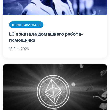
КРИПТОВАЛЮТА
LG показала домашнего робота-
помощника
18 Янв 2026