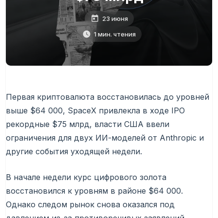
23 июня
1 мин. чтения
Первая криптовалюта восстановилась до уровней
выше $64 000, SpaceX привлекла в ходе IPO
рекордные $75 млрд, власти США ввели
ограничения для двух ИИ-моделей от Anthropic и
другие события уходящей недели.
В начале недели курс цифрового золота
восстановился к уровням в районе $64 000.
Однако следом рынок снова оказался под