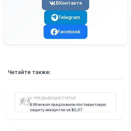
ВКонтакте
Telegram
Facebook
Читайте также:
← ПРЕДЫДУЩАЯ СТАТЬЯ
В Ethereum предложили постквантовую
защиту аккаунтов за $0,07