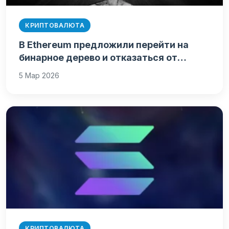
КРИПТОВАЛЮТА
В Ethereum предложили перейти на
бинарное дерево и отказаться от…
5 Мар 2026
КРИПТОВАЛЮТА