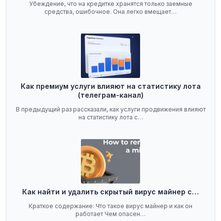
Убеждение, что на кредитке хранятся только заемные
средства, ошибочное. Она легко вмещает…
Как премиум услуги влияют на статистику лота
(телеграм-канал)
В предыдущий раз рассказали, как услуги продвижения влияют
на статистику лота с…
Как найти и удалить скрытый вирус майнер с…
Краткое содержание: Что такое вирус майнер и как он
работает Чем опасен…