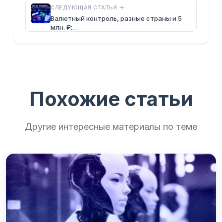
СЛЕДУЮЩАЯ СТАТЬЯ →
Валютный контроль, разные страны и 5
млн. ₽:…
Похожие статьи
Другие интересные материалы по теме