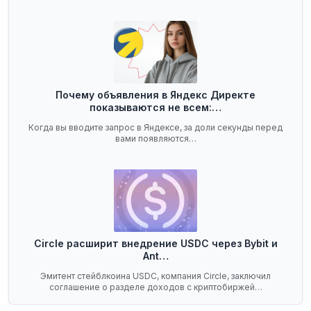
Почему объявления в Яндекс Директе
показываются не всем:…
Когда вы вводите запрос в Яндексе, за доли секунды перед
вами появляются…
Circle расширит внедрение USDC через Bybit и
Ant…
Эмитент стейблкоина USDC, компания Circle, заключил
соглашение о разделе доходов с криптобиржей…