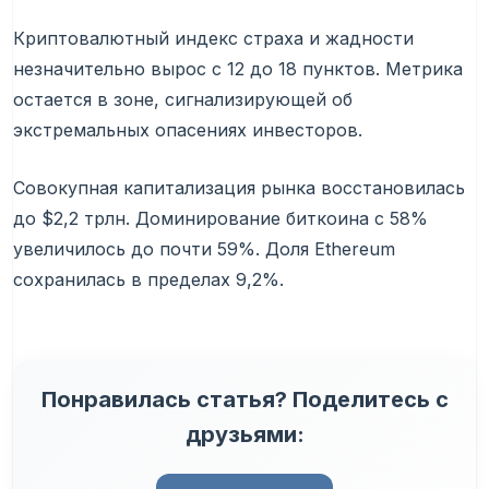
Криптовалютный индекс страха и жадности
незначительно вырос с 12 до 18 пунктов. Метрика
остается в зоне, сигнализирующей об
экстремальных опасениях инвесторов.
Совокупная капитализация рынка восстановилась
до $2,2 трлн. Доминирование биткоина с 58%
увеличилось до почти 59%. Доля Ethereum
сохранилась в пределах 9,2%.
Понравилась статья? Поделитесь с
друзьями: