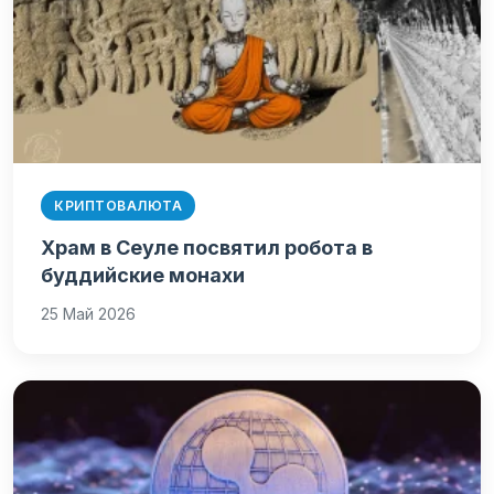
КРИПТОВАЛЮТА
Храм в Сеуле посвятил робота в
буддийские монахи
25 Май 2026