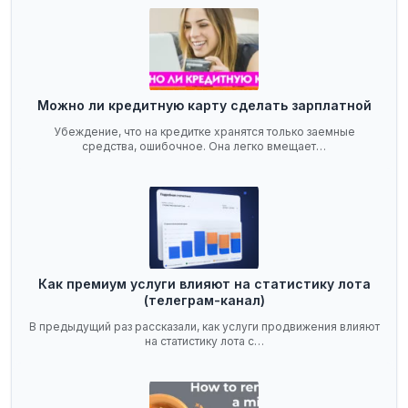
Можно ли кредитную карту сделать зарплатной
Убеждение, что на кредитке хранятся только заемные
средства, ошибочное. Она легко вмещает…
Как премиум услуги влияют на статистику лота
(телеграм-канал)
В предыдущий раз рассказали, как услуги продвижения влияют
на статистику лота с…