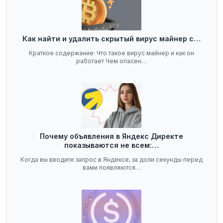
Как найти и удалить скрытый вирус майнер с…
Краткое содержание: Что такое вирус майнер и как он
работает Чем опасен…
Почему объявления в Яндекс Директе
показываются не всем:…
Когда вы вводите запрос в Яндексе, за доли секунды перед
вами появляются…