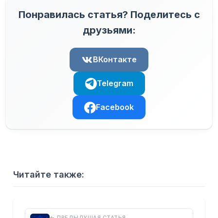
Понравилась статья? Поделитесь с
друзьями:
ВКонтакте
Telegram
Facebook
Читайте также:
← ПРЕДЫДУЩАЯ СТАТЬЯ