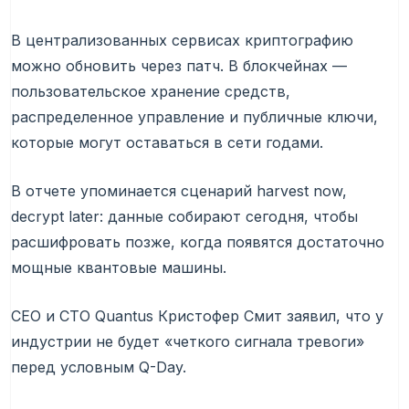
В централизованных сервисах криптографию
можно обновить через патч. В блокчейнах —
пользовательское хранение средств,
распределенное управление и публичные ключи,
которые могут оставаться в сети годами.
В отчете упоминается сценарий harvest now,
decrypt later: данные собирают сегодня, чтобы
расшифровать позже, когда появятся достаточно
мощные квантовые машины.
CEO и CTO Quantus Кристофер Смит заявил, что у
индустрии не будет «четкого сигнала тревоги»
перед условным Q-Day.