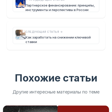
Партнерское финансирование: принципы,
инструменты и перспективы в России
СЛЕДУЮЩАЯ СТАТЬЯ →
Как заработать на снижении ключевой
ставки
Похожие статьи
Другие интересные материалы по теме