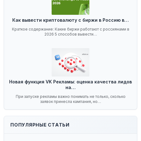
Как вывести криптовалюту с биржи в Россию в…
Краткое содержание: Какие биржи работают с россиянами в
2026 5 способов вывести…
Новая функция VK Рекламы: оценка качества лидов
на…
При запуске рекламы важно понимать не только, сколько
заявок принесла кампания, но…
ПОПУЛЯРНЫЕ СТАТЬИ