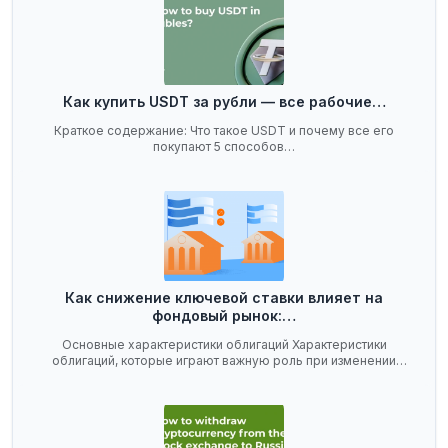
Как купить USDT за рубли — все рабочие…
Краткое содержание: Что такое USDT и почему все его
покупают 5 способов…
Как снижение ключевой ставки влияет на
фондовый рынок:…
Основные характеристики облигаций Характеристики
облигаций, которые играют важную роль при изменении
ключевой…