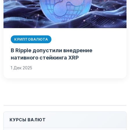
КРИПТОВАЛЮТА
В Ripple допустили внедрение
нативного стейкинга XRP
1 Дек 2025
КУРСЫ ВАЛЮТ