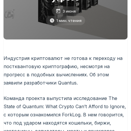
3 июня
1 мин. чтения
Индустрия криптовалют не готова к переходу на
постквантовую криптографию, несмотря на
прогресс в подобных вычислениях. Об этом
заявили разработчики Quantus.
Команда проекта выпустила исследование The
State of Quantum: What Crypto Can’t Afford to Ignore,
с которым ознакомился ForkLog. В нем говорится,
что под ударом находятся кошельки, биржи,