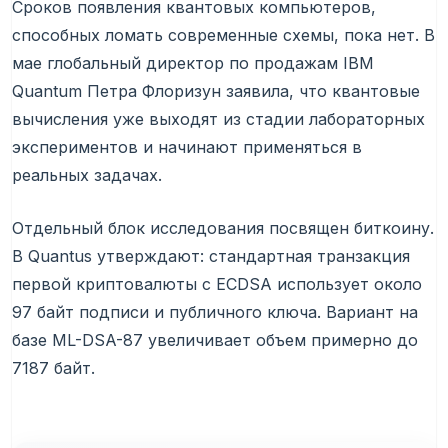
Сроков появления квантовых компьютеров,
способных ломать современные схемы, пока нет. В
мае глобальный директор по продажам IBM
Quantum Петра Флоризун заявила, что квантовые
вычисления уже выходят из стадии лабораторных
экспериментов и начинают применяться в
реальных задачах.
Отдельный блок исследования посвящен биткоину.
В Quantus утверждают: стандартная транзакция
первой криптовалюты с ECDSA использует около
97 байт подписи и публичного ключа. Вариант на
базе ML-DSA-87 увеличивает объем примерно до
7187 байт.