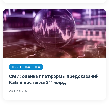
КРИПТОВАЛЮТА
СМИ: оценка платформы предсказаний
Kalshi достигла $11 млрд
29 Ноя 2025