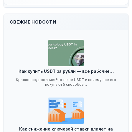
СВЕЖИЕ НОВОСТИ
Как купить USDT за рубли — все рабочие…
Краткое содержание: Что такое USDT и почему все его
покупают 5 способов…
Как снижение ключевой ставки влияет на