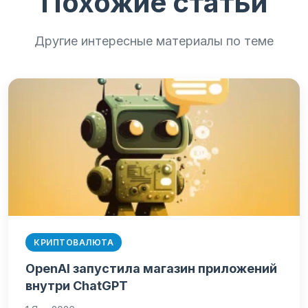
Похожие статьи
Другие интересные материалы по теме
КРИПТОВАЛЮТА
OpenAI запустила магазин приложений
внутри ChatGPT