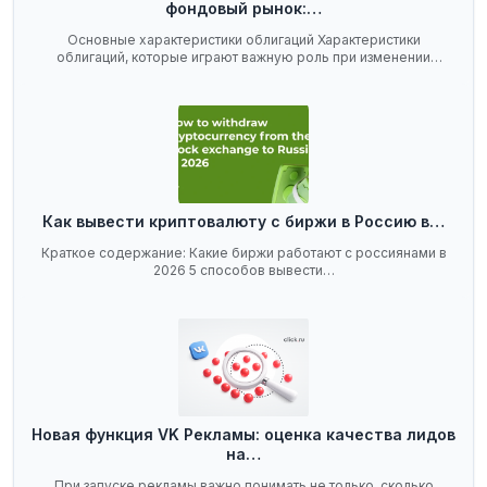
фондовый рынок:…
Основные характеристики облигаций Характеристики
облигаций, которые играют важную роль при изменении
ключевой…
Как вывести криптовалюту с биржи в Россию в…
Краткое содержание: Какие биржи работают с россиянами в
2026 5 способов вывести…
Новая функция VK Рекламы: оценка качества лидов
на…
При запуске рекламы важно понимать не только, сколько