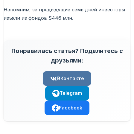
Напомним, за предыдущие семь дней инвесторы
изъяли из фондов $446 млн.
Понравилась статья? Поделитесь с
друзьями:
ВКонтакте
Telegram
Facebook