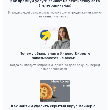
Как премиум услуги влияют на статистику лота
(телеграм-канал)
В предыдущий раз рассказали, как услуги продвижения влияют
на статистику лота с…
Почему объявления в Яндекс Директе
показываются не всем:…
Когда вы вводите запрос в Яндексе, за доли секунды перед
вами появляются…
Как найти и удалить скрытый вирус майнер с…