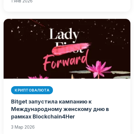
1 Янв 2026
КРИПТОВАЛЮТА
Bitget запустила кампанию к
Международному женскому дню в
рамках Blockchain4Her
3 Мар 2026