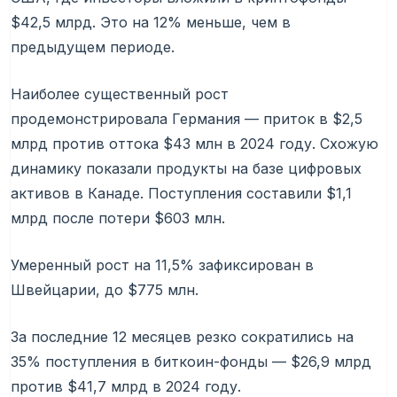
$42,5 млрд. Это на 12% меньше, чем в
предыдущем периоде.
Наиболее существенный рост
продемонстрировала Германия — приток в $2,5
млрд против оттока $43 млн в 2024 году. Схожую
динамику показали продукты на базе цифровых
активов в Канаде. Поступления составили $1,1
млрд после потери $603 млн.
Умеренный рост на 11,5% зафиксирован в
Швейцарии, до $775 млн.
За последние 12 месяцев резко сократились на
35% поступления в биткоин-фонды — $26,9 млрд
против $41,7 млрд в 2024 году.