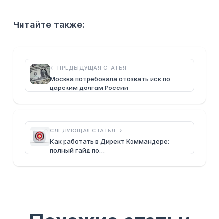
Читайте также:
← ПРЕДЫДУЩАЯ СТАТЬЯ
Москва потребовала отозвать иск по
царским долгам России
СЛЕДУЮЩАЯ СТАТЬЯ →
Как работать в Директ Коммандере:
полный гайд по…