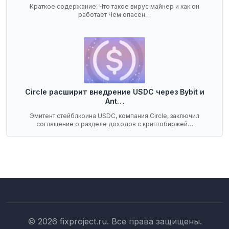
Краткое содержание: Что такое вирус майнер и как он
работает Чем опасен…
Circle расширит внедрение USDC через Bybit и
Ant…
Эмитент стейблкоина USDC, компания Circle, заключил
соглашение о разделе доходов с криптобиржей…
© 2026 fixproject.ru. Все права защищены.