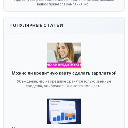
заявок принесла кампания, но…
ПОПУЛЯРНЫЕ СТАТЬИ
Можно ли кредитную карту сделать зарплатной
Убеждение, что на кредитке хранятся только заемные
средства, ошибочное. Она легко вмещает…