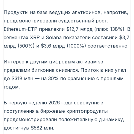
Продукты на базе ведущих альткоинов, напротив,
продемонстрировали существенный рост.
Ethereum-ETP привлекли $12,7 млрд (плюс 138%). В
сегментах XRP и Solana показатели составили $3,7
млрд (500%) и $3,6 млрд (1000%) соответственно.
Интерес к другим цифровым активам за
пределами биткоина снизился. Приток в них упал
до $318 млн — на 30% по сравнению с прошлым
годом.
В первую неделю 2026 года совокупные
поступления в биржевые криптопродукты
продемонстрировали положительную динамику,
достигнув $582 млн.