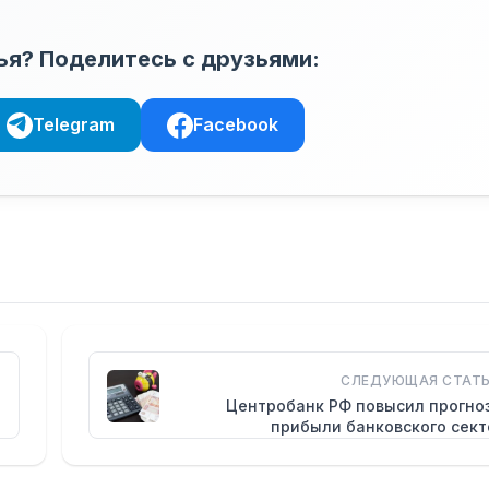
ья? Поделитесь с друзьями:
Telegram
Facebook
СЛЕДУЮЩАЯ СТАТЬ
Центробанк РФ повысил прогно
прибыли банковского сект