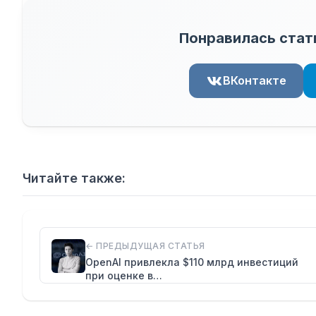
Понравилась стат
ВКонтакте
Читайте также:
← ПРЕДЫДУЩАЯ СТАТЬЯ
OpenAI привлекла $110 млрд инвестиций
при оценке в…