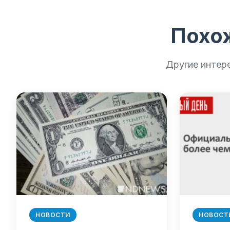
Похо
Другие интер
НОВОСТИ
НОВОСТ