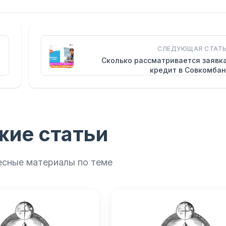
СЛЕДУЮЩАЯ СТАТЬ
Сколько рассматривается заявк
кредит в Совкомбан
жие статьи
есные материалы по теме