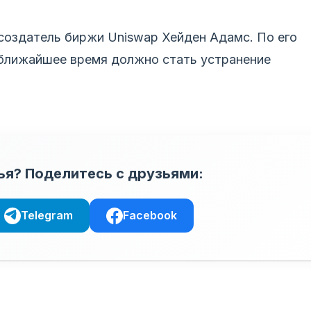
создатель биржи Uniswap Хейден Адамс. По его
 ближайшее время должно стать устранение
ья? Поделитесь с друзьями:
Telegram
Facebook