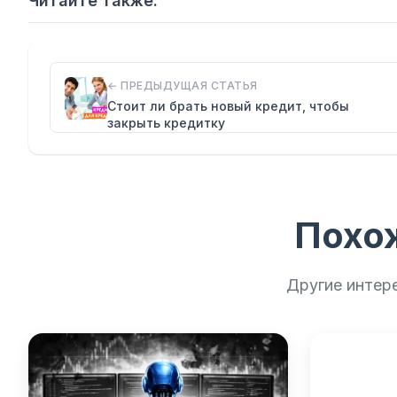
Читайте также:
← ПРЕДЫДУЩАЯ СТАТЬЯ
Стоит ли брать новый кредит, чтобы
закрыть кредитку
Похо
Другие интер