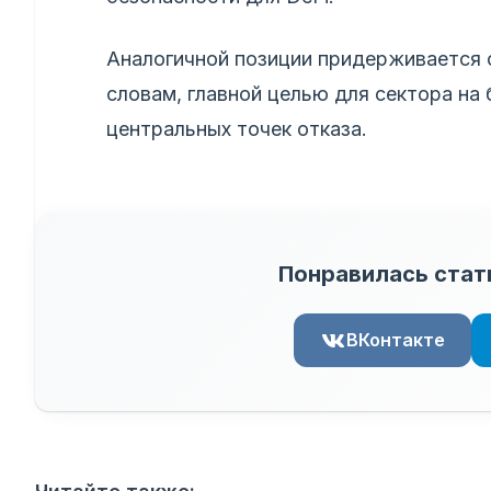
Аналогичной позиции придерживается 
словам, главной целью для сектора на
центральных точек отказа.
Понравилась стат
ВКонтакте