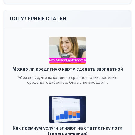
ПОПУЛЯРНЫЕ СТАТЬИ
Можно ли кредитную карту сделать зарплатной
Убеждение, что на кредитке хранятся только заемные
средства, ошибочное. Она легко вмещает…
Как премиум услуги влияют на статистику лота
(телеграм-канал)