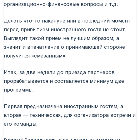
организационно-финансовые вопросы и т.д.
Делать что-то накануне или в последний момент
перед прибытием иностранного гостя не стоит.
Выглядит такой прием не лучшим образом, а
значит и впечатление о принимающей стороне
получится «смазанным».
Итак, за две недели до приезда партнеров
прорабатывается и составляется минимум две
программы.
Первая предназначена иностранным гостям, а
вторая — техническая, для организатора встречи и
его команды.