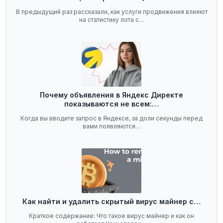
В предыдущий раз рассказали, как услуги продвижения влияют
на статистику лота с…
Почему объявления в Яндекс Директе
показываются не всем:…
Когда вы вводите запрос в Яндексе, за доли секунды перед
вами появляются…
Как найти и удалить скрытый вирус майнер с…
Краткое содержание: Что такое вирус майнер и как он