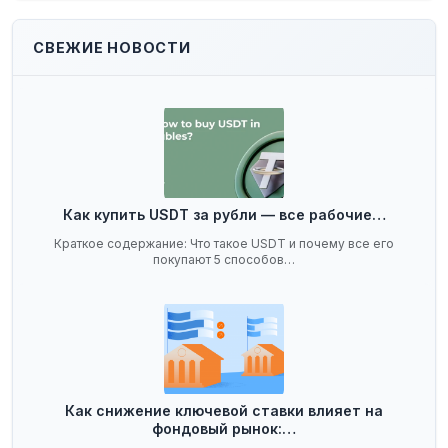
СВЕЖИЕ НОВОСТИ
Как купить USDT за рубли — все рабочие…
Краткое содержание: Что такое USDT и почему все его
покупают 5 способов…
Как снижение ключевой ставки влияет на
фондовый рынок:…