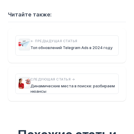
Читайте также:
← ПРЕДЫДУЩАЯ СТАТЬЯ
Топ обновлений Telegram Ads в 2024 году
СЛЕДУЮЩАЯ СТАТЬЯ →
Динамические места в поиске: разбираем
нюансы