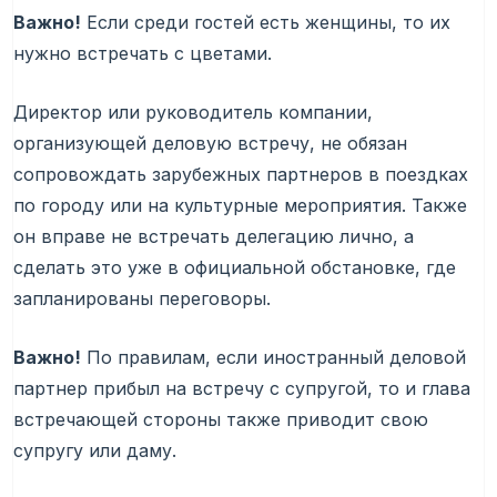
Важно!
Если среди гостей есть женщины, то их
нужно встречать с цветами.
Директор или руководитель компании,
организующей деловую встречу, не обязан
сопровождать зарубежных партнеров в поездках
по городу или на культурные мероприятия. Также
он вправе не встречать делегацию лично, а
сделать это уже в официальной обстановке, где
запланированы переговоры.
Важно!
По правилам, если иностранный деловой
партнер прибыл на встречу с супругой, то и глава
встречающей стороны также приводит свою
супругу или даму.