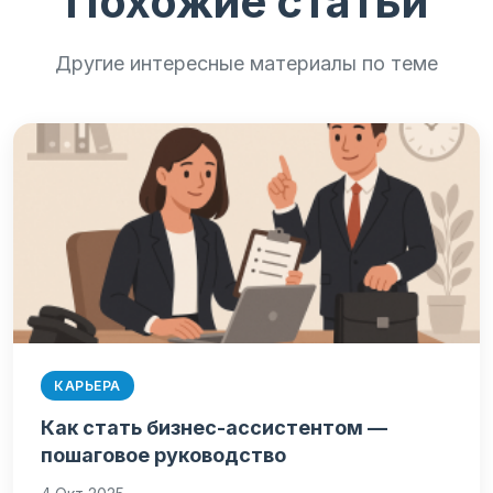
Похожие статьи
Другие интересные материалы по теме
КАРЬЕРА
Как стать бизнес-ассистентом —
пошаговое руководство