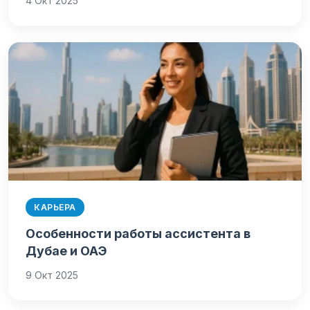
4 Окт 2025
КАРЬЕРА
Особенности работы ассистента в
Дубае и ОАЭ
9 Окт 2025