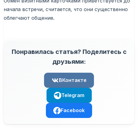
Обмен визитными карточками приветствуется до
начала встречи, считается, что они существенно
облегчают общение.
Понравилась статья? Поделитесь с
друзьями:
ВКонтакте
Telegram
Facebook