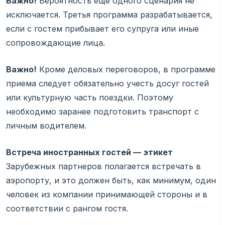
Важно!
Вероятность еще одного сценария не
исключается. Третья программа разрабатывается,
если с гостем прибывает его супруга или иные
сопровождающие лица.
Важно!
Кроме деловых переговоров, в программе
приема следует обязательно учесть досуг гостей
или культурную часть поездки. Поэтому
необходимо заранее подготовить транспорт с
личным водителем.
Встреча иностранных гостей — этикет
Зарубежных партнеров полагается встречать в
аэропорту, и это должен быть, как минимум, один
человек из компании принимающей стороны и в
соответствии с рангом гостя.