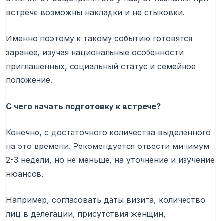
встрече возможны накладки и не стыковки.
Именно поэтому к такому событию готовятся
заранее, изучая национальные особенности
приглашенных, социальный статус и семейное
положение.
С чего начать подготовку к встрече?
Конечно, с достаточного количества выделенного
на это времени. Рекомендуется отвести минимум
2-3 недели, но не меньше, на уточнение и изучение
нюансов.
Например, согласовать даты визита, количество
лиц в делегации, присутствия женщин,