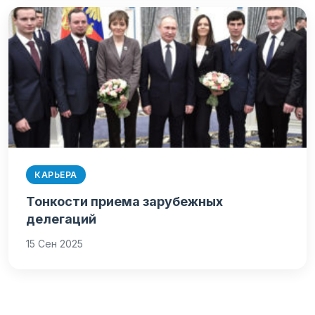
КАРЬЕРА
Тонкости приема зарубежных
делегаций
15 Сен 2025