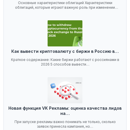
Основные характеристики облигаций Характеристики
облигаций, которые играют важную роль при изменении
ключевой…
Как вывести криптовалюту с биржи в Россию в…
Краткое содержание: Какие биржи работают с россиянами в
2026 5 способов вывести…
Новая функция VK Рекламы: оценка качества лидов
на…
При запуске рекламы важно понимать не только, сколько
заявок принесла кампания, но…