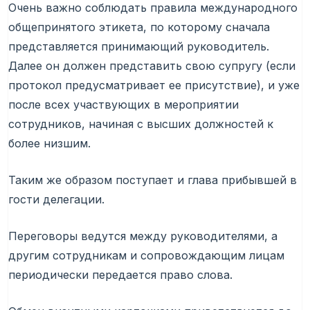
Очень важно соблюдать правила международного
общепринятого этикета, по которому сначала
представляется принимающий руководитель.
Далее он должен представить свою супругу (если
протокол предусматривает ее присутствие), и уже
после всех участвующих в мероприятии
сотрудников, начиная с высших должностей к
более низшим.
Таким же образом поступает и глава прибывшей в
гости делегации.
Переговоры ведутся между руководителями, а
другим сотрудникам и сопровождающим лицам
периодически передается право слова.