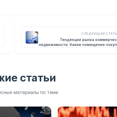
СЛЕДУЮЩАЯ СТАТЬ
Тенденции рынка коммерчес
недвижимости. Какие помещения покуп
жие статьи
есные материалы по теме