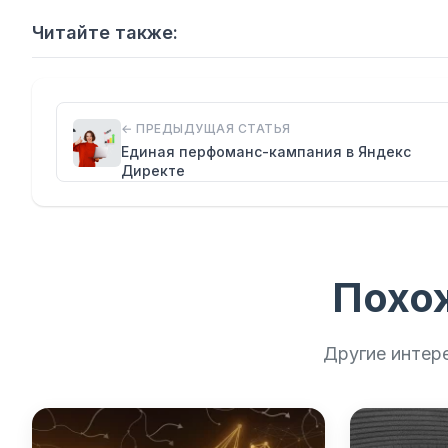
Читайте также:
← ПРЕДЫДУЩАЯ СТАТЬЯ
Единая перфоманс-кампания в Яндекс
Директе
Похо
Другие интер