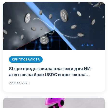
КРИПТОВАЛЮТА
Stripe представила платежи для ИИ-
агентов на базе USDC и протокола…
22 Фев 2026