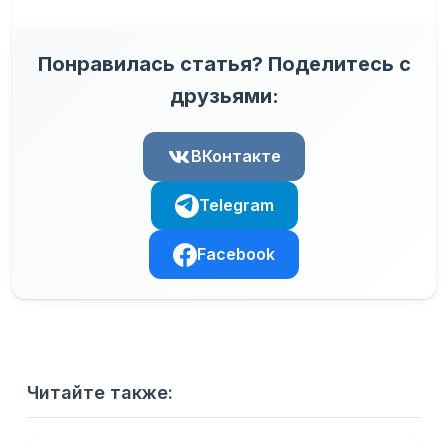
Понравилась статья? Поделитесь с
друзьями:
ВКонтакте
Telegram
Facebook
Читайте также: