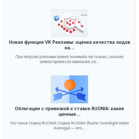
Новая функция VK Рекламы: оценка качества лидов
на…
При запуске рекламы важно понимать не только, сколько
заявок принесла кампания, но…
Облигации с привязкой к ставке RUONIA: какие
ценные…
Что такое ставка RUONIA Ставка RUONIA (Ruble OverNight Index
Average) — это…