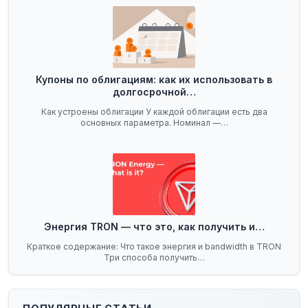
Купоны по облигациям: как их использовать в
долгосрочной…
Как устроены облигации У каждой облигации есть два
основных параметра. Номинал —…
Энергия TRON — что это, как получить и…
Краткое содержание: Что такое энергия и bandwidth в TRON
Три способа получить…