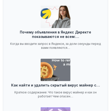
Почему объявления в Яндекс Директе
показываются не всем:…
Когда вы вводите запрос в Яндексе, за доли секунды перед
вами появляются…
Как найти и удалить скрытый вирус майнер с…
Краткое содержание: Что такое вирус майнер и как он
работает Чем опасен…