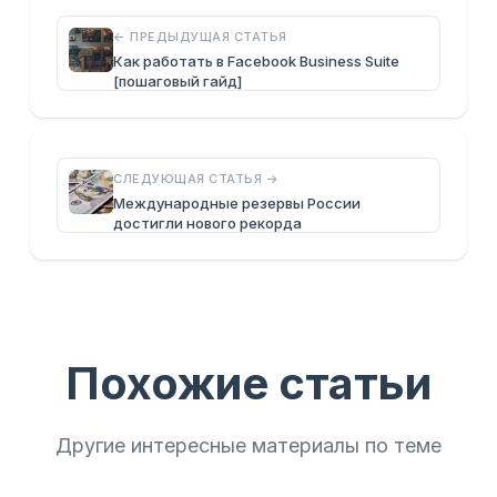
← ПРЕДЫДУЩАЯ СТАТЬЯ
Как работать в Facebook Business Suite
[пошаговый гайд]
СЛЕДУЮЩАЯ СТАТЬЯ →
Международные резервы России
достигли нового рекорда
Похожие статьи
Другие интересные материалы по теме