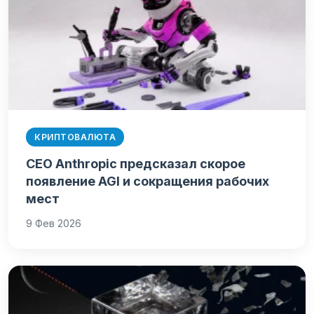
КРИПТОВАЛЮТА
CEO Anthropic предсказал скорое
появление AGI и сокращения рабочих
мест
9 Фев 2026