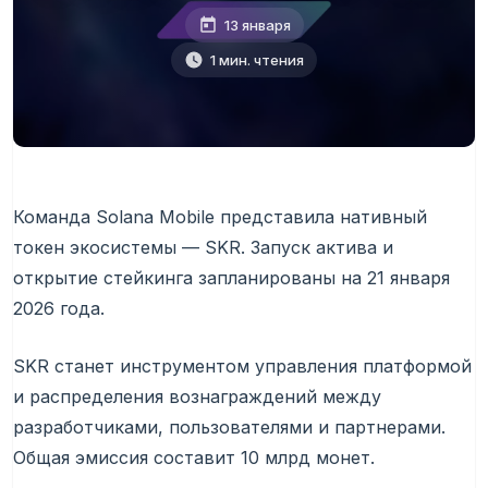
13 января
1 мин. чтения
Команда Solana Mobile представила нативный
токен экосистемы — SKR. Запуск актива и
открытие стейкинга запланированы на 21 января
2026 года.
SKR станет инструментом управления платформой
и распределения вознаграждений между
разработчиками, пользователями и партнерами.
Общая эмиссия составит 10 млрд монет.