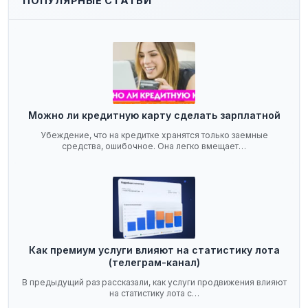
ПОПУЛЯРНЫЕ СТАТЬИ
Можно ли кредитную карту сделать зарплатной
Убеждение, что на кредитке хранятся только заемные
средства, ошибочное. Она легко вмещает…
Как премиум услуги влияют на статистику лота
(телеграм-канал)
В предыдущий раз рассказали, как услуги продвижения влияют
на статистику лота с…