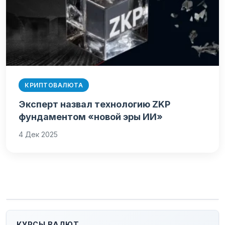
КРИПТОВАЛЮТА
Эксперт назвал технологию ZKP
фундаментом «новой эры ИИ»
4 Дек 2025
КУРСЫ ВАЛЮТ