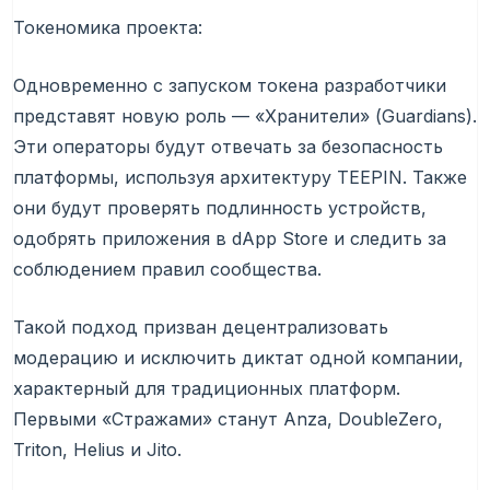
Токеномика проекта:
Одновременно с запуском токена разработчики
представят новую роль — «Хранители» (Guardians).
Эти операторы будут отвечать за безопасность
платформы, используя архитектуру TEEPIN. Также
они будут проверять подлинность устройств,
одобрять приложения в dApp Store и следить за
соблюдением правил сообщества.
Такой подход призван децентрализовать
модерацию и исключить диктат одной компании,
характерный для традиционных платформ.
Первыми «Стражами» станут Anza, DoubleZero,
Triton, Helius и Jito.