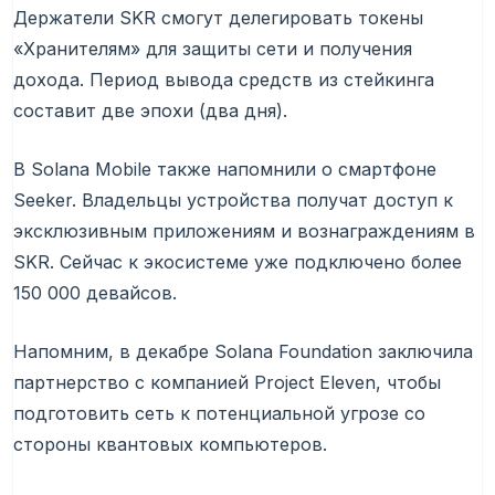
Держатели SKR смогут делегировать токены
«Хранителям» для защиты сети и получения
дохода. Период вывода средств из стейкинга
составит две эпохи (два дня).
В Solana Mobile также напомнили о смартфоне
Seeker. Владельцы устройства получат доступ к
эксклюзивным приложениям и вознаграждениям в
SKR. Сейчас к экосистеме уже подключено более
150 000 девайсов.
Напомним, в декабре Solana Foundation заключила
партнерство с компанией Project Eleven, чтобы
подготовить сеть к потенциальной угрозе со
стороны квантовых компьютеров.