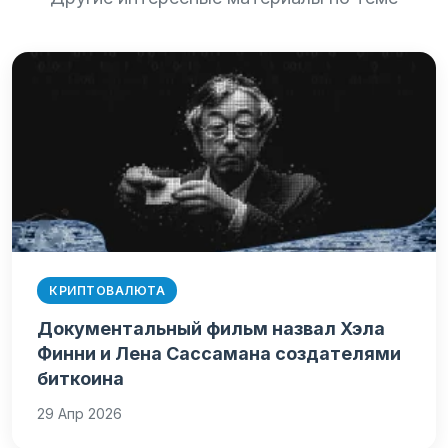
КРИПТОВАЛЮТА
Документальный фильм назвал Хэла
Финни и Лена Сассамана создателями
биткоина
29 Апр 2026