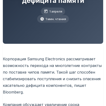
дефицита памяти
1 апреля
1 мин. чтения
Корпорация Samsung Electronics рассматривает
возможность перехода на многолетние контракты
по поставке чипов памяти. Такой шаг способен
стабилизировать поступления и снизить опасения
касательно дефицита компонентов, пишет
Bloomberg.
Компания обсуждает увеличение срока