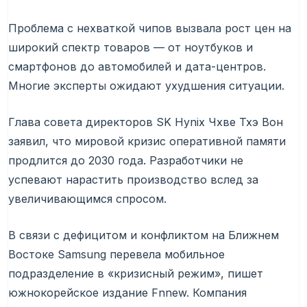
Проблема с нехваткой чипов вызвала рост цен на
широкий спектр товаров — от ноутбуков и
смартфонов до автомобилей и дата-центров.
Многие эксперты ожидают ухудшения ситуации.
Глава совета директоров SK Hynix Чхве Тхэ Вон
заявил, что мировой кризис оперативной памяти
продлится до 2030 года. Разработчики не
успевают нарастить производство вслед за
увеличивающимся спросом.
В связи с дефицитом и конфликтом на Ближнем
Востоке Samsung перевела мобильное
подразделение в «кризисный режим», пишет
южнокорейское издание Fnnew. Компания