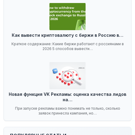
Как вывести криптовалюту с биржи в Россию в…
Краткое содержание: Какие биржи работают с россиянами в
2026 5 способов вывести…
Новая функция VK Рекламы: оценка качества лидов
на…
При запуске рекламы важно понимать не только, сколько
заявок принесла кампания, но…