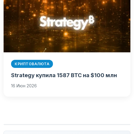
КРИПТОВАЛЮТА
Strategy купила 1587 BTC на $100 млн
16 Июн 2026