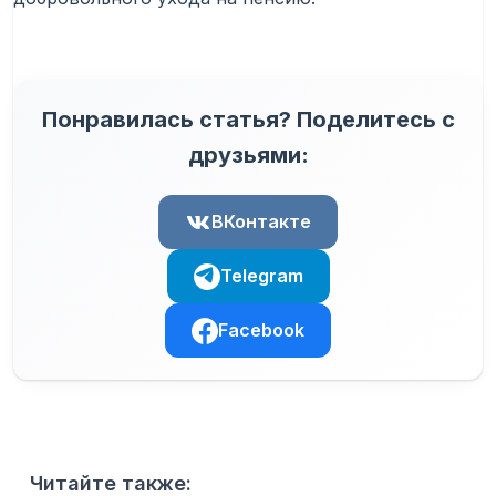
Понравилась статья? Поделитесь с
друзьями:
ВКонтакте
Telegram
Facebook
Читайте также: