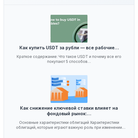
Как купить USDT за рубли — все рабочие…
Краткое содержание: Что такое USDT и почему все его
покупают 5 способов…
Как снижение ключевой ставки влияет на
фондовый рынок:…
Основные характеристики облигаций Характеристики
облигаций, которые играют важную роль при изменении
ключевой…