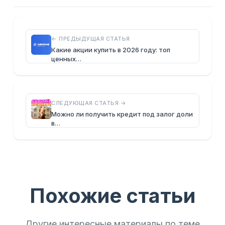
← ПРЕДЫДУЩАЯ СТАТЬЯ
Какие акции купить в 2026 году: топ
ценных…
СЛЕДУЮЩАЯ СТАТЬЯ →
Можно ли получить кредит под залог доли
в…
Похожие статьи
Другие интересные материалы по теме