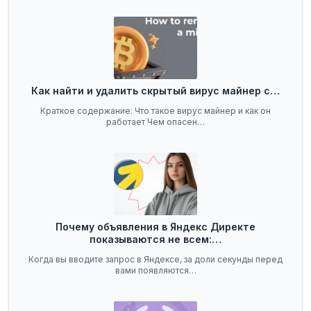
Как найти и удалить скрытый вирус майнер с…
Краткое содержание: Что такое вирус майнер и как он
работает Чем опасен…
Почему объявления в Яндекс Директе
показываются не всем:…
Когда вы вводите запрос в Яндексе, за доли секунды перед
вами появляются…