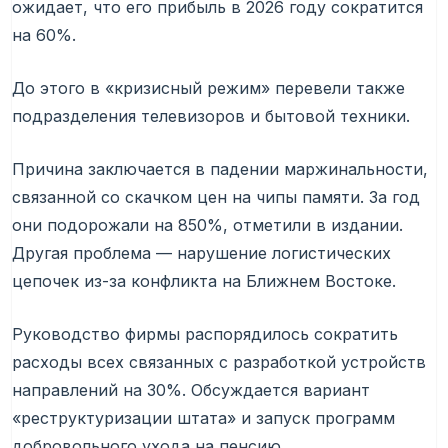
ожидает, что его прибыль в 2026 году сократится
на 60%.
До этого в «кризисный режим» перевели также
подразделения телевизоров и бытовой техники.
Причина заключается в падении маржинальности,
связанной со скачком цен на чипы памяти. За год
они подорожали на 850%, отметили в издании.
Другая проблема — нарушение логистических
цепочек из-за конфликта на Ближнем Востоке.
Руководство фирмы распорядилось сократить
расходы всех связанных с разработкой устройств
направлений на 30%. Обсуждается вариант
«реструктуризации штата» и запуск программ
добровольного ухода на пенсию.