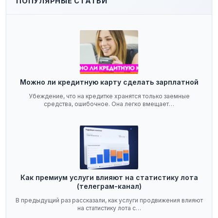
ПОПУЛЯРНЫЕ СТАТЬИ
Можно ли кредитную карту сделать зарплатной
Убеждение, что на кредитке хранятся только заемные
средства, ошибочное. Она легко вмещает…
Как премиум услуги влияют на статистику лота
(телеграм-канал)
В предыдущий раз рассказали, как услуги продвижения влияют
на статистику лота с…