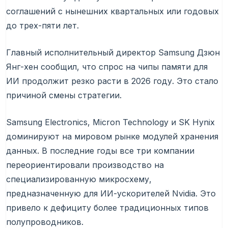
соглашений с нынешних квартальных или годовых
до трех-пяти лет.
Главный исполнительный директор Samsung Дзюн
Янг-хен сообщил, что спрос на чипы памяти для
ИИ продолжит резко расти в 2026 году. Это стало
причиной смены стратегии.
Samsung Electronics, Micron Technology и SK Hynix
доминируют на мировом рынке модулей хранения
данных. В последние годы все три компании
переориентировали производство на
специализированную микросхему,
предназначенную для ИИ-ускорителей Nvidia. Это
привело к дефициту более традиционных типов
полупроводников.