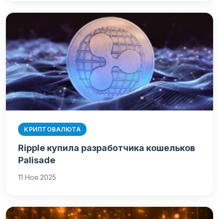
КРИПТОВАЛЮТА
Ripple купила разработчика кошельков
Palisade
11 Ноя 2025