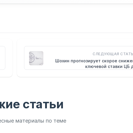
СЛЕДУЮЩАЯ СТАТЬ
Шохин прогнозирует скорое сниже
ключевой ставки ЦБ 
жие статьи
есные материалы по теме