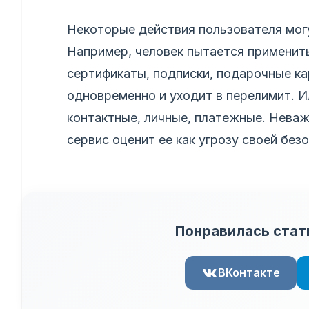
Некоторые действия пользователя мог
Например, человек пытается применить
сертификаты, подписки, подарочные ка
одновременно и уходит в перелимит. И
контактные, личные, платежные. Нева
сервис оценит ее как угрозу своей без
Понравилась стат
ВКонтакте