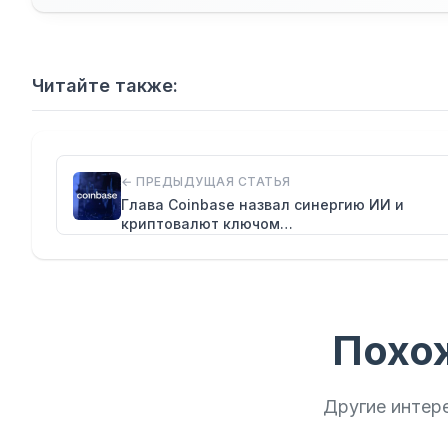
Читайте также:
← ПРЕДЫДУЩАЯ СТАТЬЯ
Глава Coinbase назвал синергию ИИ и
криптовалют ключом…
Похо
Другие интер