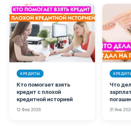
КРЕДИТЫ
КРЕДИТ
Кто помогает взять
Что дел
кредит с плохой
зарплат
кредитной историей
погаше
12 Фев 2026
31 Янв 20