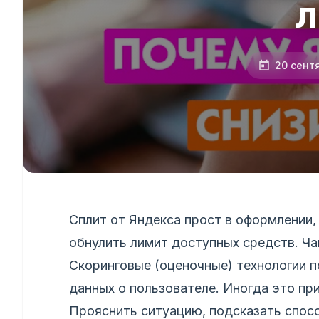
л
20 сент
Сплит от Яндекса прост в оформлении,
обнулить лимит доступных средств. Ча
Скоринговые (оценочные) технологии 
данных о пользователе. Иногда это пр
Прояснить ситуацию, подсказать спос