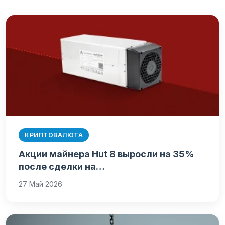
КРИПТОВАЛЮТА
Акции майнера Hut 8 выросли на 35%
после сделки на…
27 Май 2026