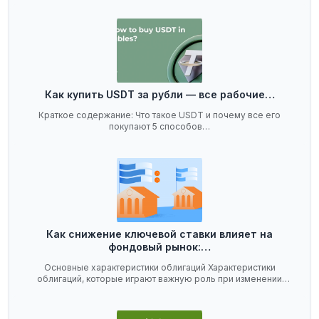
Как купить USDT за рубли — все рабочие…
Краткое содержание: Что такое USDT и почему все его
покупают 5 способов…
Как снижение ключевой ставки влияет на
фондовый рынок:…
Основные характеристики облигаций Характеристики
облигаций, которые играют важную роль при изменении
ключевой…