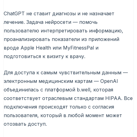
ChatGPT не ставит диагнозы и не назначает
лечение. Задача нейросети — помочь
пользователю интерпретировать информацию,
проанализировать показатели из приложений
вроде Apple Health или MyFitnessPal и
подготовиться к визиту к врачу.
Для доступа к самым чувствительным данным —
электронным медицинским картам — OpenAI
объединилась с платформой b.well, которая
соответствует отраслевым стандартам HIPAA. Все
подключения происходят только с согласия
пользователя, который в любой момент может
отозвать доступ.