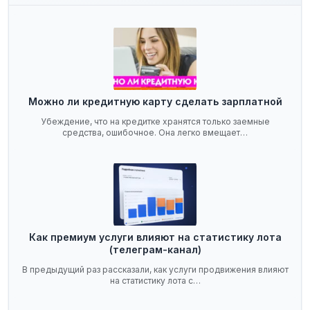
Можно ли кредитную карту сделать зарплатной
Убеждение, что на кредитке хранятся только заемные
средства, ошибочное. Она легко вмещает…
Как премиум услуги влияют на статистику лота
(телеграм-канал)
В предыдущий раз рассказали, как услуги продвижения влияют
на статистику лота с…