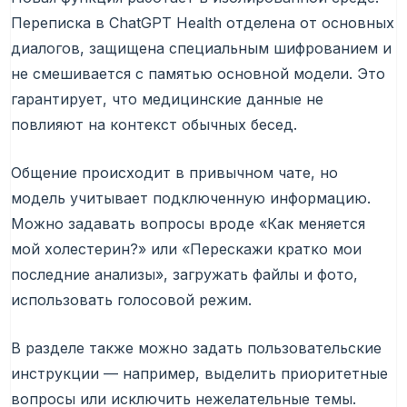
Переписка в ChatGPT Health отделена от основных
диалогов, защищена специальным шифрованием и
не смешивается с памятью основной модели. Это
гарантирует, что медицинские данные не
повлияют на контекст обычных бесед.
Общение происходит в привычном чате, но
модель учитывает подключенную информацию.
Можно задавать вопросы вроде «Как меняется
мой холестерин?» или «Перескажи кратко мои
последние анализы», загружать файлы и фото,
использовать голосовой режим.
В разделе также можно задать пользовательские
инструкции — например, выделить приоритетные
вопросы или исключить нежелательные темы.