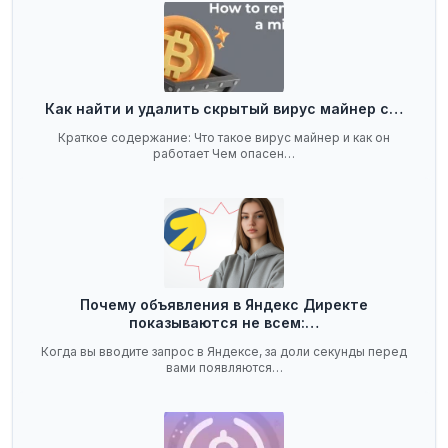
Как найти и удалить скрытый вирус майнер с…
Краткое содержание: Что такое вирус майнер и как он
работает Чем опасен…
Почему объявления в Яндекс Директе
показываются не всем:…
Когда вы вводите запрос в Яндексе, за доли секунды перед
вами появляются…