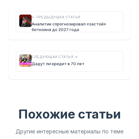
← ПРЕДЫДУЩАЯ СТАТЬЯ
Аналитик спрогнозировал «застой»
биткоина до 2027 года
СЛЕДУЮЩАЯ СТАТЬЯ →
Дадут ли кредит в 70 лет
Похожие статьи
Другие интересные материалы по теме