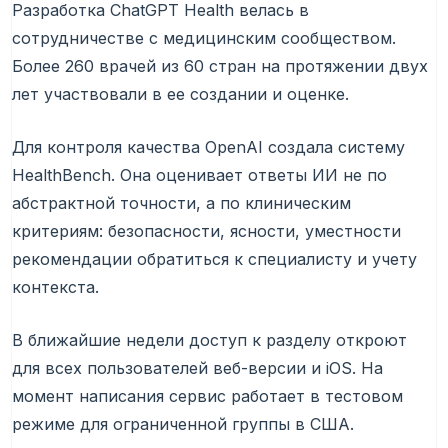
Разработка ChatGPT Health велась в
сотрудничестве с медицинским сообществом.
Более 260 врачей из 60 стран на протяжении двух
лет участвовали в ее создании и оценке.
Для контроля качества OpenAI создала систему
HealthBench. Она оценивает ответы ИИ не по
абстрактной точности, а по клиническим
критериям: безопасности, ясности, уместности
рекомендации обратиться к специалисту и учету
контекста.
В ближайшие недели доступ к разделу откроют
для всех пользователей веб-версии и iOS. На
момент написания сервис работает в тестовом
режиме для ограниченной группы в США.