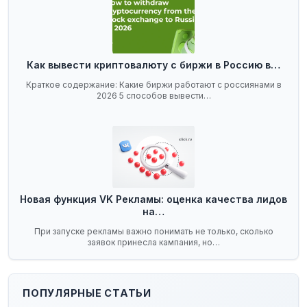
Как вывести криптовалюту с биржи в Россию в…
Краткое содержание: Какие биржи работают с россиянами в
2026 5 способов вывести…
Новая функция VK Рекламы: оценка качества лидов
на…
При запуске рекламы важно понимать не только, сколько
заявок принесла кампания, но…
ПОПУЛЯРНЫЕ СТАТЬИ