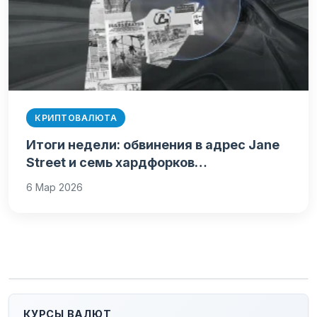
КРИПТОВАЛЮТА
Итоги недели: обвинения в адрес Jane
Street и семь хардфорков…
6 Мар 2026
КУРСЫ ВАЛЮТ