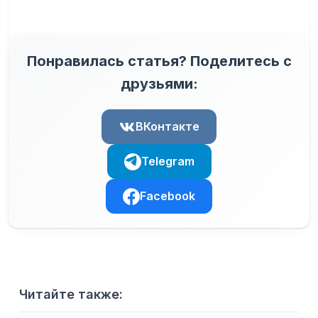
Понравилась статья? Поделитесь с
друзьями:
ВКонтакте
Telegram
Facebook
Читайте также: