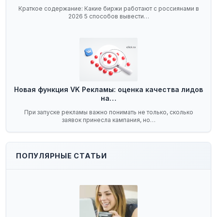
Краткое содержание: Какие биржи работают с россиянами в
2026 5 способов вывести…
Новая функция VK Рекламы: оценка качества лидов
на…
При запуске рекламы важно понимать не только, сколько
заявок принесла кампания, но…
ПОПУЛЯРНЫЕ СТАТЬИ