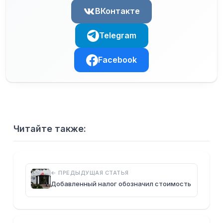
ВКонтакте
Telegram
Facebook
Читайте также:
← ПРЕДЫДУЩАЯ СТАТЬЯ
Добавленный налог обозначил стоимость