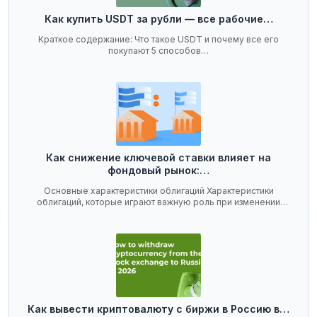
Как купить USDT за рубли — все рабочие…
Краткое содержание: Что такое USDT и почему все его
покупают 5 способов…
Как снижение ключевой ставки влияет на
фондовый рынок:…
Основные характеристики облигаций Характеристики
облигаций, которые играют важную роль при изменении
ключевой…
Как вывести криптовалюту с биржи в Россию в…