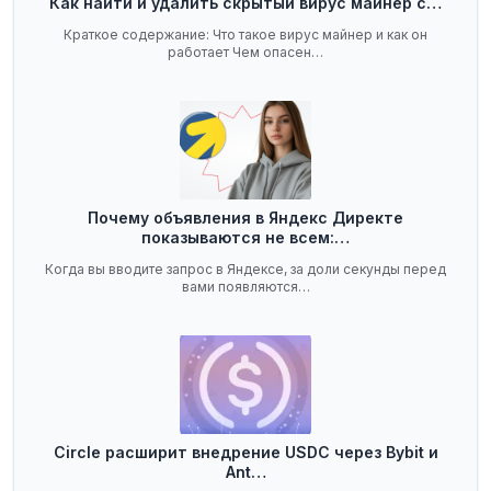
Как найти и удалить скрытый вирус майнер с…
Краткое содержание: Что такое вирус майнер и как он
работает Чем опасен…
Почему объявления в Яндекс Директе
показываются не всем:…
Когда вы вводите запрос в Яндексе, за доли секунды перед
вами появляются…
Circle расширит внедрение USDC через Bybit и
Ant…