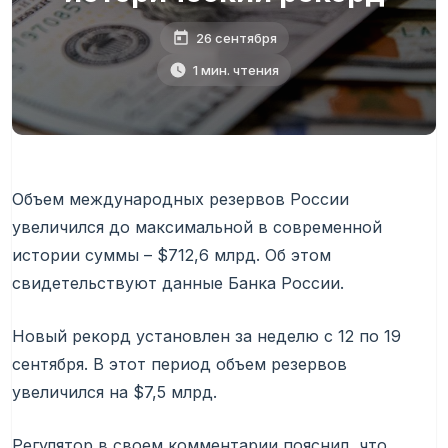
26 сентября
1 мин. чтения
Объем международных резервов России
увеличился до максимальной в современной
истории суммы – $712,6 млрд. Об этом
свидетельствуют данные Банка России.
Новый рекорд установлен за неделю с 12 по 19
сентября. В этот период объем резервов
увеличился на $7,5 млрд.
Регулятор в своем комментарии пояснил, что