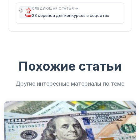
СЛЕДУЮЩАЯ СТАТЬЯ →
23 сервиса для конкурсов в соцсетях
Похожие статьи
Другие интересные материалы по теме