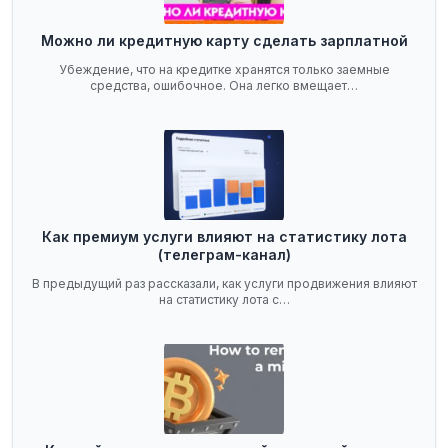
Можно ли кредитную карту сделать зарплатной
Убеждение, что на кредитке хранятся только заемные
средства, ошибочное. Она легко вмещает…
Как премиум услуги влияют на статистику лота
(телеграм-канал)
В предыдущий раз рассказали, как услуги продвижения влияют
на статистику лота с…