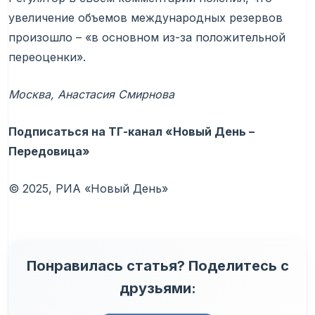
увеличение объемов международных резервов
произошло – «в основном из-за положительной
переоценки».
Москва, Анастасия Смирнова
Подписаться на ТГ-канал «Новый День –
Передовица»
© 2025, РИА «Новый День»
Понравилась статья? Поделитесь с
друзьями: