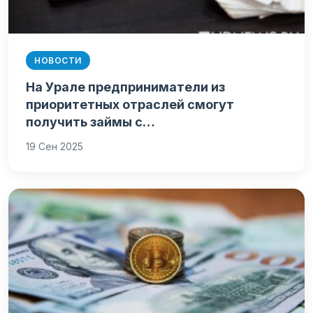
НОВОСТИ
На Урале предприниматели из
приоритетных отраслей смогут
получить займы с…
19 Сен 2025