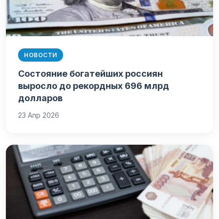
НОВОСТИ
Состояние богатейших россиян
выросло до рекордных 696 млрд
долларов
23 Апр 2026