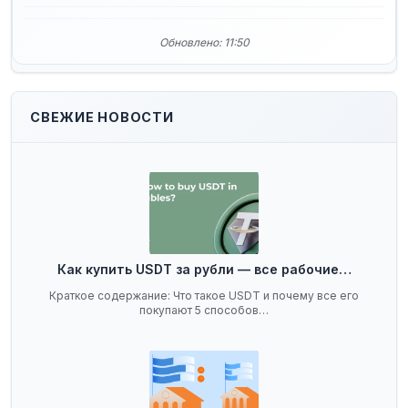
Обновлено: 11:50
СВЕЖИЕ НОВОСТИ
Как купить USDT за рубли — все рабочие…
Краткое содержание: Что такое USDT и почему все его
покупают 5 способов…