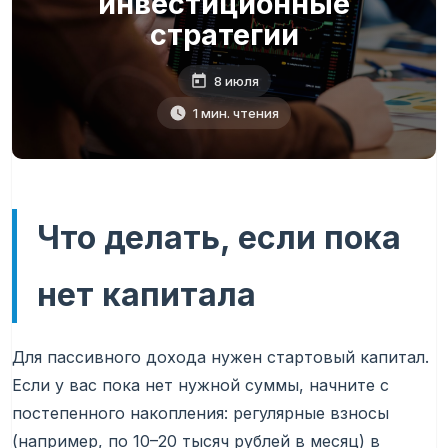
инвестиционные
стратегии
8 июля
1 мин. чтения
Что делать, если пока
нет капитала
Для пассивного дохода нужен стартовый капитал.
Если у вас пока нет нужной суммы, начните с
постепенного накопления: регулярные взносы
(например, по 10–20 тысяч рублей в месяц) в