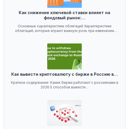
Как снижение ключевой ставки влияет на
фондовый рынок:…
Основные характеристики облигаций Характеристики
облигаций, которые играют важную роль при изменении
ключевой…
Как вывести криптовалюту с биржи в Россию в…
Краткое содержание: Какие биржи работают с россиянами в
2026 5 способов вывести…