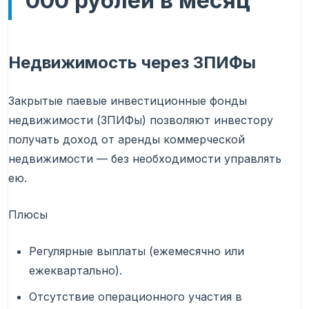
000 рублей в месяц
Недвижимость через ЗПИФы
Закрытые паевые инвестиционные фонды
недвижимости (ЗПИФы) позволяют инвестору
получать доход от аренды коммерческой
недвижимости — без необходимости управлять
ею.
Плюсы
Регулярные выплаты (ежемесячно или
ежеквартально).
Отсутствие операционного участия в