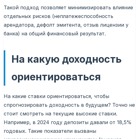
Такой подход позволяет минимизировать влияние
отдельных рисков (неплатежеспособность
арендатора, дефолт эмитента, отзыв лицензии у
банка) на общий финансовый результат.
На какую доходность
ориентироваться
На какие ставки ориентироваться, чтобы
спрогнозировать доходность в будущем? Точно не
стоит смотреть на текущие высокие ставки.
Например, в 2024 году депозиты давали от 18,5%
годовых. Такие показатели вызваны