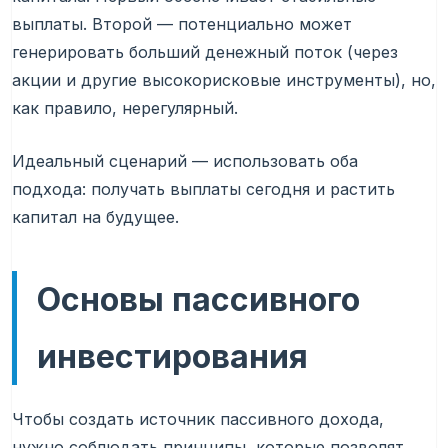
выплаты. Второй — потенциально может
генерировать больший денежный поток (через
акции и другие высокорисковые инструменты), но,
как правило, нерегулярный.
Идеальный сценарий — использовать оба
подхода: получать выплаты сегодня и растить
капитал на будущее.
Основы пассивного
инвестирования
Чтобы создать источник пассивного дохода,
нужно соблюдать принципы, которые позволят