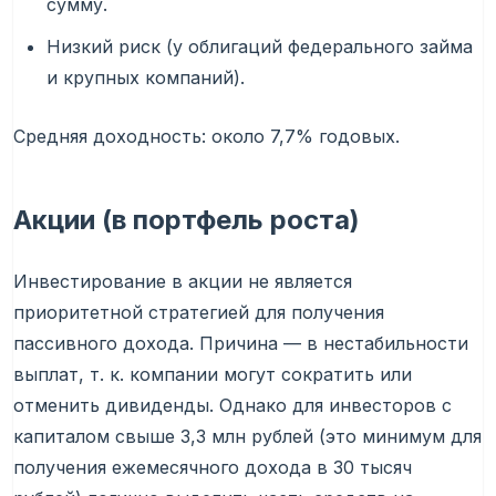
сумму.
Низкий риск (у облигаций федерального займа
и крупных компаний).
Средняя доходность: около 7,7% годовых.
Акции (в портфель роста)
Инвестирование в акции не является
приоритетной стратегией для получения
пассивного дохода. Причина — в нестабильности
выплат, т. к. компании могут сократить или
отменить дивиденды. Однако для инвесторов с
капиталом свыше 3,3 млн рублей (это минимум для
получения ежемесячного дохода в 30 тысяч