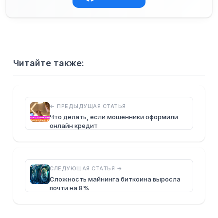
Читайте также:
← ПРЕДЫДУЩАЯ СТАТЬЯ
Что делать, если мошенники оформили
онлайн кредит
СЛЕДУЮЩАЯ СТАТЬЯ →
Сложность майнинга биткоина выросла
почти на 8%