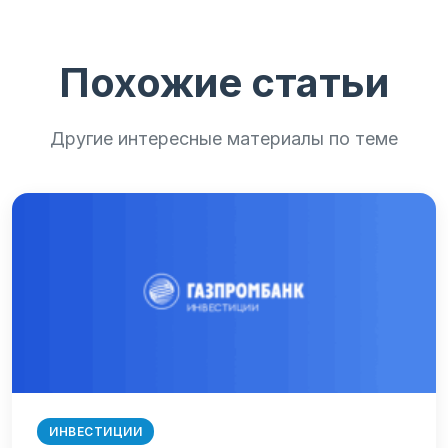
Похожие статьи
Другие интересные материалы по теме
ИНВЕСТИЦИИ