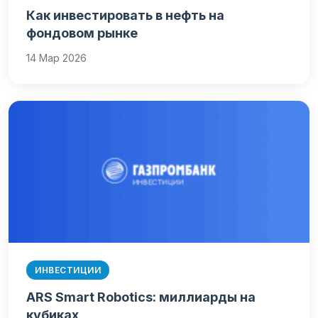
Как инвестировать в нефть на
фондовом рынке
14 Мар 2026
ИНВЕСТИЦИИ
ARS Smart Robotics: миллиарды на
кубиках