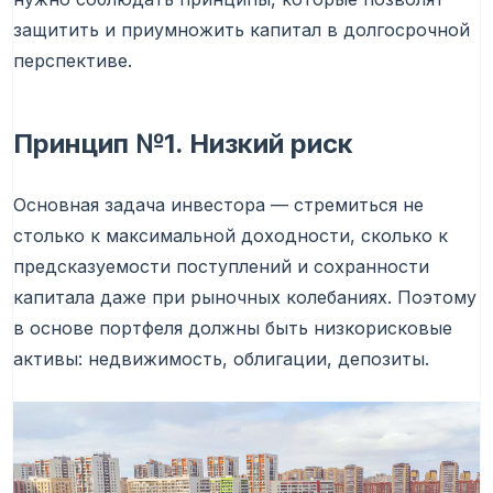
защитить и приумножить капитал в долгосрочной
перспективе.
Принцип №1. Низкий риск
Основная задача инвестора — стремиться не
столько к максимальной доходности, сколько к
предсказуемости поступлений и сохранности
капитала даже при рыночных колебаниях. Поэтому
в основе портфеля должны быть низкорисковые
активы: недвижимость, облигации, депозиты.