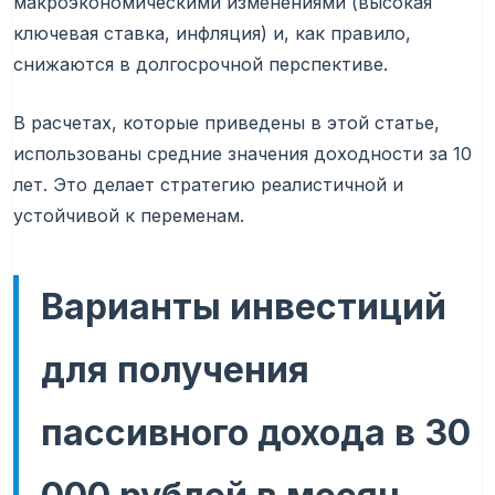
макроэкономическими изменениями (высокая
ключевая ставка, инфляция) и, как правило,
снижаются в долгосрочной перспективе.
В расчетах, которые приведены в этой статье,
использованы средние значения доходности за 10
лет. Это делает стратегию реалистичной и
устойчивой к переменам.
Варианты инвестиций
для получения
пассивного дохода в 30