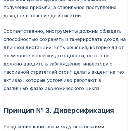
получение прибыли, а стабильное поступление
доходов в течение десятилетий.
Соответственно, инструменты должны обладать
способностью сохранять и генерировать доход на
длинной дистанции. Есть решения, которые дают
временные всплески доходности, но это не
должно вводить в заблуждение: инвестору с
пассивной стратегией стоит делать акцент на тех
активах, которые устойчиво работают в
различных фазах экономического цикла.
Принцип № 3. Диверсификация
Разделение капитала между несколькими