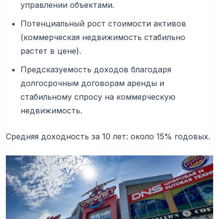
управлении объектами.
Потенциальный рост стоимости активов
(коммерческая недвижимость стабильно
растет в цене).
Предсказуемость доходов благодаря
долгосрочным договорам аренды и
стабильному спросу на коммерческую
недвижимость.
Средняя доходность за 10 лет: около 15% годовых.