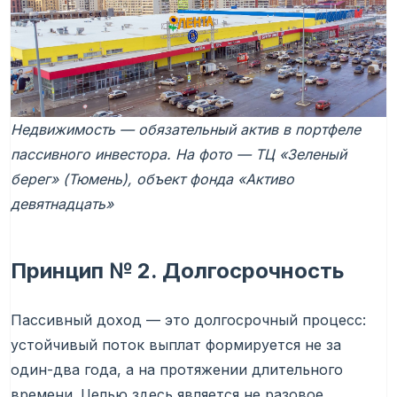
Недвижимость — обязательный актив в портфеле
пассивного инвестора. На фото — ТЦ «Зеленый
берег» (Тюмень), объект фонда «Активо
девятнадцать»
Принцип № 2. Долгосрочность
Пассивный доход — это долгосрочный процесс:
устойчивый поток выплат формируется не за
один-два года, а на протяжении длительного
времени. Целью здесь является не разовое