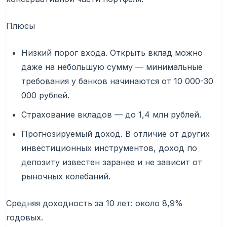
Плюсы
Низкий порог входа. Открыть вклад можно
даже на небольшую сумму — минимальные
требования у банков начинаются от 10 000-30
000 рублей.
Страхование вкладов — до 1,4 млн рублей.
Прогнозируемый доход. В отличие от других
инвестиционных инструментов, доход по
депозиту известен заранее и не зависит от
рыночных колебаний.
Средняя доходность за 10 лет: около 8,9%
годовых.