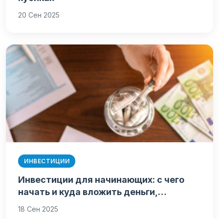
20 Сен 2025
ИНВЕСТИЦИИ
Инвестиции для начинающих: с чего
начать и куда вложить деньги,…
18 Сен 2025