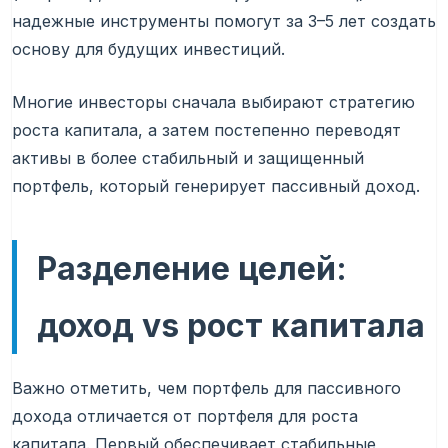
надежные инструменты помогут за 3–5 лет создать
основу для будущих инвестиций.
Многие инвесторы сначала выбирают стратегию
роста капитала, а затем постепенно переводят
активы в более стабильный и защищенный
портфель, который генерирует пассивный доход.
Разделение целей:
доход vs рост капитала
Важно отметить, чем портфель для пассивного
дохода отличается от портфеля для роста
капитала. Первый обеспечивает стабильные