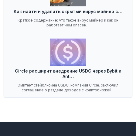
Как найти и удалить скрытый вирус майнер с…
Краткое содержание: Что такое вирус майнер и как он
работает Чем опасен…
Circle расширит внедрение USDC через Bybit и
Ant…
Эмитент стейблкоина USDC, компания Circle, заключил
соглашение о разделе доходов с криптобиржей…