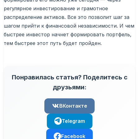
регулярное инвестирование и грамотное
распределение активов. Все это позволит шаг за
шагом прийти к финансовой независимости. И чем
быстрее инвестор начнет формировать портфель,
тем быстрее этот путь будет пройден.
Понравилась статья? Поделитесь с
друзьями:
ВКонтакте
Telegram
Facebook