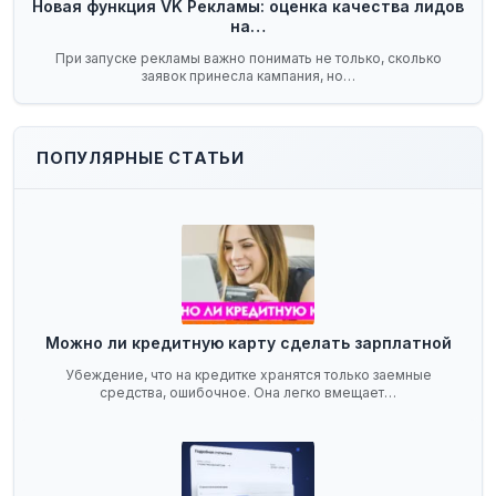
Новая функция VK Рекламы: оценка качества лидов
на…
При запуске рекламы важно понимать не только, сколько
заявок принесла кампания, но…
ПОПУЛЯРНЫЕ СТАТЬИ
Можно ли кредитную карту сделать зарплатной
Убеждение, что на кредитке хранятся только заемные
средства, ошибочное. Она легко вмещает…