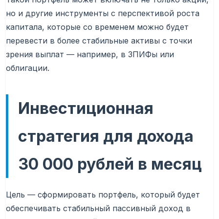
но и другие инструменты с перспективой роста
капитала, которые со временем можно будет
перевести в более стабильные активы с точки
зрения выплат — например, в ЗПИФы или
облигации.
Инвестиционная
стратегия для дохода
30 000 рублей в месяц
Цель — сформировать портфель, который будет
обеспечивать стабильный пассивный доход в