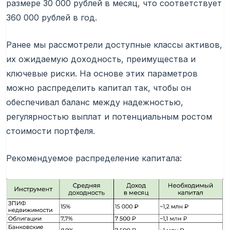
размере 30 000 рублей в месяц, что соответствует
360 000 рублей в год.
Ранее мы рассмотрели доступные классы активов,
их ожидаемую доходность, преимущества и
ключевые риски. На основе этих параметров
можно распределить капитал так, чтобы он
обеспечивал баланс между надежностью,
регулярностью выплат и потенциальным ростом
стоимости портфеля.
Рекомендуемое распределение капитала: