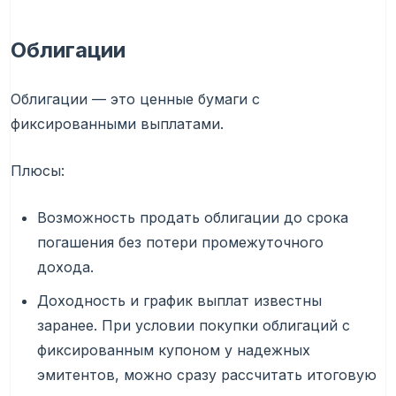
Облигации
Облигации — это ценные бумаги с
фиксированными выплатами.
Плюсы:
Возможность продать облигации до срока
погашения без потери промежуточного
дохода.
Доходность и график выплат известны
заранее. При условии покупки облигаций с
фиксированным купоном у надежных
эмитентов, можно сразу рассчитать итоговую