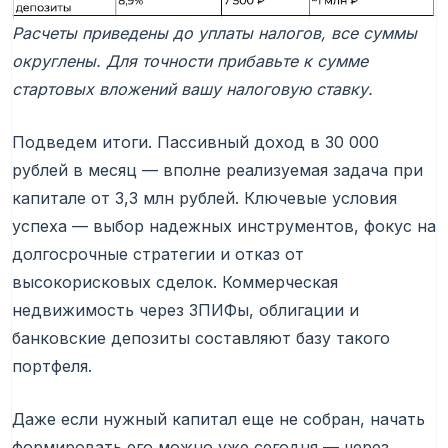
Расчеты приведены до уплаты налогов, все суммы
округлены. Для точности прибавьте к сумме
стартовых вложений вашу налоговую ставку.
Подведем итоги. Пассивный доход в 30 000
рублей в месяц — вполне реализуемая задача при
капитале от 3,3 млн рублей. Ключевые условия
успеха — выбор надежных инструментов, фокус на
долгосрочные стратегии и отказ от
высокорисковых сделок. Коммерческая
недвижимость через ЗПИФы, облигации и
банковские депозиты составляют базу такого
портфеля.
Даже если нужный капитал еще не собран, начать
формировать его можно уже сегодня — через