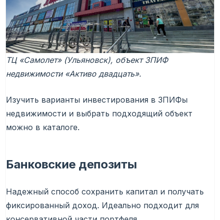
ТЦ «Самолет» (Ульяновск), объект ЗПИФ
недвижимости «Активо двадцать».
Изучить варианты инвестирования в ЗПИФы
недвижимости и выбрать подходящий объект
можно в каталоге.
Банковские депозиты
Надежный способ сохранить капитал и получать
фиксированный доход. Идеально подходит для
консервативной части портфеля.