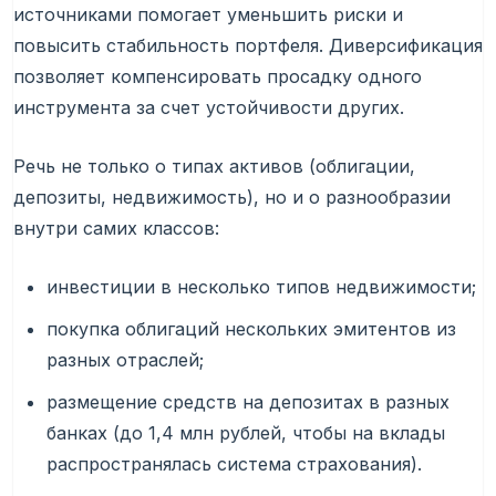
источниками помогает уменьшить риски и
повысить стабильность портфеля. Диверсификация
позволяет компенсировать просадку одного
инструмента за счет устойчивости других.
Речь не только о типах активов (облигации,
депозиты, недвижимость), но и о разнообразии
внутри самих классов:
инвестиции в несколько типов недвижимости;
покупка облигаций нескольких эмитентов из
разных отраслей;
размещение средств на депозитах в разных
банках (до 1,4 млн рублей, чтобы на вклады
распространялась система страхования).