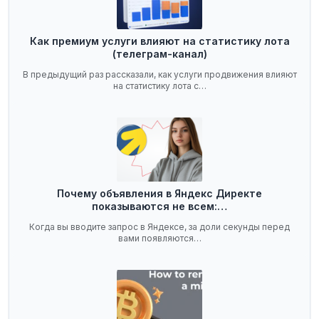
Как премиум услуги влияют на статистику лота
(телеграм-канал)
В предыдущий раз рассказали, как услуги продвижения влияют
на статистику лота с…
Почему объявления в Яндекс Директе
показываются не всем:…
Когда вы вводите запрос в Яндексе, за доли секунды перед
вами появляются…