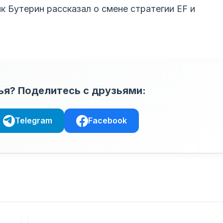
к Бутерин рассказал о смене стратегии EF и
ья? Поделитесь с друзьями:
Telegram
Facebook