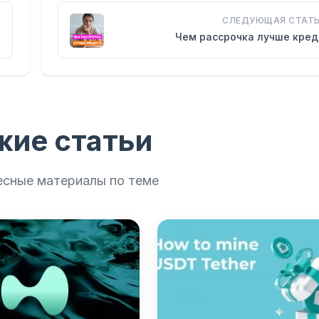
СЛЕДУЮЩАЯ СТАТЬ
Чем рассрочка лучше кред
жие статьи
есные материалы по теме