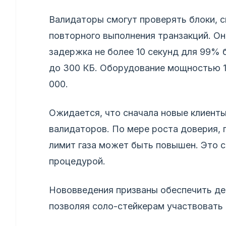
Валидаторы смогут проверять блоки, с
повторного выполнения транзакций. О
задержка не более 10 секунд для 99% б
до 300 КБ. Оборудование мощностью 10
000.
Ожидается, что сначала новые клиент
валидаторов. По мере роста доверия, 
лимит газа может быть повышен. Это 
процедурой.
Нововведения призваны обеспечить дец
позволяя соло-стейкерам участвовать