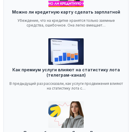
Можно ли кредитную карту сделать зарплатной
Убеждение, что на кредитке хранятся только заемные
средства, ошибочное. Она легко вмещает…
Как премиум услуги влияют на статистику лота
(телеграм-канал)
В предыдущий раз рассказали, как услуги продвижения влияют
на статистику лота с…