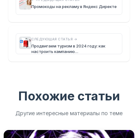
Промокоды на рекламу в Яндекс Директе
СЛЕДУЮЩАЯ СТАТЬЯ →
Продвигаем туризм в 2024 году: как
настроить кампанию…
Похожие статьи
Другие интересные материалы по теме