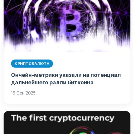
КРИПТОВАЛЮТА
Ончейн-метрики указали на потенциал
дальнейшего ралли биткоина
16 Сен 2025