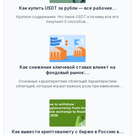
Как купить USDT за рубли — все рабочие…
Краткое содержание: Что такое USDT и почему все его
покупают 5 способов…
Как снижение ключевой ставки влияет на
фондовый рынок:…
Основные характеристики облигаций Характеристики
облигаций, которые играют важную роль при изменении
ключевой…
Как вывести криптовалюту с биржи в Россию в…