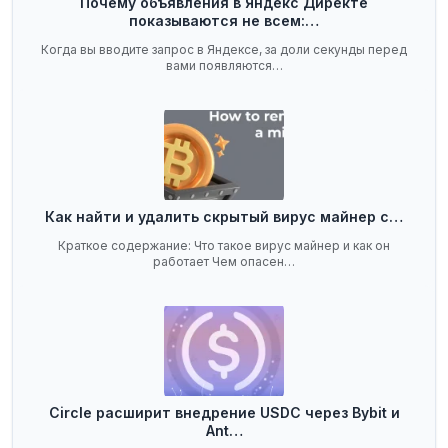
Почему объявления в Яндекс Директе
показываются не всем:…
Когда вы вводите запрос в Яндексе, за доли секунды перед
вами появляются…
Как найти и удалить скрытый вирус майнер с…
Краткое содержание: Что такое вирус майнер и как он
работает Чем опасен…
Circle расширит внедрение USDC через Bybit и
Ant…