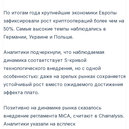
По итогам года крупнейшие экономики Европы
зафиксировали рост криптоопераций более чем на
50%. Самые высокие темпы наблюдались в
Германии, Украине и Польше.
Аналитики подчеркнули, что наблюдаемая
динамика соответствует
S-кривой
технологического внедрения, но с одной
особенностью: даже на зрелых рынках сохраняется
устойчивый рост вместо ожидаемого достижения
эффекта плато.
Позитивно на динамике рынка сказалось
внедрение регламента MiCA, считают в Chainalysis.
Аналитики указали на всплеск