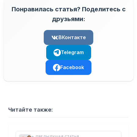
Понравилась статья? Поделитесь с
друзьями:
ВКонтакте
Telegram
Facebook
Читайте также:
← ПРЕДЫДУЩАЯ СТАТЬЯ