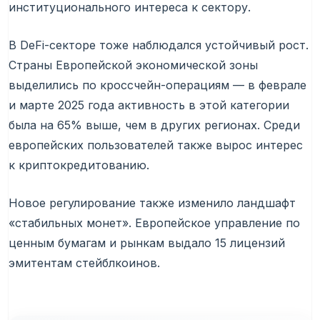
институционального интереса к сектору.
В DeFi-секторе тоже наблюдался устойчивый рост.
Страны Европейской экономической зоны
выделились по кроссчейн-операциям — в феврале
и марте 2025 года активность в этой категории
была на 65% выше, чем в других регионах. Среди
европейских пользователей также вырос интерес
к криптокредитованию.
Новое регулирование также изменило ландшафт
«стабильных монет». Европейское управление по
ценным бумагам и рынкам выдало 15 лицензий
эмитентам стейблкоинов.