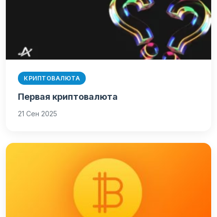
КРИПТОВАЛЮТА
Первая криптовалюта
21 Сен 2025