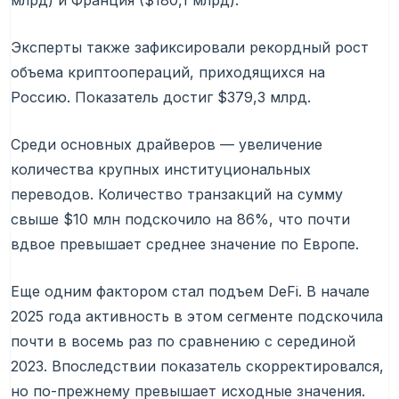
млрд) и Франция ($180,1 млрд).
Эксперты также зафиксировали рекордный рост
объема криптоопераций, приходящихся на
Россию. Показатель достиг $379,3 млрд.
Среди основных драйверов — увеличение
количества крупных институциональных
переводов. Количество транзакций на сумму
свыше $10 млн подскочило на 86%, что почти
вдвое превышает среднее значение по Европе.
Еще одним фактором стал подъем DeFi. В начале
2025 года активность в этом сегменте подскочила
почти в восемь раз по сравнению с серединой
2023. Впоследствии показатель скорректировался,
но по-прежнему превышает исходные значения.