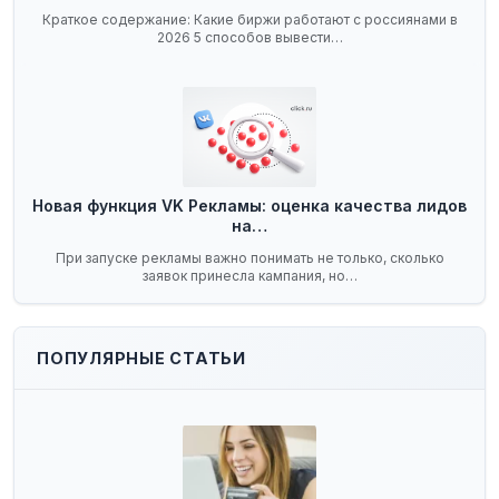
Краткое содержание: Какие биржи работают с россиянами в
2026 5 способов вывести…
Новая функция VK Рекламы: оценка качества лидов
на…
При запуске рекламы важно понимать не только, сколько
заявок принесла кампания, но…
ПОПУЛЯРНЫЕ СТАТЬИ