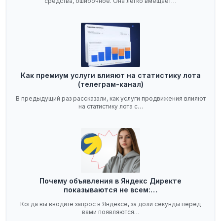
средства, ошибочное. Она легко вмещает…
Как премиум услуги влияют на статистику лота
(телеграм-канал)
В предыдущий раз рассказали, как услуги продвижения влияют
на статистику лота с…
Почему объявления в Яндекс Директе
показываются не всем:…
Когда вы вводите запрос в Яндексе, за доли секунды перед
вами появляются…