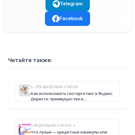
Telegram
Facebook
Читайте также:
← ПРЕДЫДУЩАЯ СТАТЬЯ
Как использовать геотаргетинг в Яндекс
Директе: преимущества и…
СЛЕДУЮЩАЯ СТАТЬЯ →
Что лучше — кредитные каникулы или