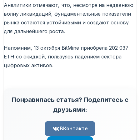
Аналитики отмечают, что, несмотря на недавнюю
волну ликвидаций, фундаментальные показатели
рынка остаются устойчивыми и создают основу
для дальнейшего роста.
Напомним, 13 октября BitMine приобрела 202 037
ETH со скидкой, пользуясь падением сектора
цифровых активов.
Понравилась статья? Поделитесь с
друзьями:
ВКонтакте