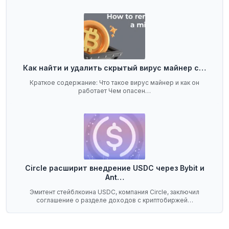
Как найти и удалить скрытый вирус майнер с…
Краткое содержание: Что такое вирус майнер и как он
работает Чем опасен…
Circle расширит внедрение USDC через Bybit и
Ant…
Эмитент стейблкоина USDC, компания Circle, заключил
соглашение о разделе доходов с криптобиржей…