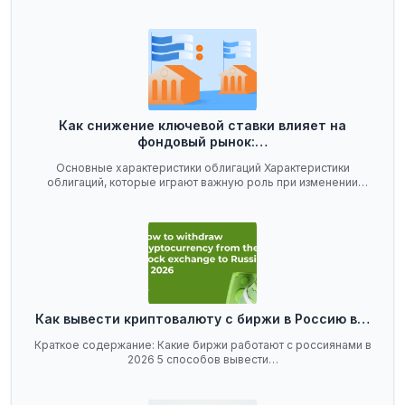
Как снижение ключевой ставки влияет на
фондовый рынок:…
Основные характеристики облигаций Характеристики
облигаций, которые играют важную роль при изменении
ключевой…
Как вывести криптовалюту с биржи в Россию в…
Краткое содержание: Какие биржи работают с россиянами в
2026 5 способов вывести…