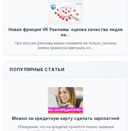
Новая функция VK Рекламы: оценка качества лидов
на…
При запуске рекламы важно понимать не только, сколько
заявок принесла кампания, но…
ПОПУЛЯРНЫЕ СТАТЬИ
Можно ли кредитную карту сделать зарплатной
Убеждение, что на кредитке хранятся только заемные