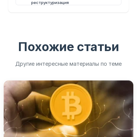
реструктуризация
Похожие статьи
Другие интересные материалы по теме