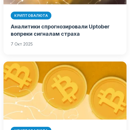
КРИПТОВАЛЮТА
Аналитики спрогнозировали Uptober
вопреки сигналам страха
7 Окт 2025