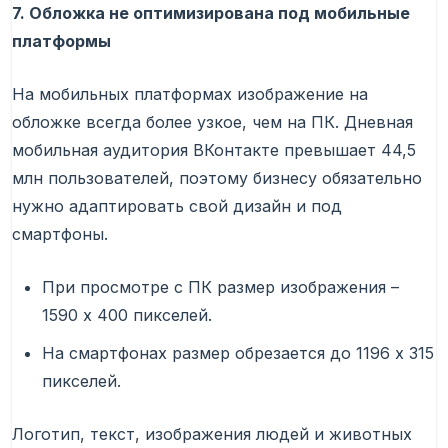
7. Обложка не оптимизирована под мобильные
платформы
На мобильных платформах изображение на
обложке всегда более узкое, чем на ПК. Дневная
мобильная аудитория ВКонтакте превышает 44,5
млн пользователей, поэтому бизнесу обязательно
нужно адаптировать свой дизайн и под
смартфоны.
При просмотре с ПК размер изображения –
1590 x 400 пикселей.
На смартфонах размер обрезается до 1196 x 315
пикселей.
Логотип, текст, изображения людей и животных