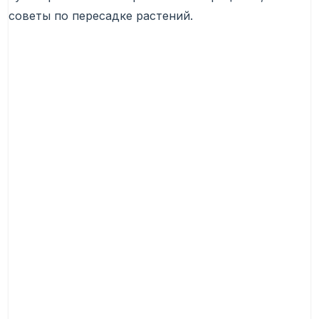
советы по пересадке растений.