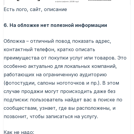
Есть лого, сайт, описание
6. На обложке нет полезной информации
Обложка – отличный повод показать адрес,
контактный телефон, кратко описать
преимущества от покупки услуг или товаров. Это
особенно актуально для локальных компаний,
работающих на ограниченную аудиторию
(фотостудии, салоны ноготочков и пр.). В этом
случае продажи могут происходить даже без
подписки: пользователь найдет вас в поиске по
сообществам, узнает, где вы расположены, и
позвонит, чтобы записаться на услугу.
Как не надо: