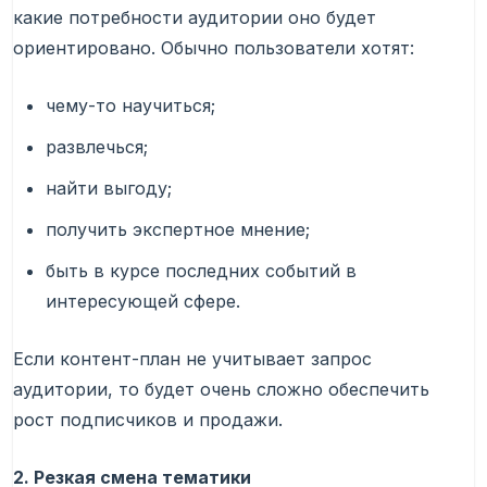
какие потребности аудитории оно будет
ориентировано. Обычно пользователи хотят:
чему-то научиться;
развлечься;
найти выгоду;
получить экспертное мнение;
быть в курсе последних событий в
интересующей сфере.
Если контент-план не учитывает запрос
аудитории, то будет очень сложно обеспечить
рост подписчиков и продажи.
2. Резкая смена тематики