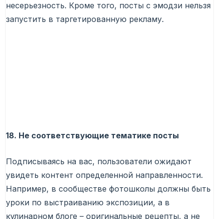
несерьезность. Кроме того, посты с эмодзи нельзя
запустить в таргетированную рекламу.
18. Не соответствующие тематике посты
Подписываясь на вас, пользователи ожидают
увидеть контент определенной направленности.
Например, в сообществе фотошколы должны быть
уроки по выстраиванию экспозиции, а в
кулинарном блоге – оригинальные рецепты, а не