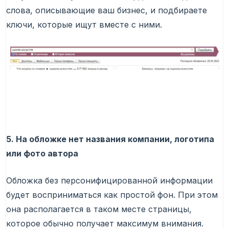
слова, описывающие ваш бизнес, и подбираете
ключи, которые ищут вместе с ними.
5. На обложке нет названия компании, логотипа
или фото автора
Обложка без персонифицированной информации
будет восприниматься как простой фон. При этом
она располагается в таком месте страницы,
которое обычно получает максимум внимания.