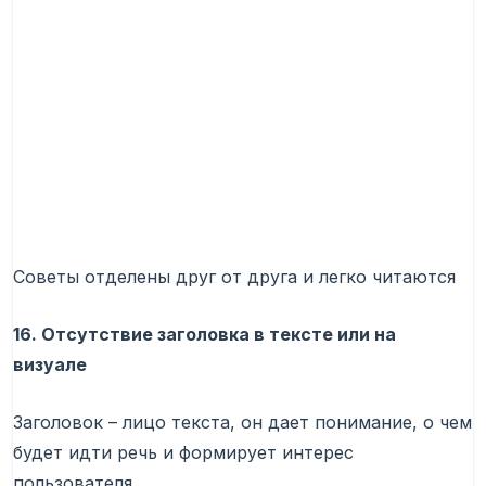
Советы отделены друг от друга и легко читаются
16. Отсутствие заголовка в тексте или на
визуале
Заголовок – лицо текста, он дает понимание, о чем
будет идти речь и формирует интерес
пользователя.