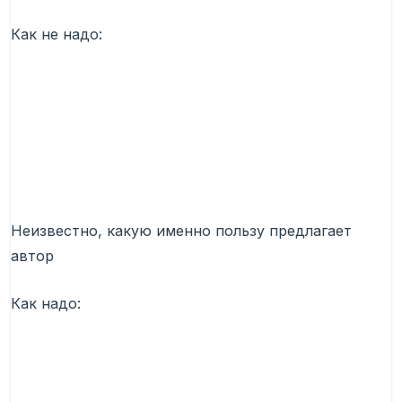
Как не надо:
Неизвестно, какую именно пользу предлагает
автор
Как надо: