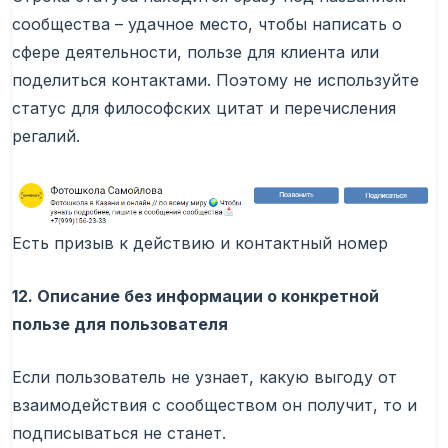
сообщества – удачное место, чтобы написать о
сфере деятельности, пользе для клиента или
поделиться контактами. Поэтому не используйте
статус для философских цитат и перечисления
регалий.
Есть призыв к действию и контактный номер
12. Описание без информации о конкретной
пользе для пользователя
Если пользователь не узнает, какую выгоду от
взаимодействия с сообществом он получит, то и
подписываться не станет.