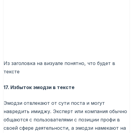
Из заголовка на визуале понятно, что будет в
тексте
17. Избыток эмодзи в тексте
Эмодзи отвлекают от сути поста и могут
навредить имиджу. Эксперт или компания обычно
общаются с пользователями с позиции профи в
своей сфере деятельности, а эмодзи намекают на