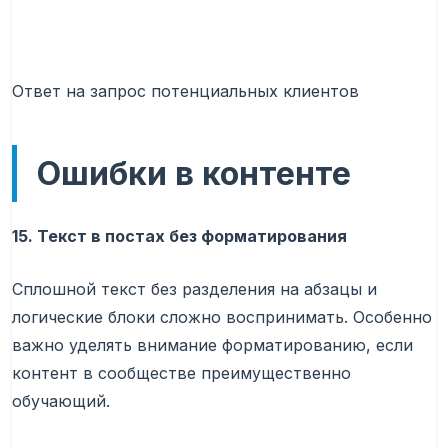
Ответ на запрос потенциальных клиентов
Ошибки в контенте
15. Текст в постах без форматирования
Сплошной текст без разделения на абзацы и
логические блоки сложно воспринимать. Особенно
важно уделять внимание форматированию, если
контент в сообществе преимущественно
обучающий.