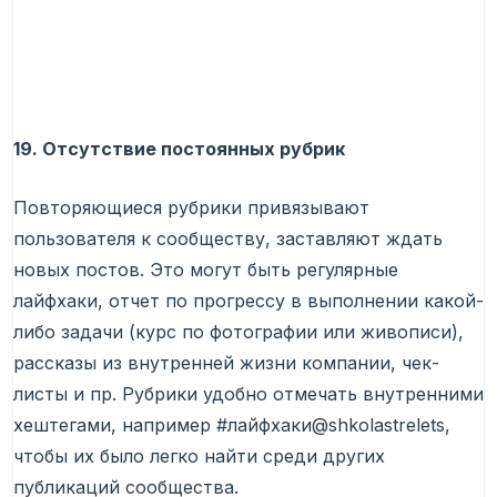
19. Отсутствие постоянных рубрик
Повторяющиеся рубрики привязывают
пользователя к сообществу, заставляют ждать
новых постов. Это могут быть регулярные
лайфхаки, отчет по прогрессу в выполнении какой-
либо задачи (курс по фотографии или живописи),
рассказы из внутренней жизни компании, чек-
листы и пр. Рубрики удобно отмечать внутренними
хештегами, например #лайфхаки@shkolastrelets,
чтобы их было легко найти среди других
публикаций сообщества.