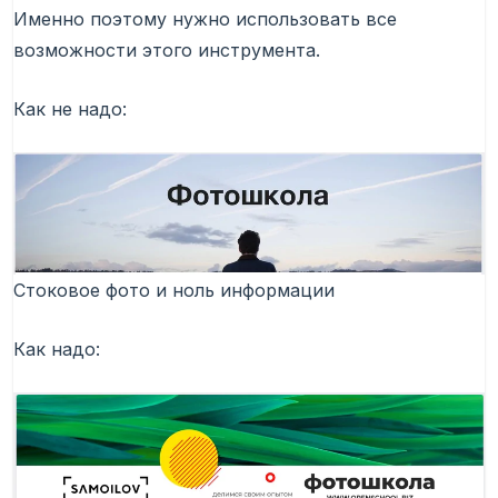
Именно поэтому нужно использовать все
возможности этого инструмента.
Как не надо:
Стоковое фото и ноль информации
Как надо: