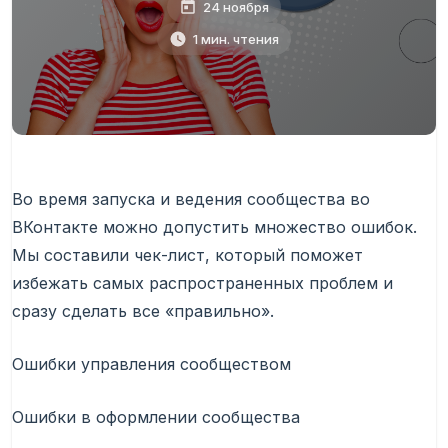
24 ноября
1 мин. чтения
Во время запуска и ведения сообщества во
ВКонтакте можно допустить множество ошибок.
Мы составили чек-лист, который поможет
избежать самых распространенных проблем и
сразу сделать все «правильно».
Ошибки управления сообществом
Ошибки в оформлении сообщества