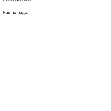
Как не надо: