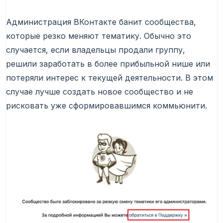
Администрация ВКонтакте банит сообщества,
которые резко меняют тематику. Обычно это
случается, если владельцы продали группу,
решили заработать в более прибыльной нише или
потеряли интерес к текущей деятельности. В этом
случае лучше создать новое сообщество и не
рисковать уже сформировавшимся коммьюнити.