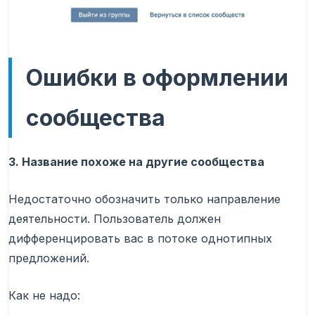
Ошибки в оформлении
сообщества
3. Название похоже на другие сообщества
Недостаточно обозначить только направление
деятельности. Пользователь должен
дифференцировать вас в потоке однотипных
предложений.
Как не надо: