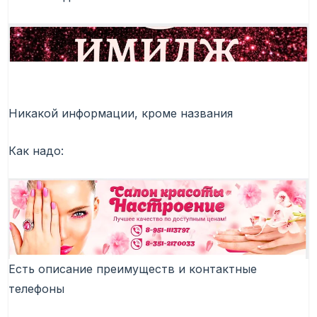
Никакой информации, кроме названия
Как надо:
Есть описание преимуществ и контактные
телефоны