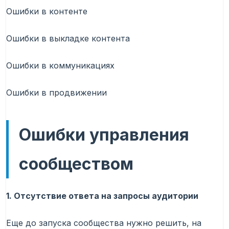
Ошибки в контенте
Ошибки в выкладке контента
Ошибки в коммуникациях
Ошибки в продвижении
Ошибки управления
сообществом
1. Отсутствие ответа на запросы аудитории
Еще до запуска сообщества нужно решить, на