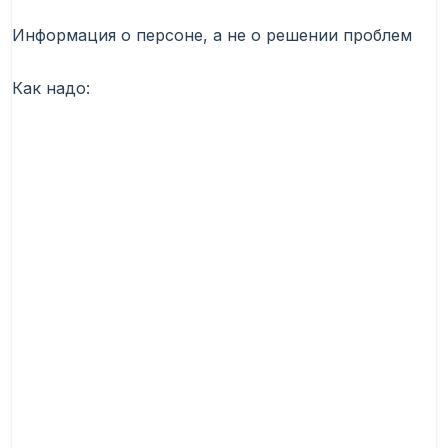
Информация о персоне, а не о решении проблем
Как надо: