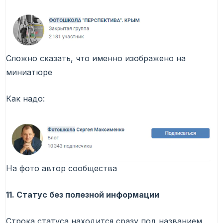
Сложно сказать, что именно изображено на
миниатюре
Как надо:
На фото автор сообщества
11. Статус без полезной информации
Строка статуса находится сразу под названием