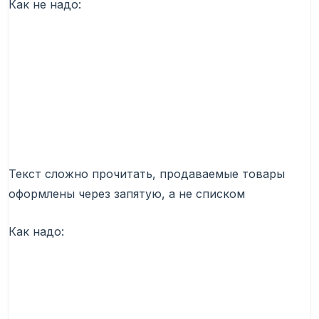
Как не надо:
Текст сложно прочитать, продаваемые товары
оформлены через запятую, а не списком
Как надо: