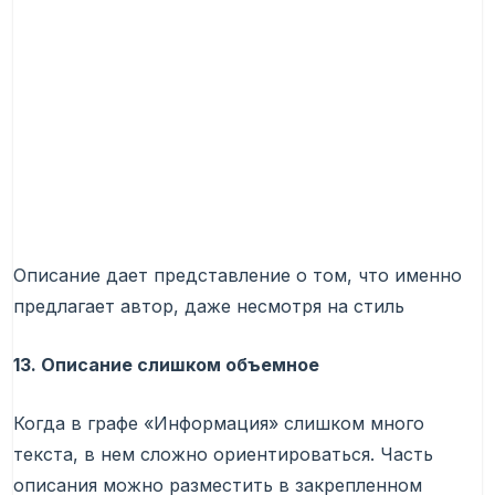
Описание дает представление о том, что именно
предлагает автор, даже несмотря на стиль
13. Описание слишком объемное
Когда в графе «Информация» слишком много
текста, в нем сложно ориентироваться. Часть
описания можно разместить в закрепленном