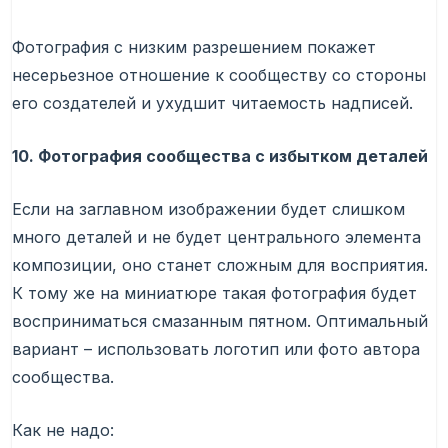
Фотография с низким разрешением покажет
несерьезное отношение к сообществу со стороны
его создателей и ухудшит читаемость надписей.
10. Фотография сообщества с избытком деталей
Если на заглавном изображении будет слишком
много деталей и не будет центрального элемента
композиции, оно станет сложным для восприятия.
К тому же на миниатюре такая фотография будет
восприниматься смазанным пятном. Оптимальный
вариант – использовать логотип или фото автора
сообщества.
Как не надо: