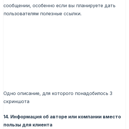
сообщении, особенно если вы планируете дать
пользователям полезные ссылки.
Одно описание, для которого понадобилось 3
скриншота
14. Информация об авторе или компании вместо
пользы для клиента