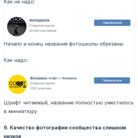
Как не надо:
Начало и конец названия фотошколы обрезаны
Как надо:
Шрифт читаемый, название полностью уместилось
в миниатюру
9. Качество фотографии сообщества слишком
низкое