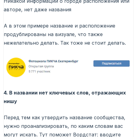
Никакой информации о городе расположения или
авторе, нет даже названия
А в этом примере название и расположение
продублированы на визуале, что также
нежелательно делать. Так тоже не стоит делать.
4. В названии нет ключевых слов, отражающих
нишу
Перед тем как утвердить название сообщества,
нужно проанализировать, по каким словам вас
могут искать. Тут поможет Вордстат: вводите