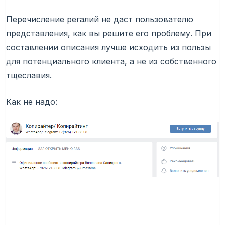
Перечисление регалий не даст пользователю
представления, как вы решите его проблему. При
составлении описания лучше исходить из пользы
для потенциального клиента, а не из собственного
тщеславия.
Как не надо: