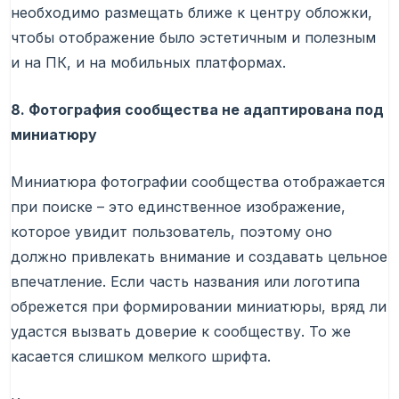
необходимо размещать ближе к центру обложки,
чтобы отображение было эстетичным и полезным
и на ПК, и на мобильных платформах.
8. Фотография сообщества не адаптирована под
миниатюру
Миниатюра фотографии сообщества отображается
при поиске – это единственное изображение,
которое увидит пользователь, поэтому оно
должно привлекать внимание и создавать цельное
впечатление. Если часть названия или логотипа
обрежется при формировании миниатюры, вряд ли
удастся вызвать доверие к сообществу. То же
касается слишком мелкого шрифта.