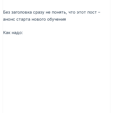
Без заголовка сразу не понять, что этот пост –
анонс старта нового обучения
Как надо: