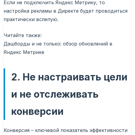
Если не подключить Яндекс Метрику, то
настройка рекламы в Директе будет проводиться
практически вслепую.
Читайте также:
Дашборды и не только: обзор обновлений в
Яндекс Метрике
2. Не настраивать цели
и не отслеживать
конверсии
Конверсия – ключевой показатель эффективности