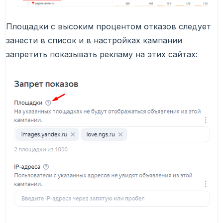
Площадки с высоким процентом отказов следует
занести в список и в настройках кампании
запретить показывать рекламу на этих сайтах: