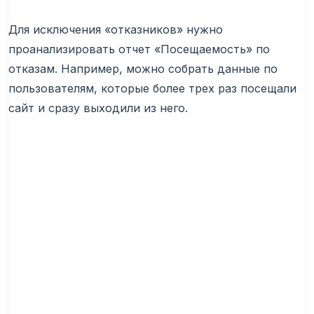
Для исключения «отказников» нужно
проанализировать отчет «Посещаемость» по
отказам. Например, можно собрать данные по
пользователям, которые более трех раз посещали
сайт и сразу выходили из него.