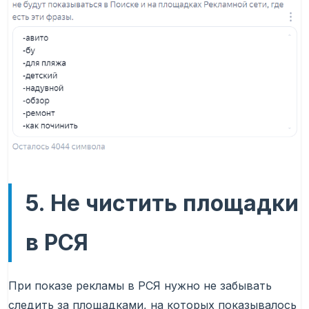
5. Не чистить площадки
в РСЯ
При показе рекламы в РСЯ нужно не забывать
следить за площадками, на которых показывалось