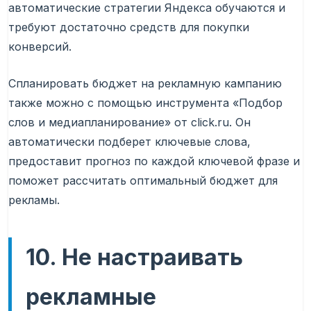
автоматические стратегии Яндекса обучаются и
требуют достаточно средств для покупки
конверсий.
Спланировать бюджет на рекламную кампанию
также можно с помощью инструмента «Подбор
слов и медиапланирование» от click.ru. Он
автоматически подберет ключевые слова,
предоставит прогноз по каждой ключевой фразе и
поможет рассчитать оптимальный бюджет для
рекламы.
10. Не настраивать
рекламные