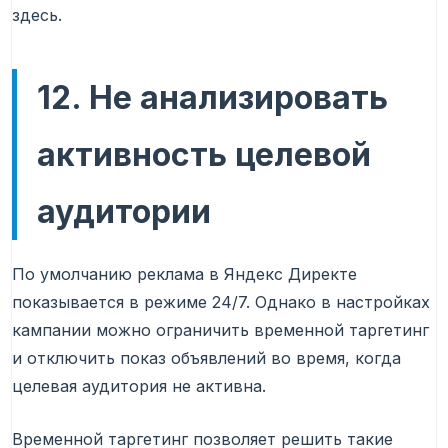
здесь.
12. Не анализировать
активность целевой
аудитории
По умолчанию реклама в Яндекс Директе
показывается в режиме 24/7. Однако в настройках
кампании можно ограничить временной таргетинг
и отключить показ объявлений во время, когда
целевая аудитория не активна.
Временной таргетинг позволяет решить такие