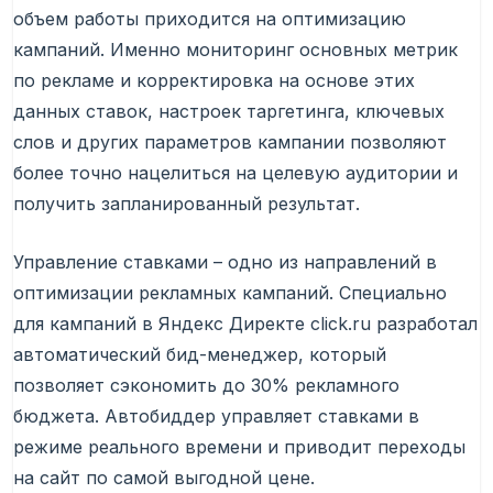
объем работы приходится на оптимизацию
кампаний. Именно мониторинг основных метрик
по рекламе и корректировка на основе этих
данных ставок, настроек таргетинга, ключевых
слов и других параметров кампании позволяют
более точно нацелиться на целевую аудитории и
получить запланированный результат.
Управление ставками – одно из направлений в
оптимизации рекламных кампаний. Специально
для кампаний в Яндекс Директе click.ru разработал
автоматический бид-менеджер, который
позволяет сэкономить до 30% рекламного
бюджета. Автобиддер управляет ставками в
режиме реального времени и приводит переходы
на сайт по самой выгодной цене.