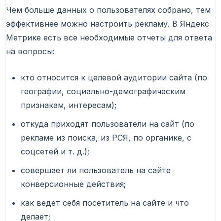
Чем больше данных о пользователях собрано, тем
эффективнее можно настроить рекламу. В Яндекс
Метрике есть все необходимые отчеты для ответа
на вопросы:
кто относится к целевой аудитории сайта (по
географии, социально-демографическим
признакам, интересам);
откуда приходят пользователи на сайт (по
рекламе из поиска, из РСЯ, по органике, с
соцсетей и т. д.);
совершает ли пользователь на сайте
конверсионные действия;
как ведет себя посетитель на сайте и что
делает;