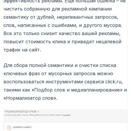
эффективность рекламы. Еще большая ошибка – не
чистить собранную для рекламной кампании
семантику от дублей, нерелевантных запросов,
слов, написанных с ошибками, и другого мусора.
Все это только снизит качество вашей рекламы,
повысит стоимость клика и приведет нецелевой
трафик на сайт.
Для сбора полной семантики и очистки списка
ключевых фраз от мусорных запросов можно
воспользоваться инструментами сервиса click.ru,
такими как «Подбор слов и медиапланирование» и
«Нормализатор слов».