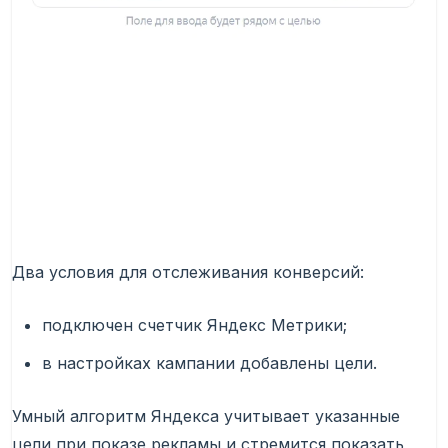
Два условия для отслеживания конверсий:
подключен счетчик Яндекс Метрики;
в настройках кампании добавлены цели.
Умный алгоритм Яндекса учитывает указанные
цели при показе рекламы и стремится показать