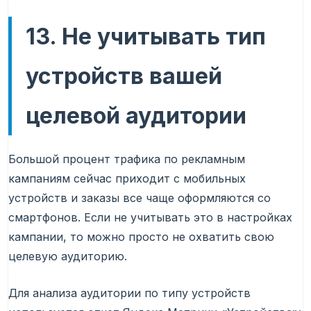
13. Не учитывать тип
устройств вашей
целевой аудитории
Большой процент трафика по рекламным
кампаниям сейчас приходит с мобильных
устройств и заказы все чаще оформляются со
смартфонов. Если не учитывать это в настройках
кампании, то можно просто не охватить свою
целевую аудиторию.
Для анализа аудитории по типу устройств