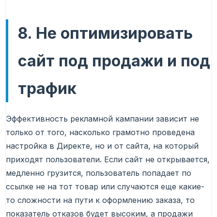
8. Не оптимизировать
сайт под продажи и под
трафик
Эффективность рекламной кампании зависит не
только от того, насколько грамотно проведена
настройка в Директе, но и от сайта, на который
приходят пользователи. Если сайт не открывается,
медленно грузится, пользователь попадает по
ссылке не на тот товар или случаются еще какие-
то сложности на пути к оформлению заказа, то
показатель отказов будет высоким, а продажи