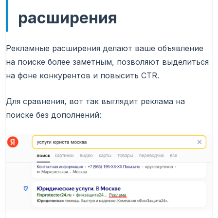
расширения
Рекламные расширения делают ваше объявление
на поиске более заметным, позволяют выделиться
на фоне конкурентов и повысить CTR.
Для сравнения, вот так выглядит реклама на
поиске без дополнений: