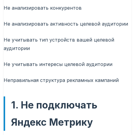
Не анализировать конкурентов
Не анализировать активность целевой аудитории
Не учитывать тип устройств вашей целевой
аудитории
Не учитывать интересы целевой аудитории
Неправильная структура рекламных кампаний
1. Не подключать
Яндекс Метрику