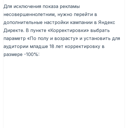
Для исключения показа рекламы
несовершеннолетним, нужно перейти в
дополнительные настройки кампании в Яндекс
Директе. В пункте «Корректировки» выбрать
параметр «По полу и возрасту» и установить для
аудитории младше 18 лет корректировку в
размере -100%: