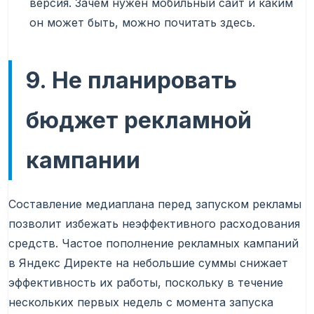
версия. Зачем нужен мобильный сайт и каким
он может быть, можно почитать здесь.
9. Не планировать
бюджет рекламной
кампании
Составление медиаплана перед запуском рекламы
позволит избежать неэффективного расходования
средств. Частое пополнение рекламных кампаний
в Яндекс Директе на небольшие суммы снижает
эффективность их работы, поскольку в течение
нескольких первых недель с момента запуска