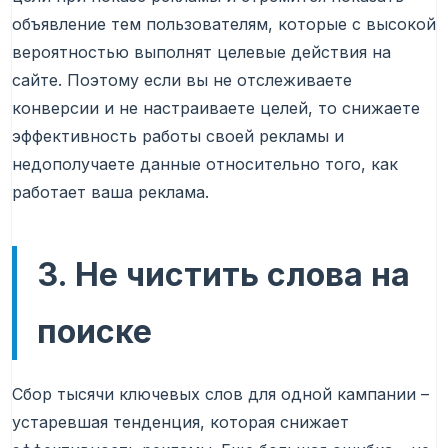
объявление тем пользователям, которые с высокой
вероятностью выполнят целевые действия на
сайте. Поэтому если вы не отслеживаете
конверсии и не настраиваете целей, то снижаете
эффективность работы своей рекламы и
недополучаете данные относительно того, как
работает ваша реклама.
3. Не чистить слова на
поиске
Сбор тысячи ключевых слов для одной кампании –
устаревшая тенденция, которая снижает