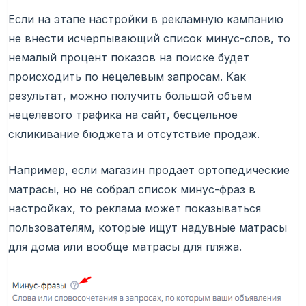
Если на этапе настройки в рекламную кампанию
не внести исчерпывающий список минус-слов, то
немалый процент показов на поиске будет
происходить по нецелевым запросам. Как
результат, можно получить большой объем
нецелевого трафика на сайт, бесцельное
скликивание бюджета и отсутствие продаж.
Например, если магазин продает ортопедические
матрасы, но не собрал список минус-фраз в
настройках, то реклама может показываться
пользователям, которые ищут надувные матрасы
для дома или вообще матрасы для пляжа.