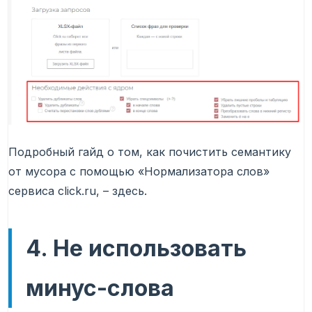
Подробный гайд о том, как почистить семантику
от мусора с помощью «Нормализатора слов»
сервиса click.ru, – здесь.
4. Не использовать
минус-слова