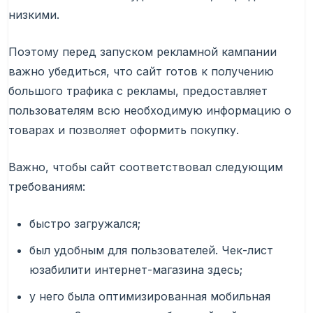
низкими.
Поэтому перед запуском рекламной кампании
важно убедиться, что сайт готов к получению
большого трафика с рекламы, предоставляет
пользователям всю необходимую информацию о
товарах и позволяет оформить покупку.
Важно, чтобы сайт соответствовал следующим
требованиям:
быстро загружался;
был удобным для пользователей. Чек-лист
юзабилити интернет-магазина здесь;
у него была оптимизированная мобильная