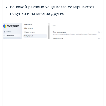
по какой рекламе чаще всего совершаются
покупки и на многие другие.