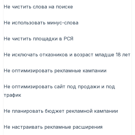
Не чистить слова на поиске
Не использовать минус-слова
Не чистить площадки в РСЯ
Не исключать отказников и возраст младше 18 лет
Не оптимизировать рекламные кампании
Не оптимизировать сайт под продажи и под
трафик
Не планировать бюджет рекламной кампании
Не настраивать рекламные расширения