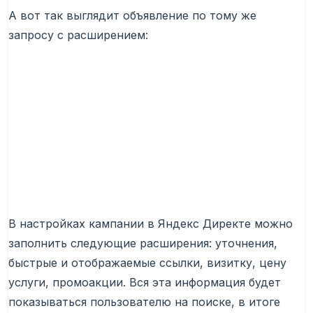
А вот так выглядит объявление по тому же
запросу с расширением:
В настройках кампании в Яндекс Директе можно
заполнить следующие расширения: уточнения,
быстрые и отображаемые ссылки, визитку, цену
услуги, промоакции. Вся эта информация будет
показываться пользователю на поиске, в итоге