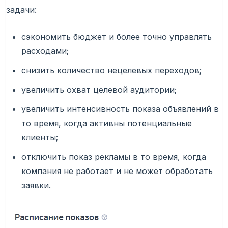
задачи:
сэкономить бюджет и более точно управлять
расходами;
снизить количество нецелевых переходов;
увеличить охват целевой аудитории;
увеличить интенсивность показа объявлений в
то время, когда активны потенциальные
клиенты;
отключить показ рекламы в то время, когда
компания не работает и не может обработать
заявки.