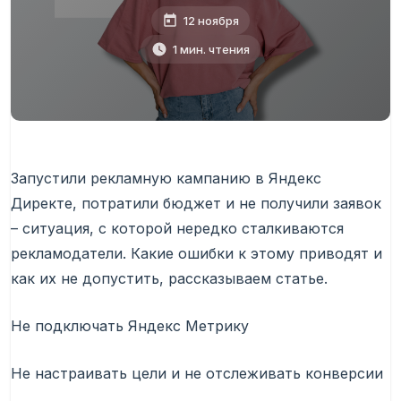
12 ноября
1 мин. чтения
Запустили рекламную кампанию в Яндекс
Директе, потратили бюджет и не получили заявок
– ситуация, с которой нередко сталкиваются
рекламодатели. Какие ошибки к этому приводят и
как их не допустить, рассказываем статье.
Не подключать Яндекс Метрику
Не настраивать цели и не отслеживать конверсии