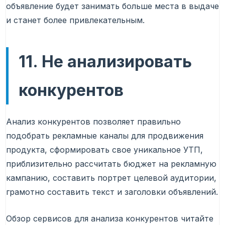
объявление будет занимать больше места в выдаче
и станет более привлекательным.
11. Не анализировать
конкурентов
Анализ конкурентов позволяет правильно
подобрать рекламные каналы для продвижения
продукта, сформировать свое уникальное УТП,
приблизительно рассчитать бюджет на рекламную
кампанию, составить портрет целевой аудитории,
грамотно составить текст и заголовки объявлений.
Обзор сервисов для анализа конкурентов читайте