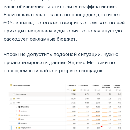
ваше объявление, и отключить неэффективные.
Если показатель отказов по площадке достигает
60% и выше, то можно говорить о том, что по ней
приходит нецелевая аудитория, которая впустую
расходует рекламные бюджет.
Чтобы не допустить подобной ситуации, нужно
проанализировать данные Яндекс Метрики по
посещаемости сайта в разрезе площадок.