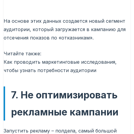
На основе этих данных создается новый сегмент
аудитории, который загружается в кампанию для
отсечения показов по «отказникам».
Читайте также:
Как проводить маркетинговые исследования,
чтобы узнать потребности аудитории
7. Не оптимизировать
рекламные кампании
Запустить рекламу – полдела, самый большой