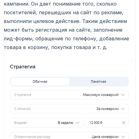
кампании. Он дает понимание того, сколько
посетителей, перешедших на сайт по рекламе,
выполнили целевое действие. Таким действием
может быть регистрация на сайте, заполнение
лид-формы, обращение по телефону, добавление
товара в корзину, покупка товара и т. д.