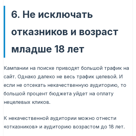
6. Не исключать
отказников и возраст
младше 18 лет
Кампании на поиске приводят большой трафик на
сайт. Однако далеко не весь трафик целевой. И
если не отсекать некачественную аудиторию, то
большой процент бюджета уйдет на оплату
нецелевых кликов.
К некачественной аудитории можно отнести
«отказников» и аудиторию возрастом до 18 лет.