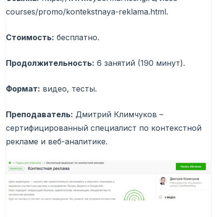
courses/promo/kontekstnaya-reklama.html.
Стоимость:
бесплатно.
Продолжительность:
6 занятий (190 минут).
Формат:
видео, тесты.
Преподаватель:
Дмитрий Климчуков –
сертифицированный специалист по контекстной
рекламе и веб-аналитике.