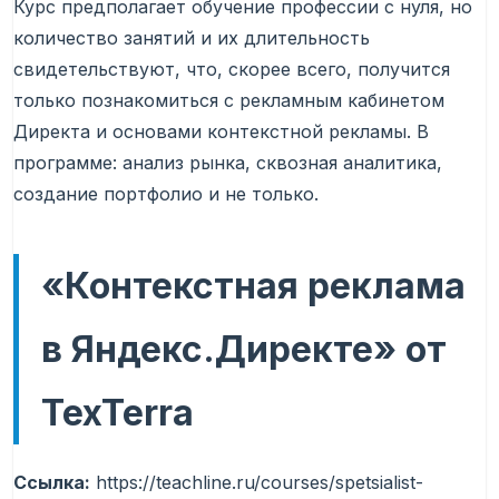
Курс предполагает обучение профессии с нуля, но
количество занятий и их длительность
свидетельствуют, что, скорее всего, получится
только познакомиться с рекламным кабинетом
Директа и основами контекстной рекламы. В
программе: анализ рынка, сквозная аналитика,
создание портфолио и не только.
«Контекстная реклама
в Яндекс.Директе» от
TexTerra
Ссылка:
https://teachline.ru/courses/spetsialist-