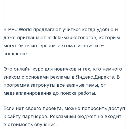
В PPC.World предлагают учиться когда удобно и
даже приглашают middle-маркетологов, которым
могут быть интересны автоматизация и e-
commerce
Это онлайн-курс для новичков и тех, кто немного
знаком с основами рекламы в Яндекс.Директе. В
программе затронуты все важные темы, от
медиапланирования до поиска работы.
Если нет своего проекта, можно попросить доступ
к сайту партнеров. Рекламный бюджет не входит
в стоимость обучения.