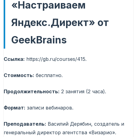
«Настраиваем
Яндекс.Директ» от
GeekBrains
Ссылка:
https://gb.ru/courses/415.
Стоимость:
бесплатно.
Продолжительность:
2 занятия (2 часа).
Формат:
записи вебинаров.
Преподаватель:
Василий Дерябин, создатель и
генеральный директор агентства «Визарио».