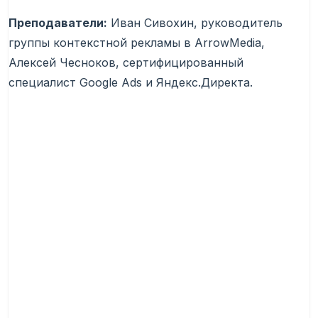
Преподаватели:
Иван Сивохин, руководитель
группы контекстной рекламы в ArrowMedia,
Алексей Чесноков, сертифицированный
специалист Google Ads и Яндекс.Директа.