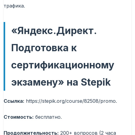
трафика.
«Яндекс.Директ.
Подготовка к
сертификационному
экзамену» на Stepik
Ссылка:
https://stepik.org/course/82508/promo.
Стоимость:
бесплатно.
Продолжительность:
200+ вопросов (2 часа