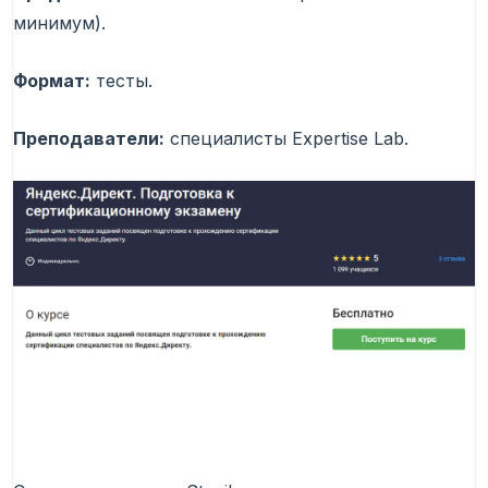
минимум).
Формат:
тесты.
Преподаватели:
специалисты Expertise Lab.