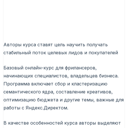
Авторы курса ставят цель научить получать
стабильный поток целевых лидов и покупателей
Базовый онлайн-курс для фрилансеров,
начинающих специалистов, владельцев бизнеса.
Программа включает сбор и кластеризацию
семантического ядра, составление креативов,
оптимизацию бюджета и другие темы, важные для
работы с Яндекс.Директом.
В качестве особенностей курса авторы выделяют