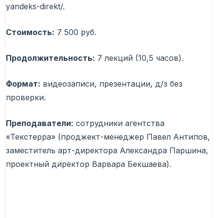
yandeks-direkt/.
Стоимость:
7 500 руб.
Продолжительность:
7 лекций (10,5 часов).
Формат:
видеозаписи, презентации, д/з без
проверки.
Преподаватели:
сотрудники агентства
«Текстерра» (проджект-менеджер Павел Антипов,
заместитель арт-директора Александра Паршина,
проектный директор Варвара Бекшаева).