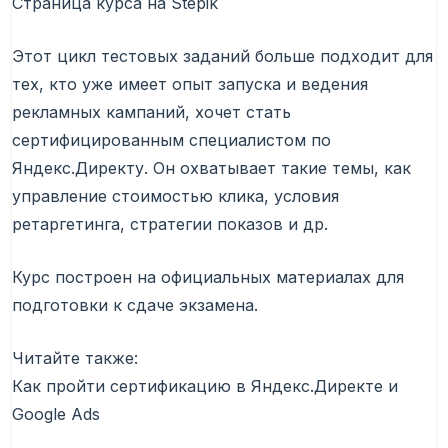
Страница курса на Stepik
Этот цикл тестовых заданий больше подходит для
тех, кто уже имеет опыт запуска и ведения
рекламных кампаний, хочет стать
сертифицированным специалистом по
Яндекс.Директу. Он охватывает такие темы, как
управление стоимостью клика, условия
ретаргетинга, стратегии показов и др.
Курс построен на официальных материалах для
подготовки к сдаче экзамена.
Читайте также:
Как пройти сертификацию в Яндекс.Директе и
Google Ads