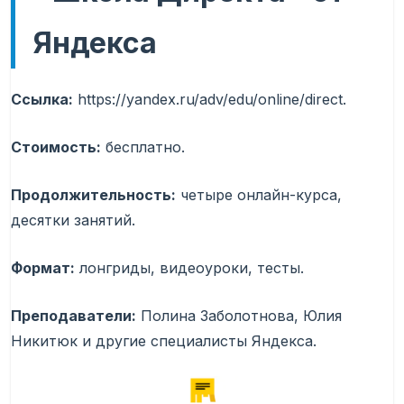
Яндекса
Ссылка:
https://yandex.ru/adv/edu/online/direct.
Стоимость:
бесплатно.
Продолжительность:
четыре онлайн-курса,
десятки занятий.
Формат:
лонгриды, видеоуроки, тесты.
Преподаватели:
Полина Заболотнова, Юлия
Никитюк и другие специалисты Яндекса.