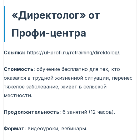
«Директолог» от
Профи-центра
Ссылка:
https://ul-profi.ru/retraining/direktolog/.
Стоимость:
обучение бесплатно для тех, кто
оказался в трудной жизненной ситуации, перенес
тяжелое заболевание, живет в сельской
местности.
Продолжительность:
6 занятий (12 часов).
Формат:
видеоуроки, вебинары.