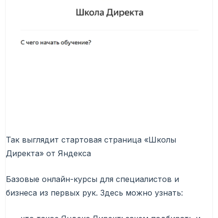
Так выглядит стартовая страница «Школы
Директа» от Яндекса
Базовые онлайн-курсы для специалистов и
бизнеса из первых рук. Здесь можно узнать: