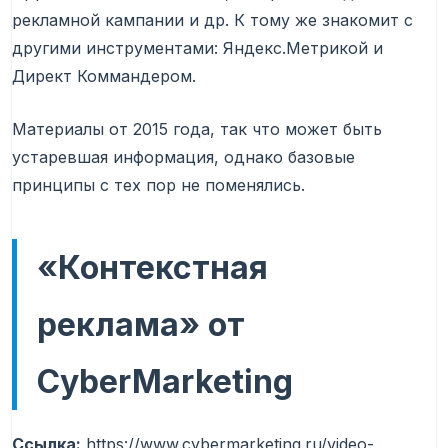
рекламной кампании и др. К тому же знакомит с
другими инструментами: Яндекс.Метрикой и
Директ Коммандером.
Материалы от 2015 года, так что может быть
устаревшая информация, однако базовые
принципы с тех пор не поменялись.
«Контекстная
реклама» от
CyberMarketing
Ссылка:
https://www.cybermarketing.ru/video-