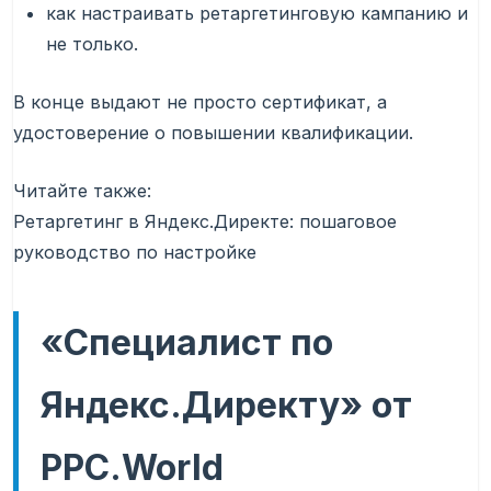
как настраивать ретаргетинговую кампанию и
не только.
В конце выдают не просто сертификат, а
удостоверение о повышении квалификации.
Читайте также:
Ретаргетинг в Яндекс.Директе: пошаговое
руководство по настройке
«Специалист по
Яндекс.Директу» от
PPC.World