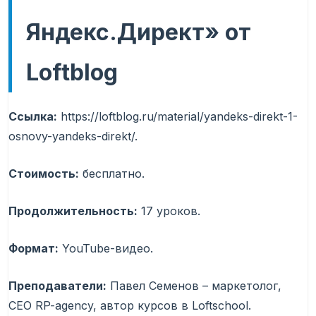
Яндекс.Директ» от
Loftblog
Ссылка:
https://loftblog.ru/material/yandeks-direkt-1-
osnovy-yandeks-direkt/.
Стоимость:
бесплатно.
Продолжительность:
17 уроков.
Формат:
YouTube-видео.
Преподаватели:
Павел Семенов – маркетолог,
CEO RP-agency, автор курсов в Loftschool.