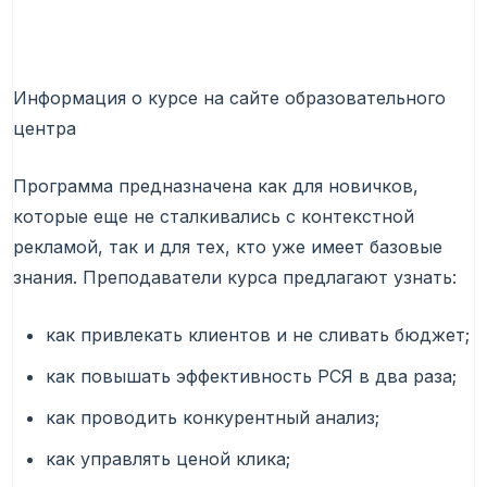
Информация о курсе на сайте образовательного
центра
Программа предназначена как для новичков,
которые еще не сталкивались с контекстной
рекламой, так и для тех, кто уже имеет базовые
знания. Преподаватели курса предлагают узнать:
как привлекать клиентов и не сливать бюджет;
как повышать эффективность РСЯ в два раза;
как проводить конкурентный анализ;
как управлять ценой клика;