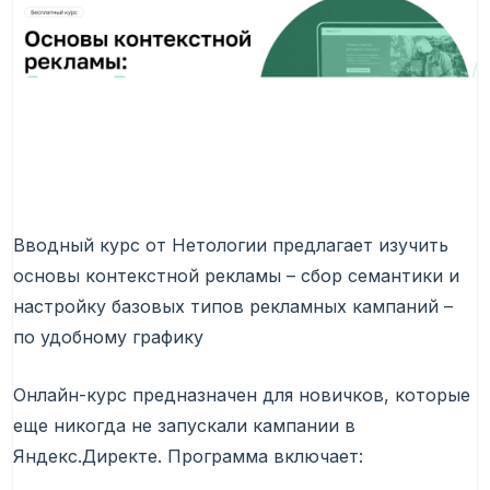
Вводный курс от Нетологии предлагает изучить
основы контекстной рекламы – сбор семантики и
настройку базовых типов рекламных кампаний –
по удобному графику
Онлайн-курс предназначен для новичков, которые
еще никогда не запускали кампании в
Яндекс.Директе. Программа включает: