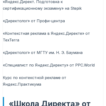
«Яндекс.Директ. Подготовка к
сертификационному экзамену» на Stepik
«Директолог» от Профи-центра
«Контекстная реклама в Яндекс.Директе» от
TexTerra
«Директолог» от МГТУ им. Н. Э. Баумана
«Специалист по Яндекс.Директу» от PPC.World
Курс по контекстной рекламе от
Яндекс.Практикума
«Школа Директа» от