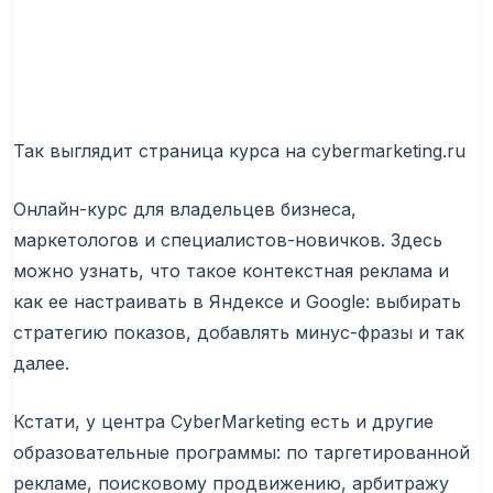
Так выглядит страница курса на cybermarketing.ru
Онлайн-курс для владельцев бизнеса,
маркетологов и специалистов-новичков. Здесь
можно узнать, что такое контекстная реклама и
как ее настраивать в Яндексе и Google: выбирать
стратегию показов, добавлять минус-фразы и так
далее.
Кстати, у центра CyberMarketing есть и другие
образовательные программы: по таргетированной
рекламе, поисковому продвижению, арбитражу