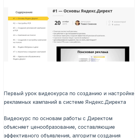
Первый урок видеокурса по созданию и настройке
рекламных кампаний в системе Яндекс.Директа
Видеокурс по основам работы с Директом
объясняет ценообразование, составляющие
эффективного объявления, алгоритм создания