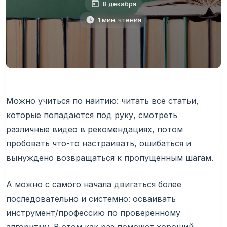
8 декабря
1 мин. чтения
Можно учиться по наитию: читать все статьи,
которые попадаются под руку, смотреть
различные видео в рекомендациях, потом
пробовать что-то настраивать, ошибаться и
вынуждено возвращаться к пропущенным шагам.
А можно с самого начала двигаться более
последовательно и системно: осваивать
инструмент/профессию по проверенному