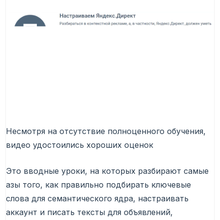
Несмотря на отсутствие полноценного обучения,
видео удостоились хороших оценок
Это вводные уроки, на которых разбирают самые
азы того, как правильно подбирать ключевые
слова для семантического ядра, настраивать
аккаунт и писать тексты для объявлений,