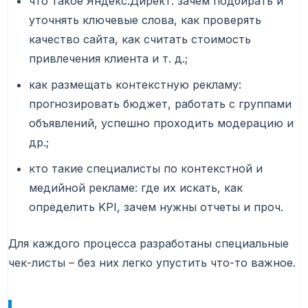
что такое Яндекс.Директ: зачем подбирать и
уточнять ключевые слова, как проверять
качество сайта, как считать стоимость
привлечения клиента и т. д.;
как размещать контекстную рекламу:
прогнозировать бюджет, работать с группами
объявлений, успешно проходить модерацию и
др.;
кто такие специалисты по контекстной и
медийной рекламе: где их искать, как
определить KPI, зачем нужны отчеты и проч.
Для каждого процесса разработаны специальные
чек-листы – без них легко упустить что-то важное.