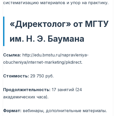
систематизацию материалов и упор на практику.
«Директолог» от МГТУ
им. Н. Э. Баумана
Ссылка:
http://edu.bmstu.ru/napravleniya-
obucheniya/internet-marketing/pkdirect.
Стоимость:
29 750 руб.
Продолжительность:
17 занятий (24
академических часа).
Формат:
вебинары, дополнительные материалы.