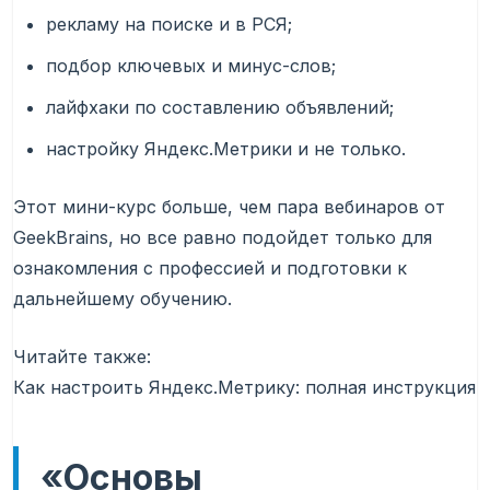
рекламу на поиске и в РСЯ;
подбор ключевых и минус-слов;
лайфхаки по составлению объявлений;
настройку Яндекс.Метрики и не только.
Этот мини-курс больше, чем пара вебинаров от
GeekBrains, но все равно подойдет только для
ознакомления с профессией и подготовки к
дальнейшему обучению.
Читайте также:
Как настроить Яндекс.Метрику: полная инструкция
«Основы