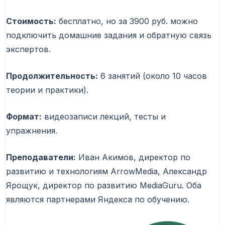
Стоимость:
бесплатно, но за 3900 руб. можно
подключить домашние задания и обратную связь
экспертов.
Продолжительность:
6 занятий (около 10 часов
теории и практики).
Формат:
видеозаписи лекций, тесты и
упражнения.
Преподаватели:
Иван Акимов, директор по
развитию и технологиям ArrowMedia, Александр
Ярощук, директор по развитию MediaGuru. Оба
являются партнерами Яндекса по обучению.