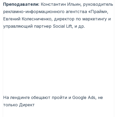
Преподаватели:
Константин Ильин, руководитель
рекламно-информационного агентства «Прайм»,
Евгений Колесниченко, директор по маркетингу и
управляющий партнер Social Lift, и др.
На лендинге обещают пройти и Google Ads, не
только Директ