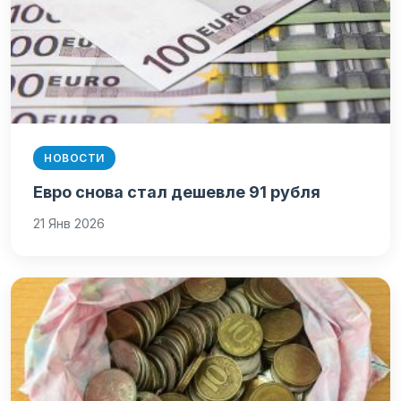
НОВОСТИ
Евро снова стал дешевле 91 рубля
21 Янв 2026