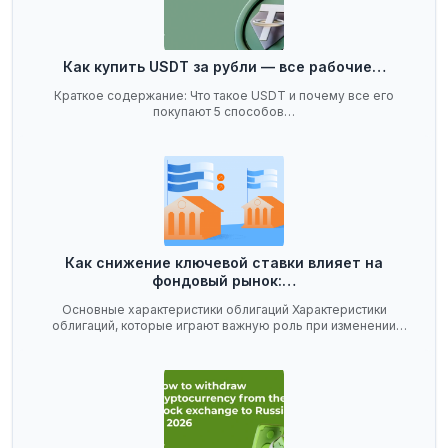
Как купить USDT за рубли — все рабочие…
Краткое содержание: Что такое USDT и почему все его
покупают 5 способов…
Как снижение ключевой ставки влияет на
фондовый рынок:…
Основные характеристики облигаций Характеристики
облигаций, которые играют важную роль при изменении
ключевой…