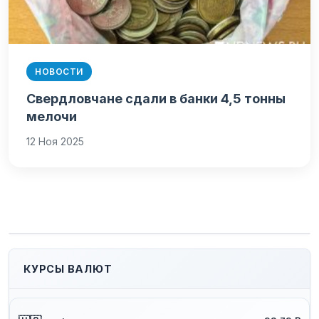
НОВОСТИ
Свердловчане сдали в банки 4,5 тонны
мелочи
12 Ноя 2025
КУРСЫ ВАЛЮТ