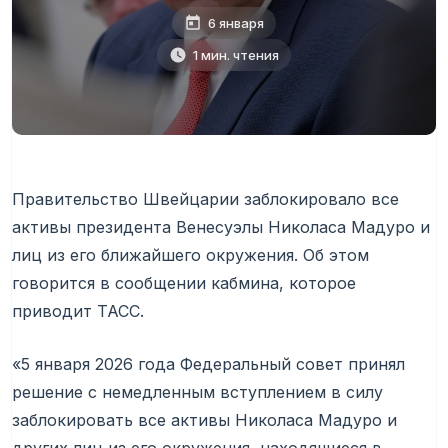
6 января
1 мин. чтения
Правительство Швейцарии заблокировало все
активы президента Венесуэлы Николаса Мадуро и
лиц из его ближайшего окружения. Об этом
говорится в сообщении кабмина, которое
приводит ТАСС.
«5 января 2026 года Федеральный совет принял
решение с немедленным вступлением в силу
заблокировать все активы Николаса Мадуро и