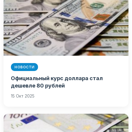
НОВОСТИ
Официальный курс доллара стал
дешевле 80 рублей
15 Окт 2025