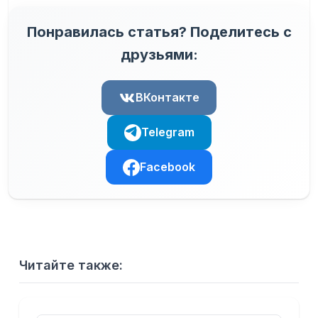
Понравилась статья? Поделитесь с
друзьями:
ВКонтакте
Telegram
Facebook
Читайте также: