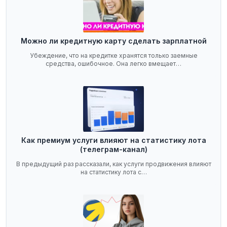
Можно ли кредитную карту сделать зарплатной
Убеждение, что на кредитке хранятся только заемные
средства, ошибочное. Она легко вмещает…
Как премиум услуги влияют на статистику лота
(телеграм-канал)
В предыдущий раз рассказали, как услуги продвижения влияют
на статистику лота с…