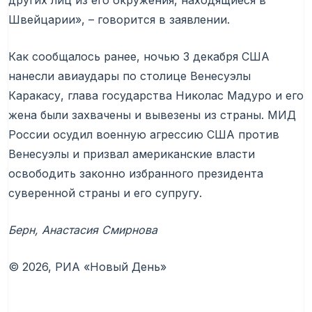
других лиц из его окружения, находящиеся в
Швейцарии», – говорится в заявлении.
Как сообщалось ранее, ночью 3 декабря США
нанесли авиаудары по столице Венесуэлы
Каракасу, глава государства Николас Мадуро и его
жена были захвачены и вывезены из страны. МИД
России осудил военную агрессию США против
Венесуэлы и призвал американские власти
освободить законно избранного президента
суверенной страны и его супругу.
Берн, Анастасия Смирнова
© 2026, РИА «Новый День»