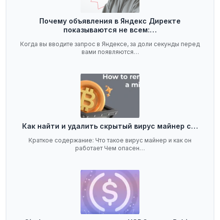
Почему объявления в Яндекс Директе
показываются не всем:…
Когда вы вводите запрос в Яндексе, за доли секунды перед
вами появляются…
Как найти и удалить скрытый вирус майнер с…
Краткое содержание: Что такое вирус майнер и как он
работает Чем опасен…