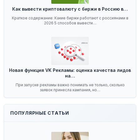
Как вывести криптовалюту с биржи в Россию в…
Краткое содержание: Какие биржи работают с россиянами в
2026 5 способов вывести…
Новая функция VK Рекламы: оценка качества лидов
на…
При запуске рекламы важно понимать не только, сколько
заявок принесла кампания, но…
ПОПУЛЯРНЫЕ СТАТЬИ