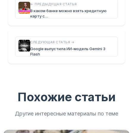
← ПРЕДЫДУЩАЯ СТАТЬЯ
В каком банке можно взять кредитную
карту с…
СЛЕДУЮЩАЯ СТАТЬЯ →
Google выпустила ИИ-модель Gemini 3
Flash
Похожие статьи
Другие интересные материалы по теме