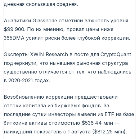
дневная скользящая средняя.
Аналитики Glassnode отметили важность уровня
$99 900. По их мнению, провал цены ниже
365DMA усилит риски более глубокой коррекции.
Эксперты XWIN Research в посте для CryptoQuant
подчеркнули, что нынешняя рыночная структура
существенно отличается от тех, что наблюдались
в 2020-2021 годах.
Возобновлению коррекции предшествовали
оттоки капитала из биржевых фондов. За
последние сутки инвесторы вывели из ETF на базе
биткоина активы стоимостью $536,44 млн —
наихудший показатель с 1 августа ($812,25 млн).