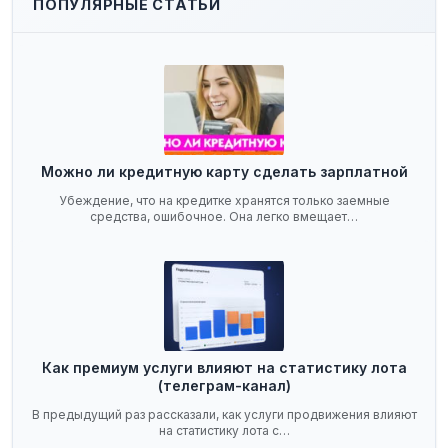
ПОПУЛЯРНЫЕ СТАТЬИ
Можно ли кредитную карту сделать зарплатной
Убеждение, что на кредитке хранятся только заемные
средства, ошибочное. Она легко вмещает…
Как премиум услуги влияют на статистику лота
(телеграм-канал)
В предыдущий раз рассказали, как услуги продвижения влияют
на статистику лота с…