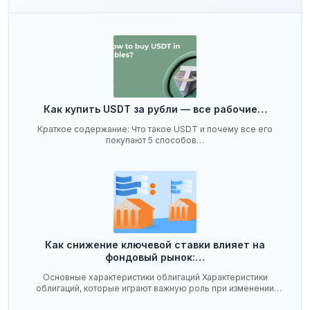
Как купить USDT за рубли — все рабочие…
Краткое содержание: Что такое USDT и почему все его
покупают 5 способов…
Как снижение ключевой ставки влияет на
фондовый рынок:…
Основные характеристики облигаций Характеристики
облигаций, которые играют важную роль при изменении
ключевой…