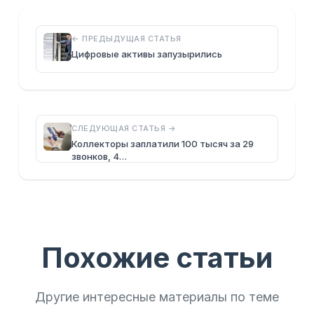
← ПРЕДЫДУЩАЯ СТАТЬЯ
Цифровые активы запузырились
СЛЕДУЮЩАЯ СТАТЬЯ →
Коллекторы заплатили 100 тысяч за 29
звонков, 4…
Похожие статьи
Другие интересные материалы по теме