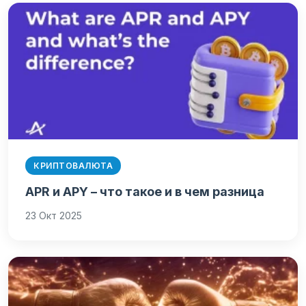
КРИПТОВАЛЮТА
APR и APY – что такое и в чем разница
23 Окт 2025