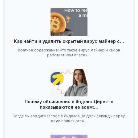
Как найти и удалить скрытый вирус майнер с…
Краткое содержание: Что такое вирус майнер и как он
работает Чем опасен…
Почему объявления в Яндекс Директе
показываются не всем:…
Когда вы вводите запрос в Яндексе, за доли секунды перед
вами появляются…