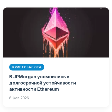
КРИПТОВАЛЮТА
В JPMorgan усомнились в
долгосрочной устойчивости
активности Ethereum
8 Фев 2026