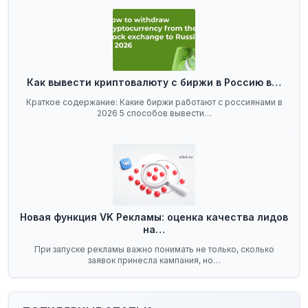
Как вывести криптовалюту с биржи в Россию в…
Краткое содержание: Какие биржи работают с россиянами в
2026 5 способов вывести…
Новая функция VK Рекламы: оценка качества лидов
на…
При запуске рекламы важно понимать не только, сколько
заявок принесла кампания, но…