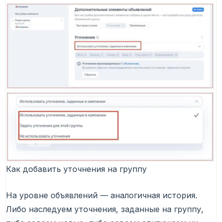
Как добавить уточнения на группу
На уровне объявлений — аналогичная история.
Либо наследуем уточнения, заданные на группу,