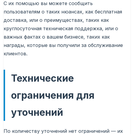
С их помощью вы можете сообщить
пользователям о таких нюансах, как бесплатная
доставка, или о преимуществах, таких как
круглосуточная техническая поддержка, или о
важных фактах о вашем бизнесе, таких как
награды, которые вы получили за обслуживание
клиентов.
Технические
ограничения для
уточнений
По количеству уточнений нет ограничений — их