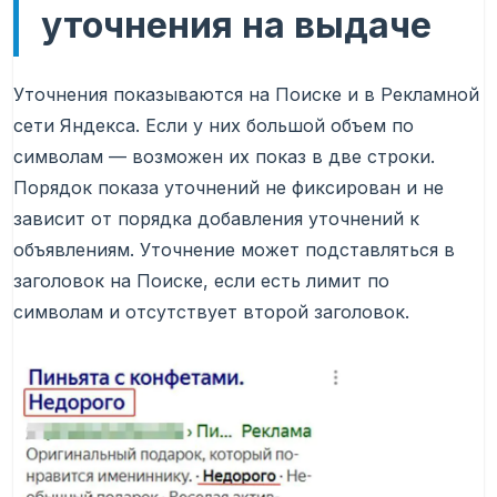
уточнения на выдаче
Уточнения показываются на Поиске и в Рекламной
сети Яндекса. Если у них большой объем по
символам — возможен их показ в две строки.
Порядок показа уточнений не фиксирован и не
зависит от порядка добавления уточнений к
объявлениям. Уточнение может подставляться в
заголовок на Поиске, если есть лимит по
символам и отсутствует второй заголовок.