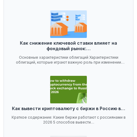
Как снижение ключевой ставки влияет на
фондовый рынок:…
Основные характеристики облигаций Характеристики
облигаций, которые играют важную роль при изменении
ключевой…
Как вывести криптовалюту с биржи в Россию в…
Краткое содержание: Какие биржи работают с россиянами в
2026 5 способов вывести…