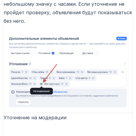
небольшому значку с часами. Если уточнение не
пройдет проверку, объявления будут показываться
без него.
Уточнение на модерации