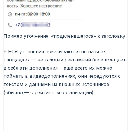
Пример уточнения, «подклеившегося» к заголовку
В РСЯ уточнения показываются не на всех
площадках — не каждый рекламный блок вмещает
в себя эти дополнения. Чаще всего их можно
поймать в видеодополнениях, они чередуются с
текстом и данными из внешних источников
(обычно — с рейтингом организации).