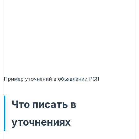
Пример уточнений в объявлении РСЯ
Что писать в
уточнениях