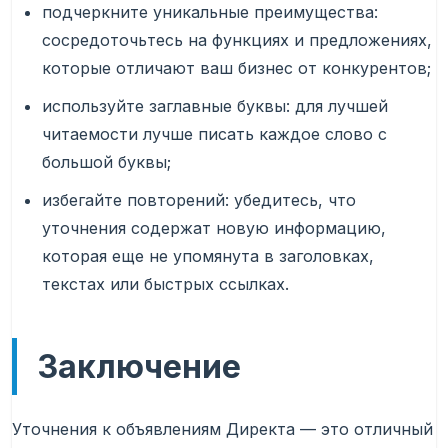
подчеркните уникальные преимущества:
сосредоточьтесь на функциях и предложениях,
которые отличают ваш бизнес от конкурентов;
используйте заглавные буквы: для лучшей
читаемости лучше писать каждое слово с
большой буквы;
избегайте повторений: убедитесь, что
уточнения содержат новую информацию,
которая еще не упомянута в заголовках,
текстах или быстрых ссылках.
Заключение
Уточнения к объявлениям Директа — это отличный