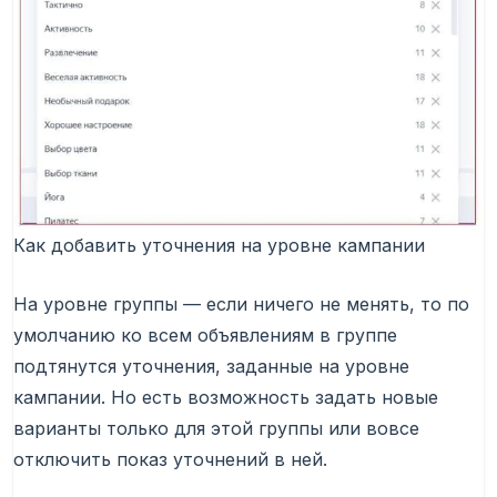
Как добавить уточнения на уровне кампании
На уровне группы — если ничего не менять, то по
умолчанию ко всем объявлениям в группе
подтянутся уточнения, заданные на уровне
кампании. Но есть возможность задать новые
варианты только для этой группы или вовсе
отключить показ уточнений в ней.