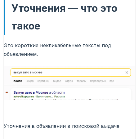
Уточнения — что это
такое
Это короткие некликабельные тексты под
объявлением.
Уточнения в объявлении в поисковой выдаче