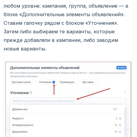
любом уровне: кампания, группа, объявление — в
блоке «Дополнительные элементы объявлений».
Ставим галочку рядом с блоком «Уточнения».
Затем либо выбираем те варианты, которые
прежде добавляли в кампании, либо заводим
новые варианты.