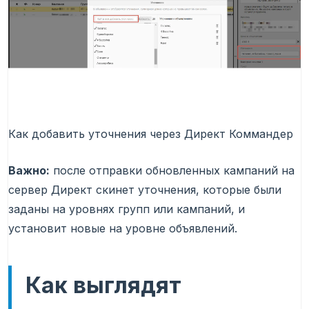
Как добавить уточнения через Директ Коммандер
Важно:
после отправки обновленных кампаний на
сервер Директ скинет уточнения, которые были
заданы на уровнях групп или кампаний, и
установит новые на уровне объявлений.
Как выглядят