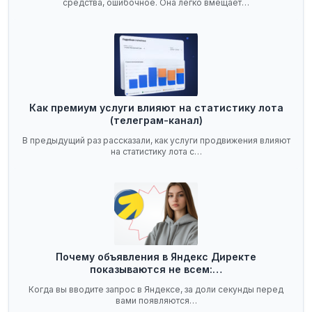
средства, ошибочное. Она легко вмещает…
Как премиум услуги влияют на статистику лота
(телеграм-канал)
В предыдущий раз рассказали, как услуги продвижения влияют
на статистику лота с…
Почему объявления в Яндекс Директе
показываются не всем:…
Когда вы вводите запрос в Яндексе, за доли секунды перед
вами появляются…