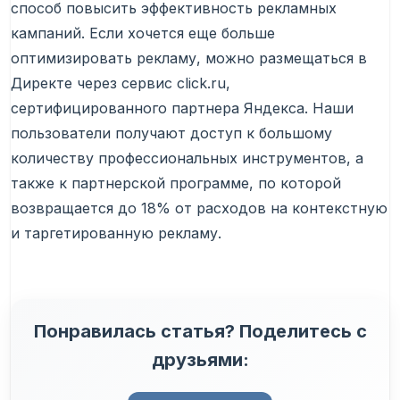
способ повысить эффективность рекламных
кампаний. Если хочется еще больше
оптимизировать рекламу, можно размещаться в
Директе через сервис click.ru,
сертифицированного партнера Яндекса. Наши
пользователи получают доступ к большому
количеству профессиональных инструментов, а
также к партнерской программе, по которой
возвращается до 18% от расходов на контекстную
и таргетированную рекламу.
Понравилась статья? Поделитесь с
друзьями: