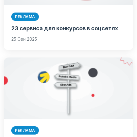
РЕКЛАМА
23 сервиса для конкурсов в соцсетях
25 Сен 2025
РЕКЛАМА