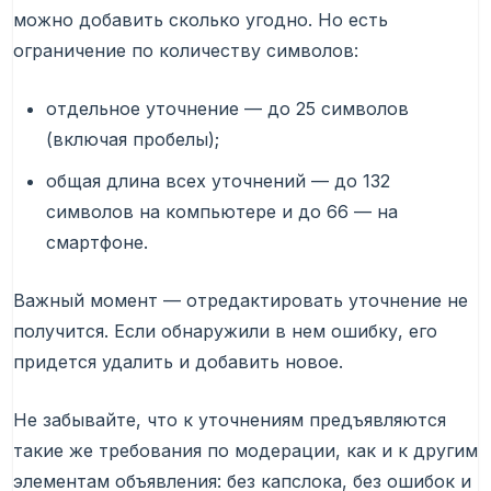
можно добавить сколько угодно. Но есть
ограничение по количеству символов:
отдельное уточнение — до 25 символов
(включая пробелы);
общая длина всех уточнений — до 132
символов на компьютере и до 66 — на
смартфоне.
Важный момент — отредактировать уточнение не
получится. Если обнаружили в нем ошибку, его
придется удалить и добавить новое.
Не забывайте, что к уточнениям предъявляются
такие же требования по модерации, как и к другим
элементам объявления: без капслока, без ошибок и