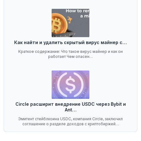
Как найти и удалить скрытый вирус майнер с…
Краткое содержание: Что такое вирус майнер и как он
работает Чем опасен…
Circle расширит внедрение USDC через Bybit и
Ant…
Эмитент стейблкоина USDC, компания Circle, заключил
соглашение о разделе доходов с криптобиржей…