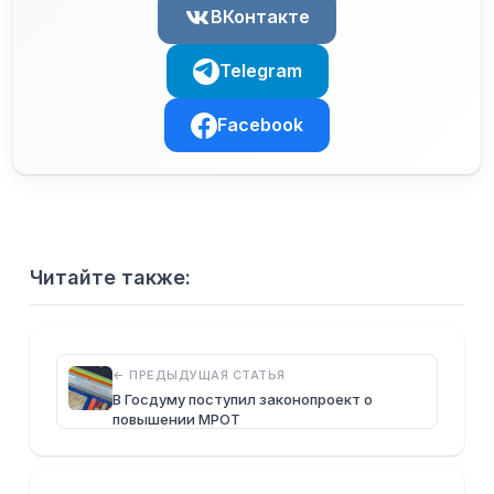
ВКонтакте
Telegram
Facebook
Читайте также:
← ПРЕДЫДУЩАЯ СТАТЬЯ
В Госдуму поступил законопроект о
повышении МРОТ