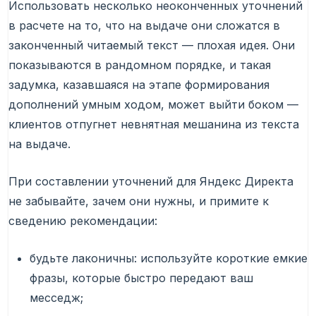
Использовать несколько неоконченных уточнений
в расчете на то, что на выдаче они сложатся в
законченный читаемый текст — плохая идея. Они
показываются в рандомном порядке, и такая
задумка, казавшаяся на этапе формирования
дополнений умным ходом, может выйти боком —
клиентов отпугнет невнятная мешанина из текста
на выдаче.
При составлении уточнений для Яндекс Директа
не забывайте, зачем они нужны, и примите к
сведению рекомендации:
будьте лаконичны: используйте короткие емкие
фразы, которые быстро передают ваш
месседж;