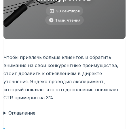
30 сентября
1 мин. чтения
Чтобы привлечь больше клиентов и обратить
внимание на свои конкурентные преимущества,
стоит добавить к объявлениям в Директе
уточнения. Яндекс проводил эксперимент,
который показал, что это дополнение повышает
CTR примерно на 3%.
Оглавление