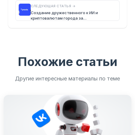
СЛЕДУЮЩАЯ СТАТЬЯ →
Создание дружественного к ИИ и
криптовалютам города за…
Похожие статьи
Другие интересные материалы по теме