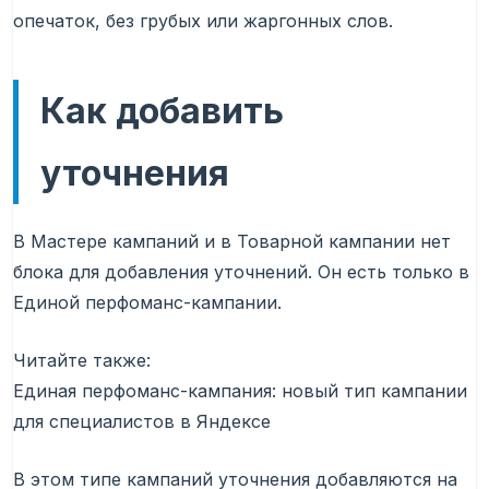
опечаток, без грубых или жаргонных слов.
Как добавить
уточнения
В Мастере кампаний и в Товарной кампании нет
блока для добавления уточнений. Он есть только в
Единой перфоманс-кампании.
Читайте также:
Единая перфоманс-кампания: новый тип кампании
для специалистов в Яндексе
В этом типе кампаний уточнения добавляются на