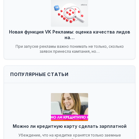
Новая функция VK Рекламы: оценка качества лидов
на…
При запуске рекламы важно понимать не только, сколько
заявок принесла кампания, но…
ПОПУЛЯРНЫЕ СТАТЬИ
Можно ли кредитную карту сделать зарплатной
Убеждение, что на кредитке хранятся только заемные