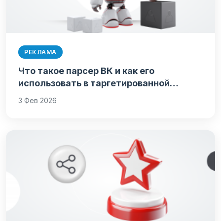
РЕКЛАМА
Что такое парсер ВК и как его
использовать в таргетированной…
3 Фев 2026