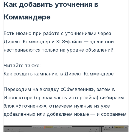
Как добавить уточнения в
Коммандере
Есть нюанс при работе с уточнениями через
Директ Коммандер и XLS-файлы — здесь они
настраиваются только на уровне объявлений.
Читайте также:
Как создать кампанию в Директ Коммандере
Переходим на вкладку «Объявления», затем в
Инспекторе (правая часть интерфейса) выбираем
блок «Уточнения», отмечаем нужные из уже
добавленных или добавляем новые — и сохраняем.