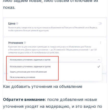
либо задаем новые, либо совсем отключаем их
показ.
Как добавить уточнения на объявление
Обратите внимание:
после добавления новые
уточнения уходят на модерацию, и это видно по