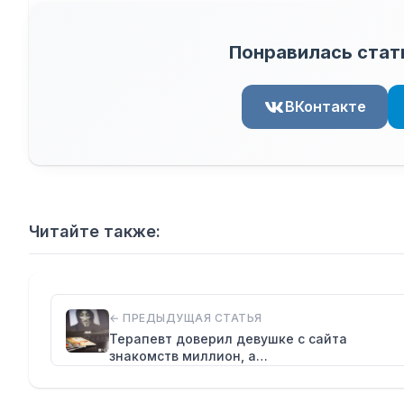
Понравилась стат
ВКонтакте
Читайте также:
← ПРЕДЫДУЩАЯ СТАТЬЯ
Терапевт доверил девушке с сайта
знакомств миллион, а…