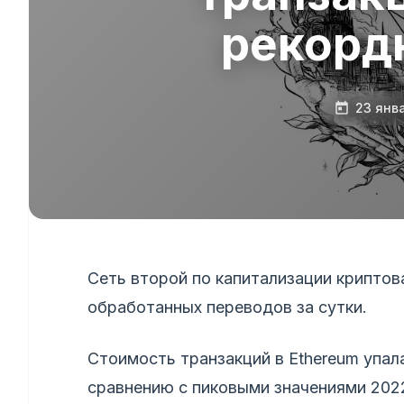
рекорд
23 янв
Сеть второй по капитализации криптов
обработанных переводов за сутки.
Стоимость транзакций в Ethereum упала
сравнению с пиковыми значениями 2022