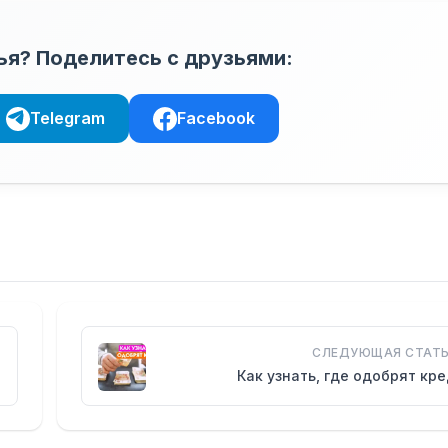
ья? Поделитесь с друзьями:
Telegram
Facebook
СЛЕДУЮЩАЯ СТАТЬ
Как узнать, где одобрят кр