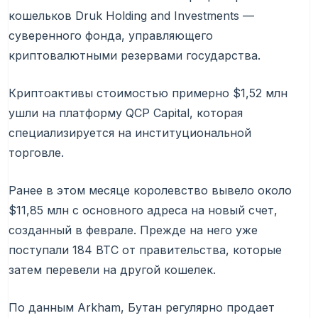
кошельков Druk Holding and Investments —
суверенного фонда, управляющего
криптовалютными резервами государства.
Криптоактивы стоимостью примерно $1,52 млн
ушли на платформу QCP Capital, которая
специализируется на институциональной
торговле.
Ранее в этом месяце королевство вывело около
$11,85 млн с основного адреса на новый счет,
созданный в феврале. Прежде на него уже
поступали 184 BTC от правительства, которые
затем перевели на другой кошелек.
По данным Arkham, Бутан регулярно продает