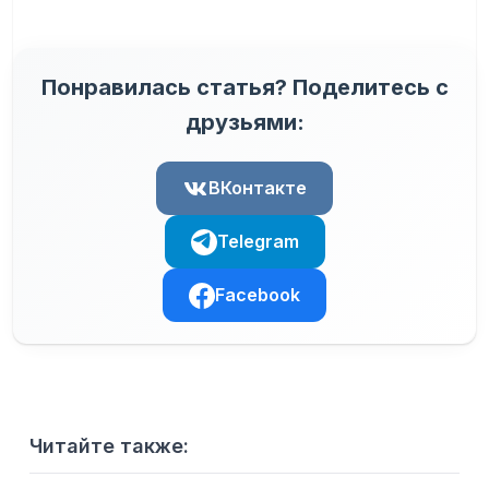
Понравилась статья? Поделитесь с
друзьями:
ВКонтакте
Telegram
Facebook
Читайте также: