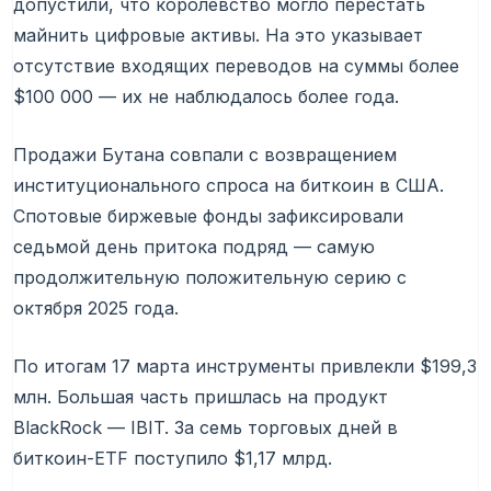
допустили, что королевство могло перестать
майнить цифровые активы. На это указывает
отсутствие входящих переводов на суммы более
$100 000 — их не наблюдалось более года.
Продажи Бутана совпали с возвращением
институционального спроса на биткоин в США.
Спотовые биржевые фонды зафиксировали
седьмой день притока подряд — самую
продолжительную положительную серию с
октября 2025 года.
По итогам 17 марта инструменты привлекли $199,3
млн. Большая часть пришлась на продукт
BlackRock — IBIT. За семь торговых дней в
биткоин-ETF поступило $1,17 млрд.