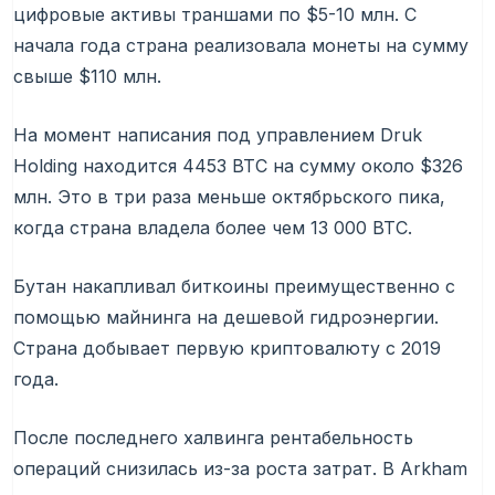
цифровые активы траншами по $5-10 млн. С
начала года страна реализовала монеты на сумму
свыше $110 млн.
На момент написания под управлением Druk
Holding находится 4453 BTC на сумму около $326
млн. Это в три раза меньше октябрьского пика,
когда страна владела более чем 13 000 BTC.
Бутан накапливал биткоины преимущественно с
помощью майнинга на дешевой гидроэнергии.
Страна добывает первую криптовалюту с 2019
года.
После последнего халвинга рентабельность
операций снизилась из-за роста затрат. В Arkham