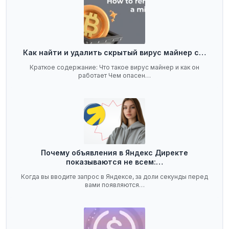
Как найти и удалить скрытый вирус майнер с…
Краткое содержание: Что такое вирус майнер и как он
работает Чем опасен…
Почему объявления в Яндекс Директе
показываются не всем:…
Когда вы вводите запрос в Яндексе, за доли секунды перед
вами появляются…