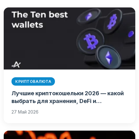
КРИПТОВАЛЮТА
Лучшие криптокошельки 2026 — какой
выбрать для хранения, DeFi и…
27 Май 2026