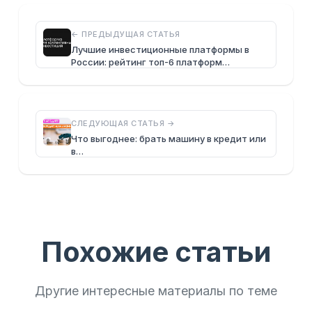
← ПРЕДЫДУЩАЯ СТАТЬЯ
Лучшие инвестиционные платформы в
России: рейтинг топ-6 платформ…
СЛЕДУЮЩАЯ СТАТЬЯ →
Что выгоднее: брать машину в кредит или
в…
Похожие статьи
Другие интересные материалы по теме