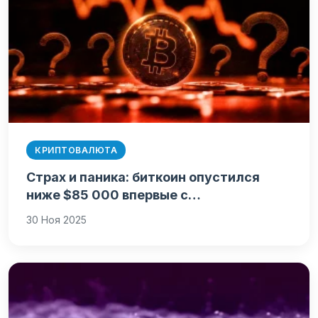
КРИПТОВАЛЮТА
Страх и паника: биткоин опустился
ниже $85 000 впервые с…
30 Ноя 2025