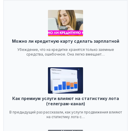
Можно ли кредитную карту сделать зарплатной
Убеждение, что на кредитке хранятся только заемные
средства, ошибочное. Она легко вмещает…
Как премиум услуги влияют на статистику лота
(телеграм-канал)
В предыдущий раз рассказали, как услуги продвижения влияют
на статистику лота с…