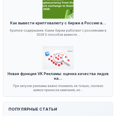
Как вывести криптовалюту с биржи в Россию в…
Краткое содержание: Какие биржи работают с россиянами в
2026 5 способов вывести…
Новая функция VK Рекламы: оценка качества лидов
на…
При запуске рекламы важно понимать не только, сколько
заявок принесла кампания, но…
ПОПУЛЯРНЫЕ СТАТЬИ