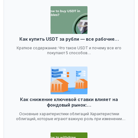
Как купить USDT за рубли — все рабочие…
Краткое содержание: Что такое USDT и почему все его
покупают 5 способов…
Как снижение ключевой ставки влияет на
фондовый рынок:…
Основные характеристики облигаций Характеристики
облигаций, которые играют важную роль при изменении
ключевой…