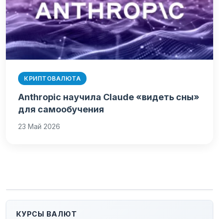
КРИПТОВАЛЮТА
Anthropic научила Claude «видеть сны»
для самообучения
23 Май 2026
КУРСЫ ВАЛЮТ