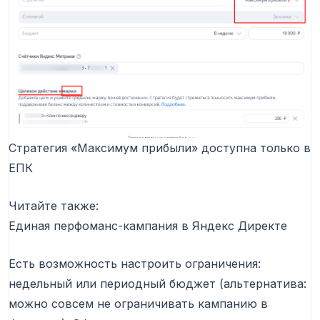
Стратегия «Максимум прибыли» доступна только в
ЕПК
Читайте также:
Единая перфоманс-кампания в Яндекс Директе
Есть возможность настроить ограничения:
недельный или периодный бюджет (альтернатива:
можно совсем не ограничивать кампанию в