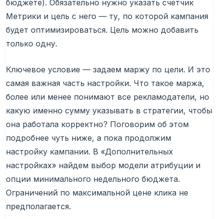
бюджете). Обязательно нужно указать счетчик
Метрики и цель с него — ту, по которой кампания
будет оптимизироваться. Цель можно добавить
только одну.
Ключевое условие — задаем маржу по цели. И это
самая важная часть настройки. Что такое маржа,
более или менее понимают все рекламодатели, но
какую именно сумму указывать в стратегии, чтобы
она работала корректно? Поговорим об этом
подробнее чуть ниже, а пока продолжим
настройку кампании. В «Дополнительных
настройках» найдем выбор модели атрибуции и
опции минимального недельного бюджета.
Ограничений по максимальной цене клика не
предполагается.