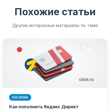
Похожие статьи
Другие интересные материалы по теме
РЕКЛАМА
Как пополнить Яндекс Директ