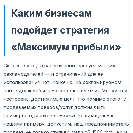
Каким бизнесам
подойдет стратегия
«Максимум прибыли»
Скорее всего, стратегия заинтересует многих
рекламодателей — и ограничений для ее
использования нет. Конечно, на рекламируемом
сайте должен быть установлен счетчик Метрики и
настроены достижимые цели. Но помимо этого, у
продаваемых товаров/услуг должна быть
примерно одинаковая маржа. Возвращаясь к
нашему примеру: допустим, наш предприниматель
продает не только стулья с маржой 1500 руб., но и