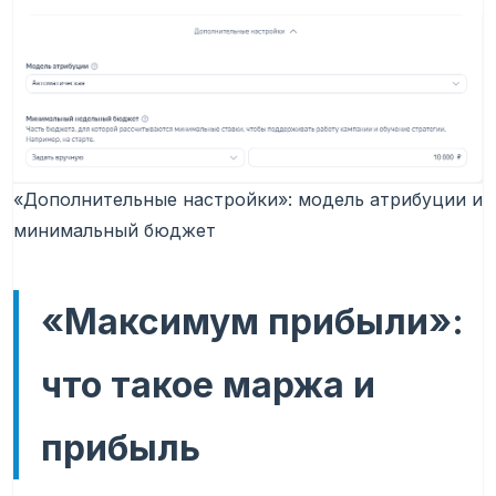
«Дополнительные настройки»: модель атрибуции и
минимальный бюджет
«Максимум прибыли»:
что такое маржа и
прибыль