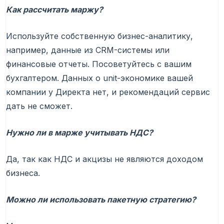
Как рассчитать маржу?
Используйте собственную бизнес-аналитику,
например, данные из CRM-системы или
финансовые отчеты. Посоветуйтесь с вашим
бухгалтером. Данных о unit-экономике вашей
компании у Директа нет, и рекомендаций сервис
дать не сможет.
Нужно ли в марже учитывать НДС?
Да, так как НДС и акцизы не являются доходом
бизнеса.
Можно ли использовать пакетную стратегию?