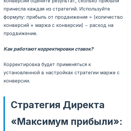
конверсий оцените результат, сколько прибыли
принесла каждая из стратегий. Используйте
формулу: прибыль от продвижения = (количество
конверсий × маржа с конверсии) − расход на
продвижение.
Как работают корректировки ставок?
Корректировка будет применяться к
установленной в настройках стратегии марже с
конверсии.
Стратегия Директа
«Максимум прибыли»: