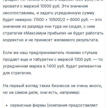
кровати с маржой 10500 руб. Эти значения
несопоставимы, и задать усредненную сумму
будет неверно. (1500 + 10500)/2 = 6000 руб. — это
значение из разряда «ни туда ни сюда», с ним
стратегия «Максимум прибыли» не будет работать
корректно и не принесет желаемого результата.
Если же наш предприниматель помимо стульев
продает еще и табуретки с маржой 1300 руб. — то
усредненная маржа в 1400 руб. будет релевантна
для стратегии.
На первый взгляд таких бизнесов не очень много,
но на самом деле, они есть, например:
сервисные фирмы (компания предоставляет