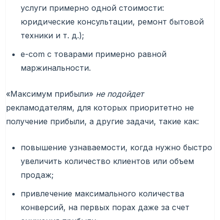
услуги примерно одной стоимости:
юридические консультации, ремонт бытовой
техники и т. д.);
e-com с товарами примерно равной
маржинальности.
«Максимум прибыли»
не подойдет
рекламодателям, для которых приоритетно не
получение прибыли, а другие задачи, такие как:
повышение узнаваемости, когда нужно быстро
увеличить количество клиентов или объем
продаж;
привлечение максимального количества
конверсий, на первых порах даже за счет