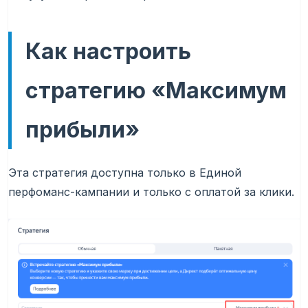
Как настроить
стратегию «Максимум
прибыли»
Эта стратегия доступна только в Единой
перфоманс-кампании и только с оплатой за клики.