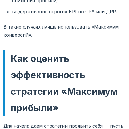
снижения прибыли;
выдерживание строгих KPI по CPA или ДРР.
В таких случаях лучше использовать «Максимум
конверсий».
Как оценить
эффективность
стратегии «Максимум
прибыли»
Для начала даем стратегии проявить себя — пусть