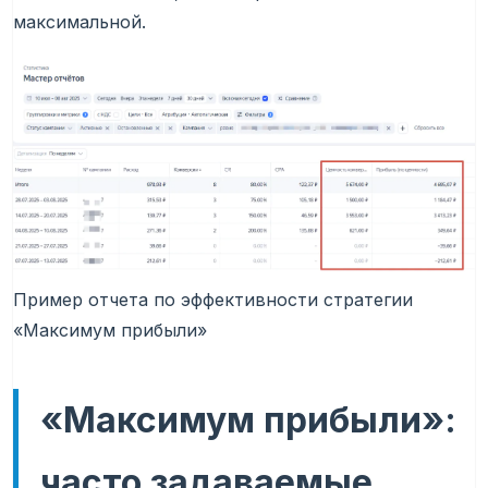
максимальной.
Пример отчета по эффективности стратегии
«Максимум прибыли»
«Максимум прибыли»:
часто задаваемые