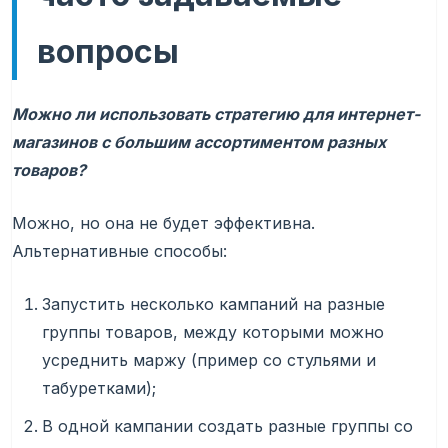
вопросы
Можно ли использовать стратегию для интернет-
магазинов с большим ассортиментом разных
товаров?
Можно, но она не будет эффективна.
Альтернативные способы:
Запустить несколько кампаний на разные
группы товаров, между которыми можно
усреднить маржу (пример со стульями и
табуретками);
В одной кампании создать разные группы со