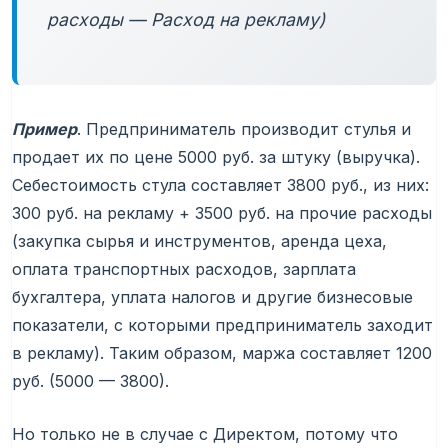
расходы — Расход на рекламу)
Пример
. Предприниматель производит стулья и
продает их по цене 5000 руб. за штуку (выручка).
Себестоимость стула составляет 3800 руб., из них:
300 руб. на рекламу + 3500 руб. на прочие расходы
(закупка сырья и инструментов, аренда цеха,
оплата транспортных расходов, зарплата
бухгалтера, уплата налогов и другие бизнесовые
показатели, с которыми предприниматель заходит
в рекламу). Таким образом, маржа составляет 1200
руб. (5000 — 3800).
Но только не в случае с Директом, потому что