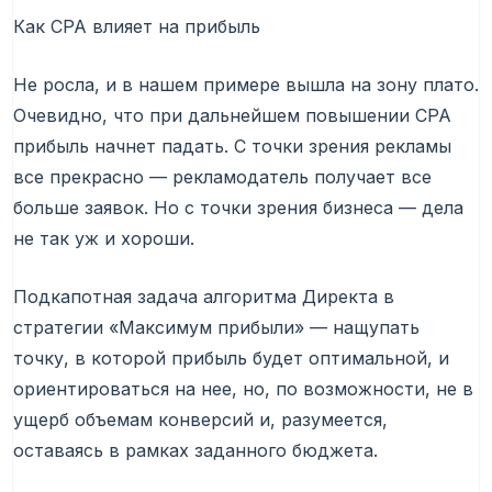
Как CPA влияет на прибыль
Не росла, и в нашем примере вышла на зону плато.
Очевидно, что при дальнейшем повышении CPA
прибыль начнет падать. С точки зрения рекламы
все прекрасно — рекламодатель получает все
больше заявок. Но с точки зрения бизнеса — дела
не так уж и хороши.
Подкапотная задача алгоритма Директа в
стратегии «Максимум прибыли» — нащупать
точку, в которой прибыль будет оптимальной, и
ориентироваться на нее, но, по возможности, не в
ущерб объемам конверсий и, разумеется,
оставаясь в рамках заданного бюджета.