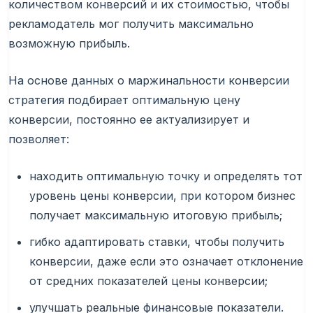
количеством конверсий и их стоимостью, чтобы
рекламодатель мог получить максимально
возможную прибыль.
На основе данных о маржинальности конверсии
стратегия подбирает оптимальную цену
конверсии, постоянно ее актуализирует и
позволяет:
находить оптимальную точку и определять тот
уровень цены конверсии, при котором бизнес
получает максимальную итоговую прибыль;
гибко адаптировать ставки, чтобы получить
конверсии, даже если это означает отклонение
от средних показателей цены конверсии;
улучшать реальные финансовые показатели.