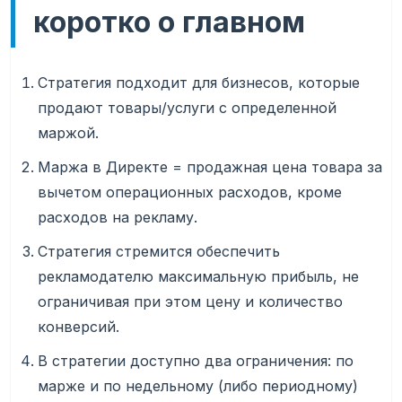
коротко о главном
Стратегия подходит для бизнесов, которые
продают товары/услуги с определенной
маржой.
Маржа в Директе = продажная цена товара за
вычетом операционных расходов, кроме
расходов на рекламу.
Стратегия стремится обеспечить
рекламодателю максимальную прибыль, не
ограничивая при этом цену и количество
конверсий.
В стратегии доступно два ограничения: по
марже и по недельному (либо периодному)