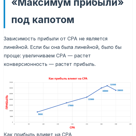
«Максимум прибыли»
под капотом
Зависимость прибыли от CPA не является
линейной. Если бы она была линейной, было бы
проще: увеличиваем CPA — растет
конверсионность — растет прибыль.
Как прибыль влияет на CPA