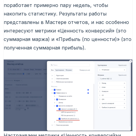
поработает примерно пару недель, чтобы
накопить статистику. Результаты работы
представлены в Мастере отчетов, и нас особенно
интересуют метрики «Ценность конверсий» (это
суммарная маржа) и «Прибыль (по ценности)» (это
полученная суммарная прибыль).
Настраиваем метрики «Ценность конверсий»и