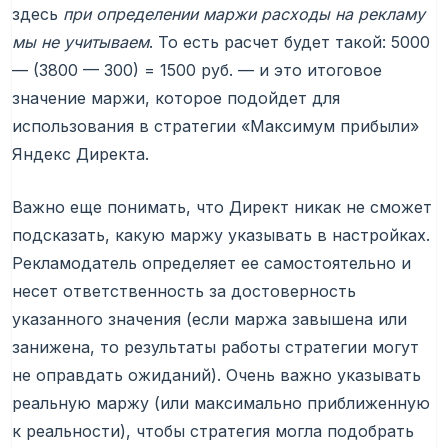
здесь
при определении маржи расходы на рекламу
мы не учитываем
. То есть расчет будет такой: 5000
— (3800 — 300) = 1500 руб. — и это итоговое
значение маржи, которое подойдет для
использования в стратегии «Максимум прибыли»
Яндекс Директа.
Важно еще понимать, что Директ никак не сможет
подсказать, какую маржу указывать в настройках.
Рекламодатель определяет ее самостоятельно и
несет ответственность за достоверность
указанного значения (если маржа завышена или
занижена, то результаты работы стратегии могут
не оправдать ожиданий). Очень важно указывать
реальную маржу (или максимально приближенную
к реальности), чтобы стратегия могла подобрать