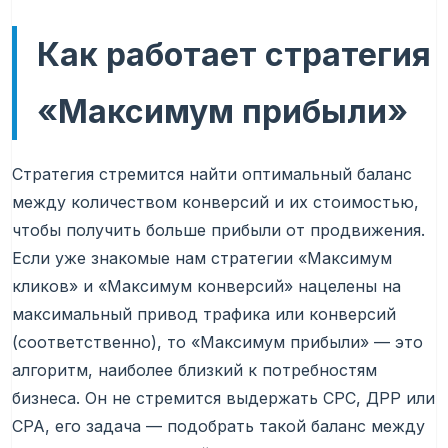
Как работает стратегия
«Максимум прибыли»
Стратегия стремится найти оптимальный баланс
между количеством конверсий и их стоимостью,
чтобы получить больше прибыли от продвижения.
Если уже знакомые нам стратегии «Максимум
кликов» и «Максимум конверсий» нацелены на
максимальный привод трафика или конверсий
(соответственно), то «Максимум прибыли» — это
алгоритм, наиболее близкий к потребностям
бизнеса. Он не стремится выдержать CPC, ДРР или
CPA, его задача — подобрать такой баланс между