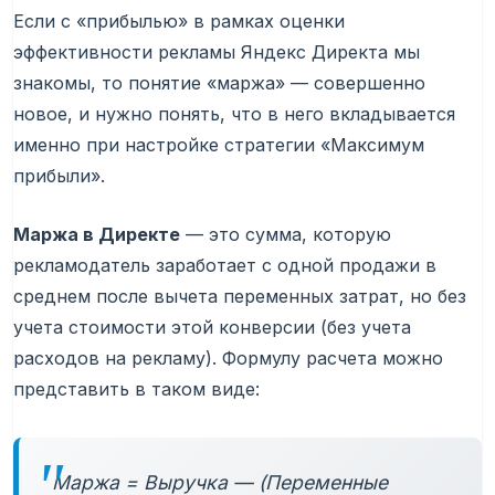
Если с «прибылью» в рамках оценки
эффективности рекламы Яндекс Директа мы
знакомы, то понятие «маржа» — совершенно
новое, и нужно понять, что в него вкладывается
именно при настройке стратегии «Максимум
прибыли».
Маржа в Директе
— это сумма, которую
рекламодатель заработает с одной продажи в
среднем после вычета переменных затрат, но без
учета стоимости этой конверсии (без учета
расходов на рекламу). Формулу расчета можно
представить в таком виде:
Маржа = Выручка — (Переменные