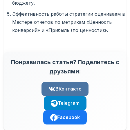
бюджету.
Эффективность работы стратегии оцениваем в
Мастере отчетов по метрикам «Ценность
конверсий» и «Прибыль (по ценности)».
Понравилась статья? Поделитесь с
друзьями:
ВКонтакте
Telegram
Facebook