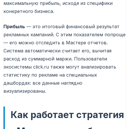
максимальную прибыль, исходя из специфики
конкретного бизнеса.
Прибыль
— это итоговый финансовый результат
рекламных кампаний. С этим показателем попроще
— его можно отследить в Мастере отчетов.
Система автоматически считает его, вычитая
расход из суммарной маржи. Пользователи
экосистемы click.ru также могут анализировать
статистику по рекламе на специальных
дашбордах: все данные наглядно
визуализированы.
Как работает стратегия