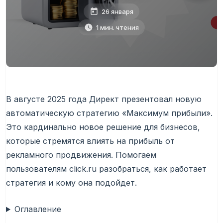
26 января
1 мин. чтения
В августе 2025 года Директ презентовал новую
автоматическую стратегию «Максимум прибыли».
Это кардинально новое решение для бизнесов,
которые стремятся влиять на прибыль от
рекламного продвижения. Помогаем
пользователям click.ru разобраться, как работает
стратегия и кому она подойдет.
Оглавление