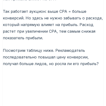
Так работает аукцион: выше CPA = больше
конверсий. Но здесь не нужно забывать о расходе,
который напрямую влияет на прибыль. Расход
растет при увеличении CPA, тем самым снижая
показатель прибыли.
Посмотрим таблицу ниже. Рекламодатель
последовательно повышал цену конверсии,
получал больше лидов, но росла ли его прибыль?