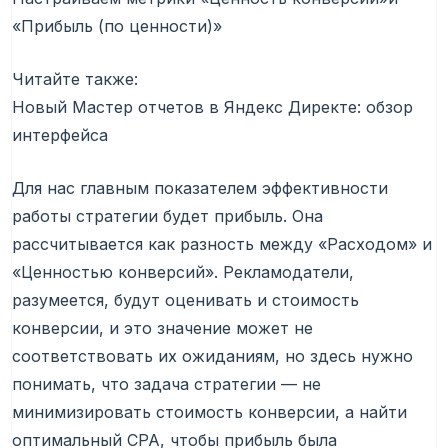
«Прибыль (по ценности)»
Читайте также:
Новый Мастер отчетов в Яндекс Директе: обзор
интерфейса
Для нас главным показателем эффективности
работы стратегии будет прибыль. Она
рассчитывается как разность между «Расходом» и
«Ценностью конверсий». Рекламодатели,
разумеется, будут оценивать и стоимость
конверсии, и это значение может не
соответствовать их ожиданиям, но здесь нужно
понимать, что задача стратегии — не
минимизировать стоимость конверсии, а найти
оптимальный CPA, чтобы прибыль была