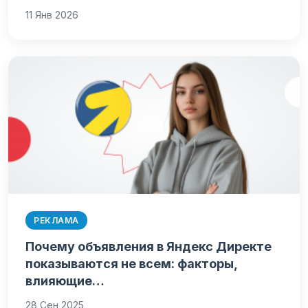
11 Янв 2026
РЕКЛАМА
Почему объявления в Яндекс Директе
показываются не всем: факторы,
влияющие…
28 Сен 2025