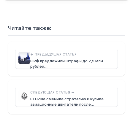
Читайте также:
← ПРЕДЫДУЩАЯ СТАТЬЯ
В РФ предложили штрафы до 2,5 млн
рублей…
СЛЕДУЮЩАЯ СТАТЬЯ →
ETHZilla сменила стратегию и купила
авиационные двигатели после…