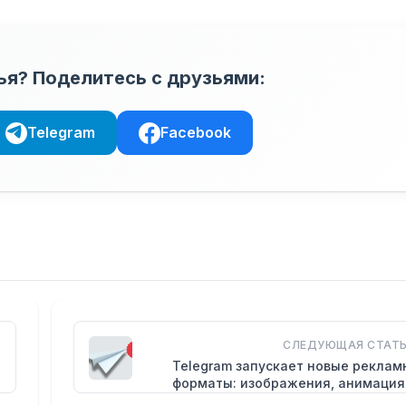
ья? Поделитесь с друзьями:
Telegram
Facebook
СЛЕДУЮЩАЯ СТАТЬ
Telegram запускает новые рекла
форматы: изображения, анимация