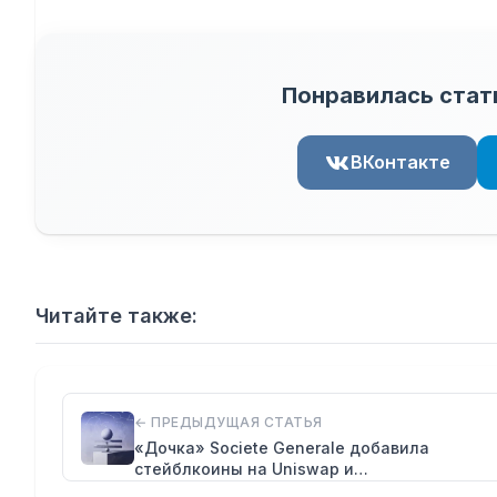
Понравилась стат
ВКонтакте
Читайте также:
← ПРЕДЫДУЩАЯ СТАТЬЯ
«Дочка» Societe Generale добавила
стейблкоины на Uniswap и…