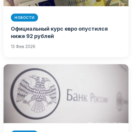
НОВОСТИ
Официальный курс евро опустился
ниже 92 рублей
13 Фев 2026