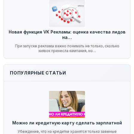
Новая функция VK Рекламы: оценка качества лидов
на…
При запуске рекламы важно понимать не только, сколько
заявок принесла кампания, но…
ПОПУЛЯРНЫЕ СТАТЬИ
Можно ли кредитную карту сделать зарплатной
Убеждение, что на кредитке хранятся только заемные