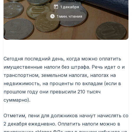
1 декабря
1 мин. чтения
Сегодня последний день, когда можно оплатить
имущественные налоги без штрафа. Речь идет о и
транспортном, земельном налогах, налогах на
недвижимость, на проценты по вкладам (если в
прошлом году они превысили 210 тысяч
суммарно).
Отметим, пени для должников начнут начислять со
2 декабря ежедневно. Оплатить налоги можно в