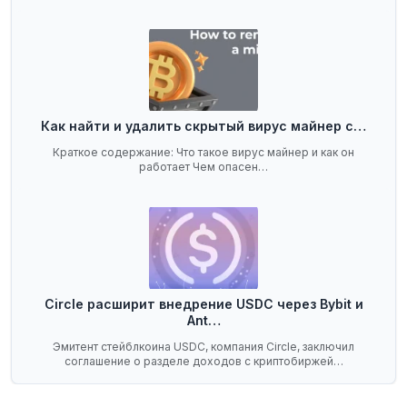
Как найти и удалить скрытый вирус майнер с…
Краткое содержание: Что такое вирус майнер и как он
работает Чем опасен…
Circle расширит внедрение USDC через Bybit и
Ant…
Эмитент стейблкоина USDC, компания Circle, заключил
соглашение о разделе доходов с криптобиржей…