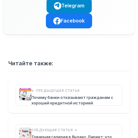
Telegram
Facebook
Читайте также:
← ПРЕДЫДУЩАЯ СТАТЬЯ
Почему банки отказывают гражданам с
хорошей кредитной историей
СЛЕДУЮЩАЯ СТАТЬЯ →
Товарная галерея в Яндекс.Директ: что