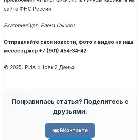
приложении «Налог ФЛ» или в личном кабинете на
сайте ФНС России.
Екатеринбург, Елена Сычева
Отправляйте свои новости, фото и видео на наш
мессенджер
+7 (901) 454-34-42
© 2025, РИА «Новый День»
Понравилась статья? Поделитесь с
друзьями:
ВКонтакте