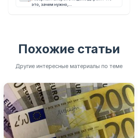
это, зачем нужно,…
Похожие статьи
Другие интересные материалы по теме