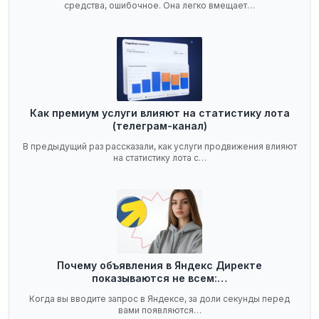
средства, ошибочное. Она легко вмещает…
Как премиум услуги влияют на статистику лота
(телеграм-канал)
В предыдущий раз рассказали, как услуги продвижения влияют
на статистику лота с…
Почему объявления в Яндекс Директе
показываются не всем:…
Когда вы вводите запрос в Яндексе, за доли секунды перед
вами появляются…