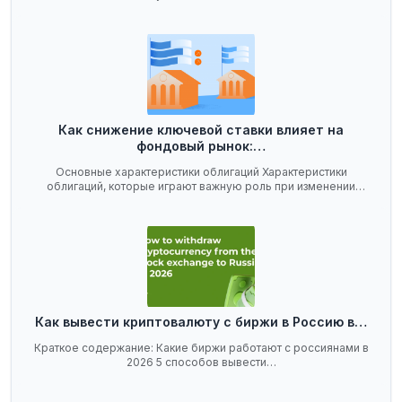
Как снижение ключевой ставки влияет на
фондовый рынок:…
Основные характеристики облигаций Характеристики
облигаций, которые играют важную роль при изменении
ключевой…
Как вывести криптовалюту с биржи в Россию в…
Краткое содержание: Какие биржи работают с россиянами в
2026 5 способов вывести…