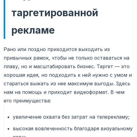
таргетированной
рекламе
Рано или поздно приходится выходить из
привычных рамок, чтобы не только оставаться на
плаву, но и масштабировать бизнес. Таргет — это
хорошая идея, но подходить к ней нужно с умом и
стараться выжать из нее максимум выгоды. Здесь
нам на помощь и приходит видеоформат. В чем
его преимущества:
увеличение охвата без затрат на телерекламу;
высокая вовлеченность благодаря визуальному