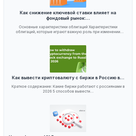
Как снижение ключевой ставки влияет на
фондовый рынок:…
Основные характеристики облигаций Характеристики
облигаций, которые играют важную роль при изменении
ключевой…
Как вывести криптовалюту с биржи в Россию в…
Краткое содержание: Какие биржи работают с россиянами в
2026 5 способов вывести…