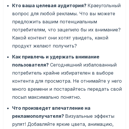
Кто ваша целевая аудитория?
Краеугольный
вопрос для любой рекламы. Что вы можете
предложить вашим потенциальным
потребителям, что зацепило бы их внимание?
Какой контент они хотят увидеть, какой
продукт желают получить?
Как привлечь и удержать внимание
пользователя?
Сегодняшний избалованный
потребитель крайне избирателен в выборе
контента для просмотра. Не отнимайте у него
много времени и постарайтесь передать свой
посыл максимально понятно.
Что произведет впечатление на
рекламополучателя?
Визуальные эффекты
рулят! Добавляйте яркие цвета, анимацию,