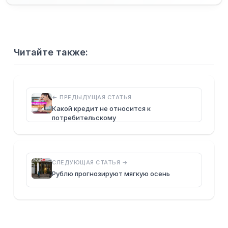
Читайте также:
← ПРЕДЫДУЩАЯ СТАТЬЯ
Какой кредит не относится к
потребительскому
СЛЕДУЮЩАЯ СТАТЬЯ →
Рублю прогнозируют мягкую осень