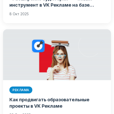
инструмент в VK Рекламе на базе…
8 Окт 2025
РЕКЛАМА
Как продвигать образовательные
проекты в VK Рекламе