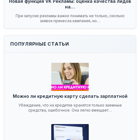
Новая функция VK Рекламы: оценка качества лидов
на…
При запуске рекламы важно понимать не только, сколько
заявок принесла кампания, но…
ПОПУЛЯРНЫЕ СТАТЬИ
Можно ли кредитную карту сделать зарплатной
Убеждение, что на кредитке хранятся только заемные
средства, ошибочное. Она легко вмещает…