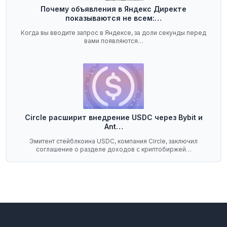
Почему объявления в Яндекс Директе
показываются не всем:…
Когда вы вводите запрос в Яндексе, за доли секунды перед
вами появляются…
Circle расширит внедрение USDC через Bybit и
Ant…
Эмитент стейблкоина USDC, компания Circle, заключил
соглашение о разделе доходов с криптобиржей…