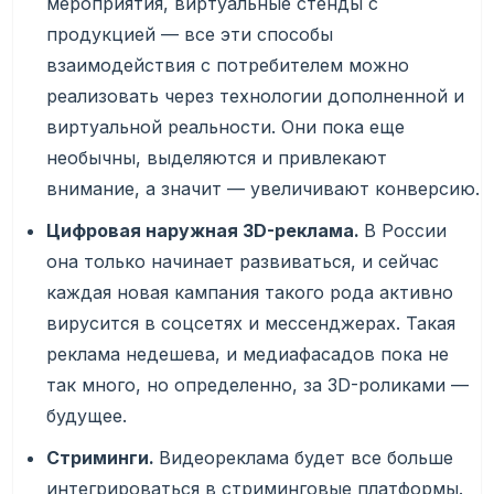
мероприятия, виртуальные стенды с
продукцией — все эти способы
взаимодействия с потребителем можно
реализовать через технологии дополненной и
виртуальной реальности. Они пока еще
необычны, выделяются и привлекают
внимание, а значит — увеличивают конверсию.
Цифровая наружная 3D-
реклама
.
В России
она только начинает развиваться, и сейчас
каждая новая кампания такого рода активно
вирусится в соцсетях и мессенджерах. Такая
реклама недешева, и медиафасадов пока не
так много, но определенно, за 3D-роликами —
будущее.
Стриминги.
Видеореклама будет все больше
интегрироваться в стриминговые платформы.