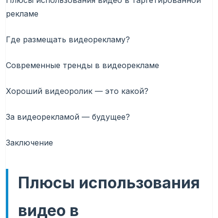
Плюсы использования видео в таргетированной
рекламе
Где размещать видеорекламу?
Современные тренды в видеорекламе
Хороший видеоролик — это какой?
За видеорекламой — будущее?
Заключение
Плюсы использования
видео в