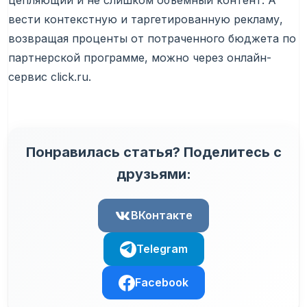
цепляющий и не слишком объемный контент. А
вести контекстную и таргетированную рекламу,
возвращая проценты от потраченного бюджета по
партнерской программе, можно через онлайн-
сервис click.ru.
Понравилась статья? Поделитесь с
друзьями:
ВКонтакте
Telegram
Facebook