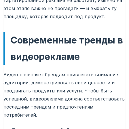
таргетированной рекламе не работает, именно на
этом этапе важно не прогадать — и выбрать ту
площадку, которая подходит под продукт.
Современные тренды в
видеорекламе
Видео позволяет брендам привлекать внимание
аудитории, демонстрировать свои ценности и
продвигать продукты или услуги. Чтобы быть
успешной, видеореклама должна соответствовать
последним трендам и предпочтениям
потребителей.