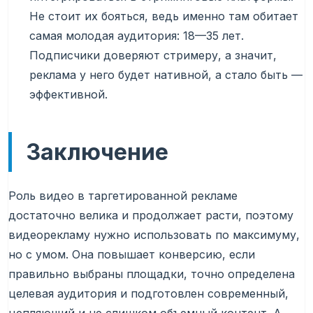
Не стоит их бояться, ведь именно там обитает
самая молодая аудитория: 18—35 лет.
Подписчики доверяют стримеру, а значит,
реклама у него будет нативной, а стало быть —
эффективной.
Заключение
Роль видео в таргетированной рекламе
достаточно велика и продолжает расти, поэтому
видеорекламу нужно использовать по максимуму,
но с умом. Она повышает конверсию, если
правильно выбраны площадки, точно определена
целевая аудитория и подготовлен современный,