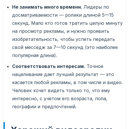
Не занимать много времени.
Лидеры по
досматриваемости — ролики длиной 5—15
секунд. Мало кто готов тратить целую минуту
на просмотр рекламы, и нужно проявить
изобретательность, чтобы успеть передать
свой месседж за 7—10 секунд (это наиболее
популярная длина).
Соответствовать интересам.
Точное
нацеливание дает лучший результат — это
касается любой рекламы, в том числе и видео.
Человек хочет видеть только то, что ему
интересно, с учетом его возраста, пола,
географии и предпочтений.