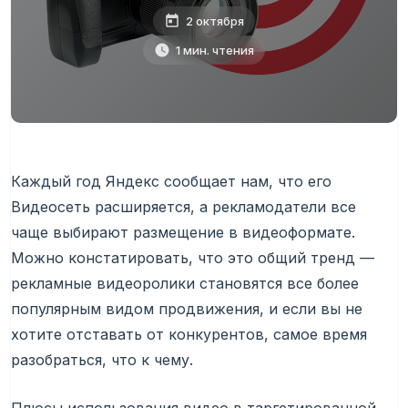
2 октября
1 мин. чтения
Каждый год Яндекс сообщает нам, что его
Видеосеть расширяется, а рекламодатели все
чаще выбирают размещение в видеоформате.
Можно констатировать, что это общий тренд —
рекламные видеоролики становятся все более
популярным видом продвижения, и если вы не
хотите отставать от конкурентов, самое время
разобраться, что к чему.