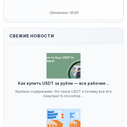
Обновлено: 16:49
СВЕЖИЕ НОВОСТИ
Как купить USDT за рубли — все рабочие…
Краткое содержание: Что такое USDT и почему все его
покупают 5 способов…