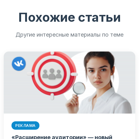
Похожие статьи
Другие интересные материалы по теме
РЕКЛАМА
«Расширение аудитории» — новый