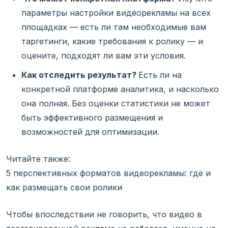
параметры настройки видеорекламы на всех
площадках — есть ли там необходимые вам
таргетинги, какие требования к ролику — и
оцените, подходят ли вам эти условия.
Как отследить результат?
Есть ли на
конкретной платформе аналитика, и насколько
она полная. Без оценки статистики не может
быть эффективного размещения и
возможностей для оптимизации.
Читайте также:
5 перспективных форматов видеорекламы: где и
как размещать свои ролики
Чтобы впоследствии не говорить, что видео в