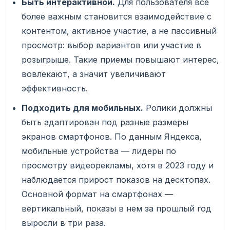
Быть интерактивной.
Для пользователя все
более важным становится взаимодействие с
контентом, активное участие, а не пассивный
просмотр: выбор вариантов или участие в
розыгрыше. Такие приемы повышают интерес,
вовлекают, а значит увеличивают
эффективность.
Подходить для мобильных.
Ролики должны
быть адаптирован под разные размеры
экранов смартфонов. По данным Яндекса,
мобильные устройства — лидеры по
просмотру видеорекламы, хотя в 2023 году и
наблюдается прирост показов на десктопах.
Основной формат на смартфонах —
вертикальный, показы в нем за прошлый год
выросли в три раза.