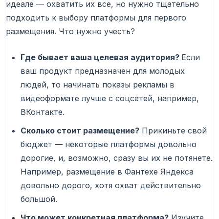
идеале — охватить их все, но нужно тщательно
подходить к выбору платформы для первого
размещения. Что нужно учесть?
Где бывает ваша целевая аудитория?
Если
ваш продукт предназначен для молодых
людей, то начинать показы рекламы в
видеоформате лучше с соцсетей, например,
ВКонтакте.
Сколько стоит размещение?
Прикиньте свой
бюджет — некоторые платформы довольно
дорогие, и, возможно, сразу вы их не потянете.
Например, размещение в Фантехе Яндекса
довольно дорого, хотя охват действительно
большой.
Что может конкретная платформа?
Изучите