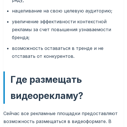
ряду;
нацеливание на свою целевую аудиторию;
увеличение эффективности контекстной
рекламы за счет повышения узнаваемости
бренда;
возможность оставаться в тренде и не
отставать от конкурентов.
Где размещать
видеорекламу?
Сейчас все рекламные площадки предоставляют
возможность размещаться в видеоформате. В