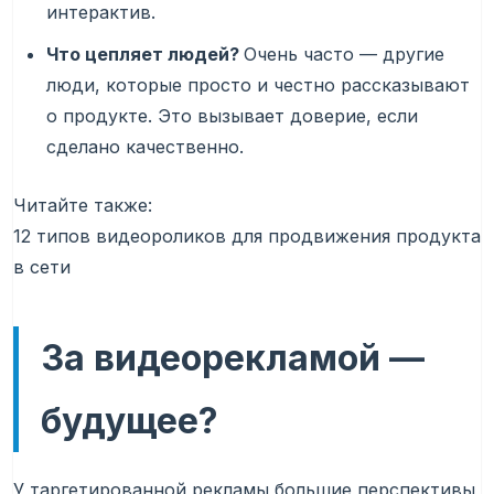
интерактив.
Что цепляет людей?
Очень часто — другие
люди, которые просто и честно рассказывают
о продукте. Это вызывает доверие, если
сделано качественно.
Читайте также:
12 типов видеороликов для продвижения продукта
в сети
За видеорекламой —
будущее?
У таргетированной рекламы большие перспективы