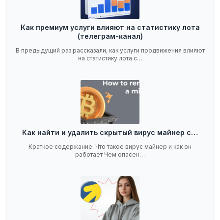
Как премиум услуги влияют на статистику лота
(телеграм-канал)
В предыдущий раз рассказали, как услуги продвижения влияют
на статистику лота с…
Как найти и удалить скрытый вирус майнер с…
Краткое содержание: Что такое вирус майнер и как он
работает Чем опасен…