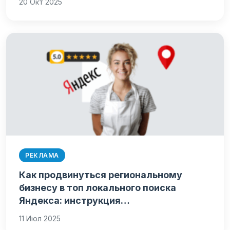
20 Окт 2025
РЕКЛАМА
Как продвинуться региональному
бизнесу в топ локального поиска
Яндекса: инструкция…
11 Июл 2025