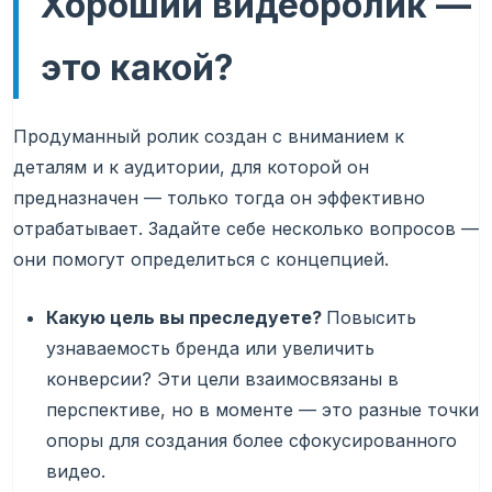
Хороший видеоролик —
это какой?
Продуманный ролик создан с вниманием к
деталям и к аудитории, для которой он
предназначен — только тогда он эффективно
отрабатывает. Задайте себе несколько вопросов —
они помогут определиться с концепцией.
Какую цель вы преследуете?
Повысить
узнаваемость бренда или увеличить
конверсии? Эти цели взаимосвязаны в
перспективе, но в моменте — это разные точки
опоры для создания более сфокусированного
видео.