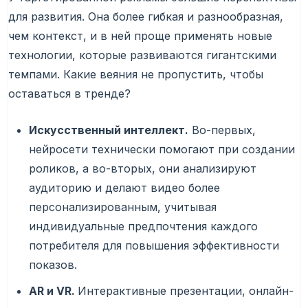
для развития. Она более гибкая и разнообразная,
чем контекст, и в ней проще применять новые
технологии, которые развиваются гигантскими
темпами. Какие веяния не пропустить, чтобы
оставаться в тренде?
Искусственный интеллект.
Во-первых,
нейросети технически помогают при создании
роликов, а во-вторых, они анализируют
аудиторию и делают видео более
персонализированным, учитывая
индивидуальные предпочтения каждого
потребителя для повышения эффективности
показов.
AR и VR.
Интерактивные презентации, онлайн-