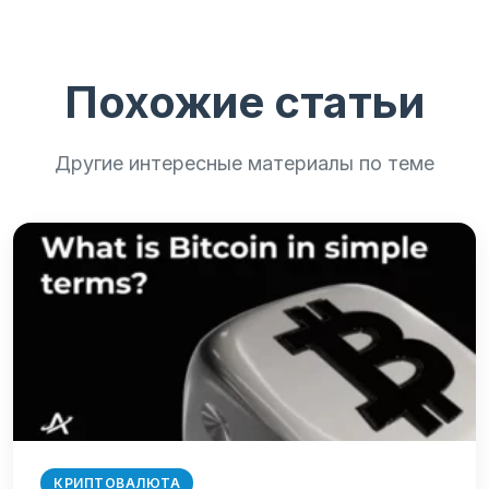
Похожие статьи
Другие интересные материалы по теме
КРИПТОВАЛЮТА