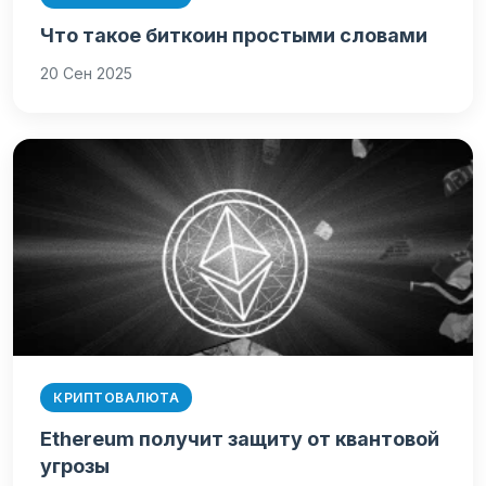
Что такое биткоин простыми словами
20 Сен 2025
КРИПТОВАЛЮТА
Ethereum получит защиту от квантовой
угрозы