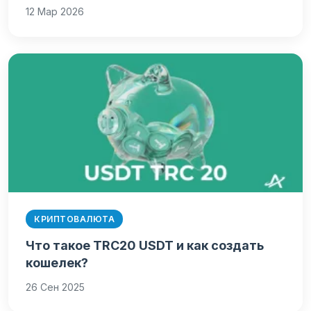
12 Мар 2026
КРИПТОВАЛЮТА
Что такое TRC20 USDT и как создать
кошелек?
26 Сен 2025