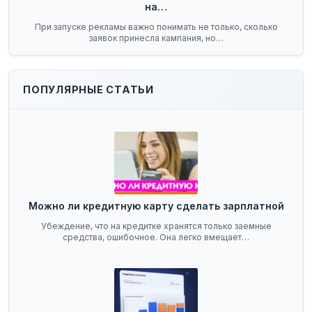
на…
При запуске рекламы важно понимать не только, сколько
заявок принесла кампания, но…
ПОПУЛЯРНЫЕ СТАТЬИ
Можно ли кредитную карту сделать зарплатной
Убеждение, что на кредитке хранятся только заемные
средства, ошибочное. Она легко вмещает…