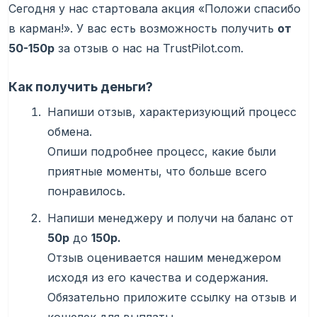
Сегодня у нас стартовала акция «Положи спасибо
в карман!». У вас есть возможность получить
от
50-150р
за отзыв о нас на TrustPilot.com.
Как получить деньги?
Напиши отзыв, характеризующий процесс
обмена.
Опиши подробнее процесс, какие были
приятные моменты, что больше всего
понравилось.
Напиши менеджеру и получи на баланс от
50р
до
150р.
Отзыв оценивается нашим менеджером
исходя из его качества и содержания.
Обязательно приложите ссылку на отзыв и