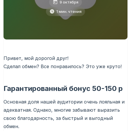
9 октября
1 мин. чтения
Привет, мой дорогой друг!
Сделал обмен? Все понравилось? Это уже круто!
Гарантированный бонус
50-150 р
Основная доля нашей аудитории очень лояльная и
адекватная. Однако, многие забывают выразить
свою благодарность, за быстрый и выгодный
обмен.