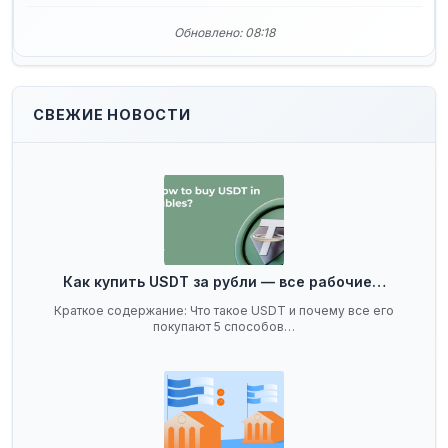
Обновлено: 08:18
СВЕЖИЕ НОВОСТИ
Как купить USDT за рубли — все рабочие…
Краткое содержание: Что такое USDT и почему все его
покупают 5 способов…