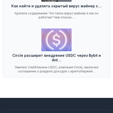
Как найти и удалить скрытый вирус майнер с…
Краткое содержание: Что такое вирус майнер и как он
работает Чем опасен…
Circle расширит внедрение USDC через Bybit и
Ant…
Эмитент стейблкоина USDC, компания Circle, заключил
соглашение о разделе доходов с криптобиржей…