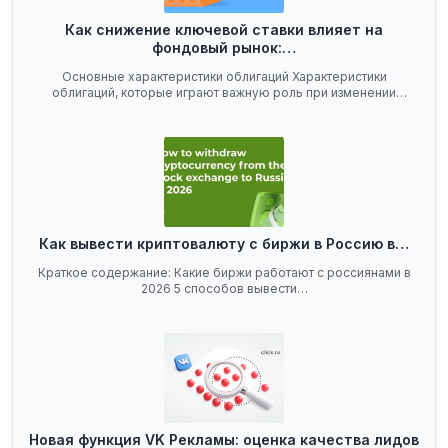
Как снижение ключевой ставки влияет на
фондовый рынок:…
Основные характеристики облигаций Характеристики
облигаций, которые играют важную роль при изменении
ключевой…
Как вывести криптовалюту с биржи в Россию в…
Краткое содержание: Какие биржи работают с россиянами в
2026 5 способов вывести…
Новая функция VK Рекламы: оценка качества лидов