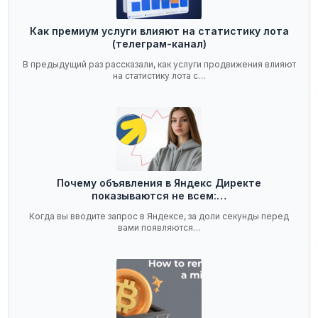
Как премиум услуги влияют на статистику лота
(телеграм-канал)
В предыдущий раз рассказали, как услуги продвижения влияют
на статистику лота с…
Почему объявления в Яндекс Директе
показываются не всем:…
Когда вы вводите запрос в Яндексе, за доли секунды перед
вами появляются…